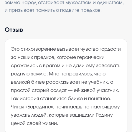
землю народ отстаивает мужеством и единством,
и призывает помнить о подвиге предков.
Отзыв
Это стихотворение вызывает чувство гордости
за наших предков, которые героически
сражались с врагом и не дали ему завоевать
родную землю. Мне понравилось, что о
великой битве рассказывает не учебник, а
простой старый солдат — её живой участник.
Так история становится ближе и понятнее.
Читая «Бородино», начинаешь по-настоящему
уважать людей, которые защищали Родину
ценой своей жизни.