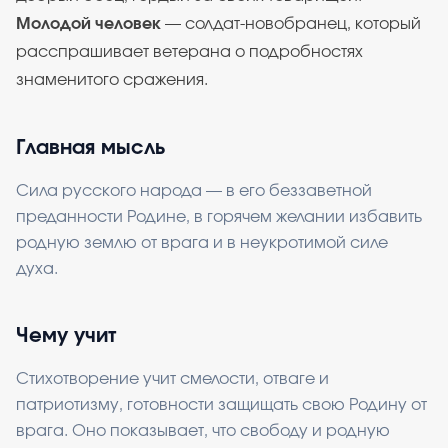
Молодой человек
— солдат-новобранец, который
расспрашивает ветерана о подробностях
знаменитого сражения.
Главная мысль
Сила русского народа — в его беззаветной
преданности Родине, в горячем желании избавить
родную землю от врага и в неукротимой силе
духа.
Чему учит
Стихотворение учит смелости, отваге и
патриотизму, готовности защищать свою Родину от
врага. Оно показывает, что свободу и родную