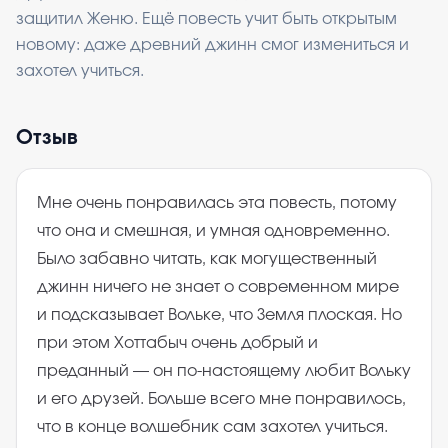
защитил Женю. Ещё повесть учит быть открытым
новому: даже древний джинн смог измениться и
захотел учиться.
Отзыв
Мне очень понравилась эта повесть, потому
что она и смешная, и умная одновременно.
Было забавно читать, как могущественный
джинн ничего не знает о современном мире
и подсказывает Вольке, что Земля плоская. Но
при этом Хоттабыч очень добрый и
преданный — он по-настоящему любит Вольку
и его друзей. Больше всего мне понравилось,
что в конце волшебник сам захотел учиться.