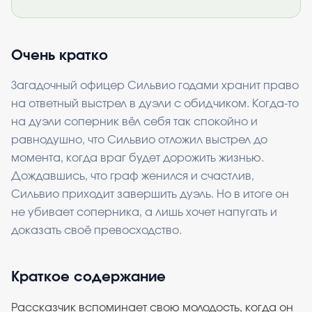
Очень кратко
Загадочный офицер Сильвио годами хранит право
на ответный выстрел в дуэли с обидчиком. Когда-то
на дуэли соперник вёл себя так спокойно и
равнодушно, что Сильвио отложил выстрел до
момента, когда враг будет дорожить жизнью.
Дождавшись, что граф женился и счастлив,
Сильвио приходит завершить дуэль. Но в итоге он
не убивает соперника, а лишь хочет напугать и
доказать своё превосходство.
Краткое содержание
Рассказчик вспоминает свою молодость, когда он