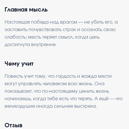
Главная мысль
Настоящая победа над врагом — не убить его, а
заставить почувствовать страх и осознать свою
слабость; месть теряет смысл, когда цель
достигнута внутренне.
Чему учит
Повесть учит тому, что гордость и жажда мести
могут управлять человеком всю жизнь. Она
показывает, что по-настоящему ценить жизнь
начинаешь, когда тебе есть что терять. А ещё — что
великодушие иногда сильнее выстрела.
Отзыв