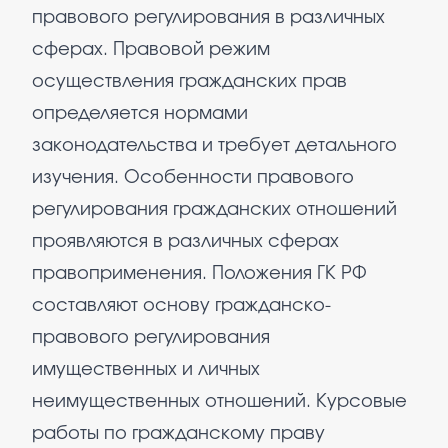
правового регулирования в различных
сферах. Правовой режим
осуществления гражданских прав
определяется нормами
законодательства и требует детального
изучения. Особенности правового
регулирования гражданских отношений
проявляются в различных сферах
правоприменения. Положения ГК РФ
составляют основу гражданско-
правового регулирования
имущественных и личных
неимущественных отношений. Курсовые
работы по гражданскому праву