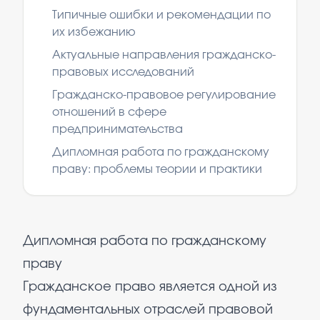
Типичные ошибки и рекомендации по
их избежанию
Актуальные направления гражданско-
правовых исследований
Гражданско-правовое регулирование
отношений в сфере
предпринимательства
Дипломная работа по гражданскому
праву: проблемы теории и практики
Дипломная работа по гражданскому
праву
Гражданское право является одной из
фундаментальных отраслей правовой