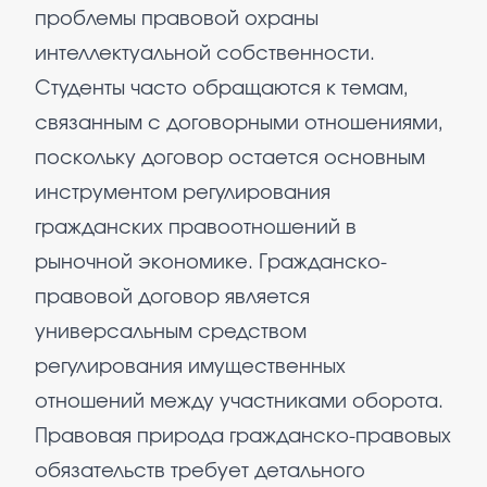
проблемы правовой охраны
интеллектуальной собственности.
Студенты часто обращаются к темам,
связанным с договорными отношениями,
поскольку договор остается основным
инструментом регулирования
гражданских правоотношений в
рыночной экономике. Гражданско-
правовой договор является
универсальным средством
регулирования имущественных
отношений между участниками оборота.
Правовая природа гражданско-правовых
обязательств требует детального