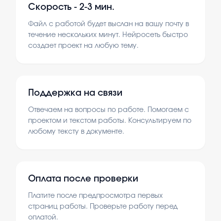
Скорость -
2-3 мин.
Файл с работой будет выслан на вашу почту в
течение нескольких минут. Нейросеть быстро
создает проект на любую тему.
Поддержка на связи
Отвечаем на вопросы по работе. Помогаем с
проектом и текстом работы. Консультируем по
любому тексту в документе.
Оплата после проверки
Платите после предпросмотра первых
страниц работы. Проверьте работу перед
оплатой.