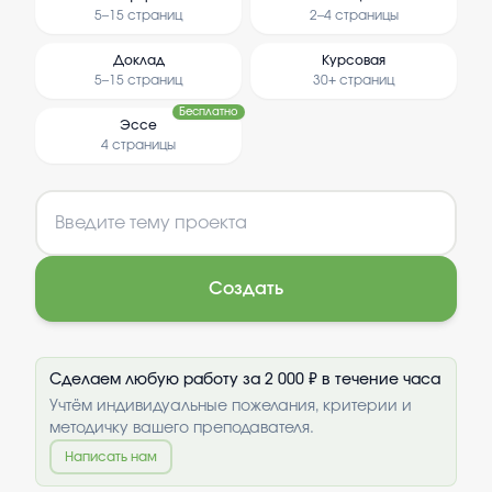
5–15 страниц
2–4 страницы
Доклад
Курсовая
5–15 страниц
30+ страниц
Бесплатно
Эссе
4 страницы
Создать
Сделаем любую работу за 2 000 ₽ в течение часа
Учтём индивидуальные пожелания, критерии и
методичку вашего преподавателя.
Написать нам