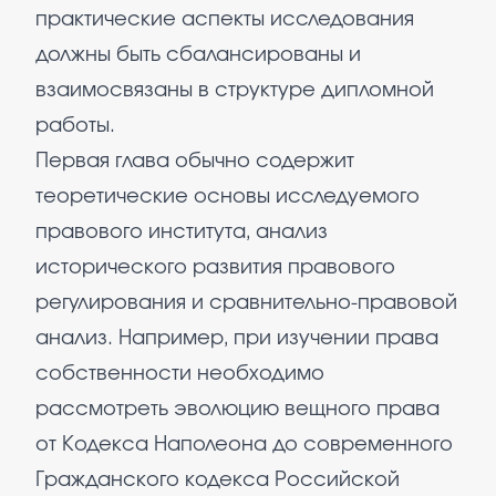
практические аспекты исследования
должны быть сбалансированы и
взаимосвязаны в структуре дипломной
работы.
Первая глава обычно содержит
теоретические основы исследуемого
правового института, анализ
исторического развития правового
регулирования и сравнительно-правовой
анализ. Например, при изучении права
собственности необходимо
рассмотреть эволюцию вещного права
от Кодекса Наполеона до современного
Гражданского кодекса Российской