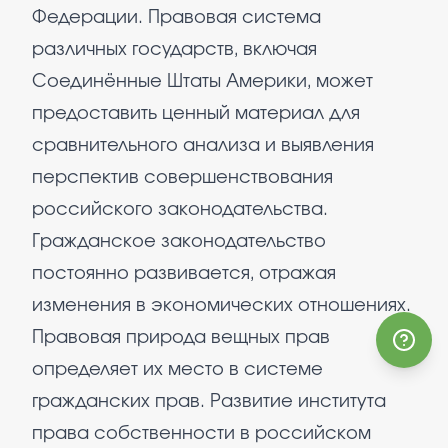
Федерации. Правовая система
различных государств, включая
Соединённые Штаты Америки, может
предоставить ценный материал для
сравнительного анализа и выявления
перспектив совершенствования
российского законодательства.
Гражданское законодательство
постоянно развивается, отражая
изменения в экономических отношениях.
Правовая природа вещных прав
определяет их место в системе
гражданских прав. Развитие института
права собственности в российском