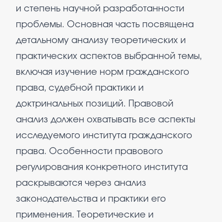
и степень научной разработанности
проблемы. Основная часть посвящена
детальному анализу теоретических и
практических аспектов выбранной темы,
включая изучение норм гражданского
права, судебной практики и
доктринальных позиций. Правовой
анализ должен охватывать все аспекты
исследуемого института гражданского
права. Особенности правового
регулирования конкретного института
раскрываются через анализ
законодательства и практики его
применения. Теоретические и