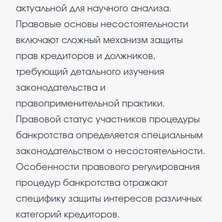
актуальной для научного анализа.
Правовые основы несостоятельности
включают сложный механизм защиты
прав кредиторов и должников,
требующий детального изучения
законодательства и
правоприменительной практики.
Правовой статус участников процедуры
банкротства определяется специальным
законодательством о несостоятельности.
Особенности правового регулирования
процедур банкротства отражают
специфику защиты интересов различных
категорий кредиторов.