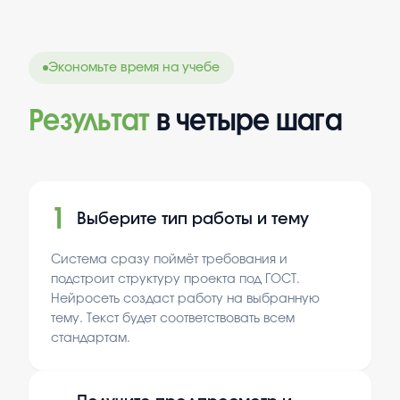
Экономьте время на учебе
Результат
в четыре шага
1
Выберите тип работы и тему
Система сразу поймёт требования и
подстроит структуру проекта под ГОСТ.
Нейросеть создаст работу на выбранную
тему. Текст будет соответствовать всем
стандартам.