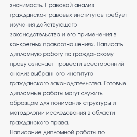
значимость. Правовой анализ
гражданско-правовых институтов требует
изучения действующего
законодательства и его применения в
конкретных правоотношениях. Написать
дипломную работу по гражданскому
праву означает провести всесторонний
анализ выбранного института
гражданского законодательства. Готовые
дипломные работы могут служить
образцом для понимания структуры и
методологии исследования в области
гражданского права.
Написание дипломной работы по