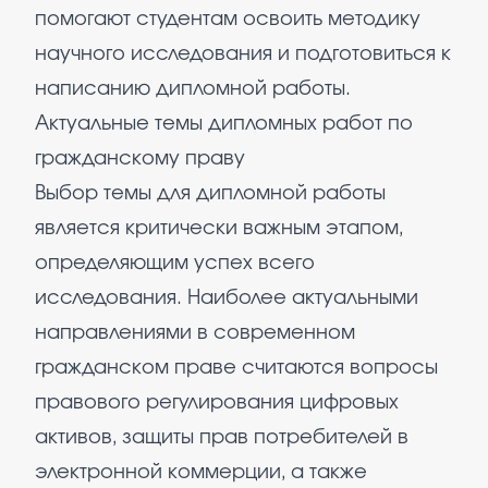
помогают студентам освоить методику
научного исследования и подготовиться к
написанию дипломной работы.
Актуальные темы дипломных работ по
гражданскому праву
Выбор темы для дипломной работы
является критически важным этапом,
определяющим успех всего
исследования. Наиболее актуальными
направлениями в современном
гражданском праве считаются вопросы
правового регулирования цифровых
активов, защиты прав потребителей в
электронной коммерции, а также