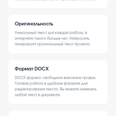
Оригинальность
Уникальный текст для каждой работы, в
интернете такого больше нет. Нейросеть
генерирует оригинальный текст проекта.
Формат DOCX
DOCX формат, свободное внесение правок.
Готовая работа в удобном формате для
редактирования текста. Вы можете изменить
любой текст в документе.