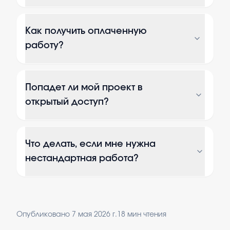
Как получить оплаченную
работу?
Попадет ли мой проект в
открытый доступ?
Что делать, если мне нужна
нестандартная работа?
Опубликовано
7 мая 2026 г.
18
мин чтения