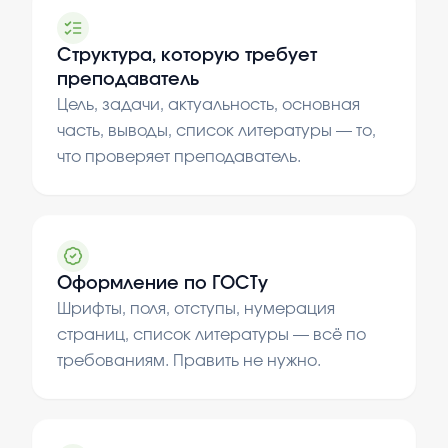
Структура, которую требует
преподаватель
Цель, задачи, актуальность, основная
часть, выводы, список литературы — то,
что проверяет преподаватель.
Оформление по ГОСТу
Шрифты, поля, отступы, нумерация
страниц, список литературы — всё по
требованиям. Править не нужно.