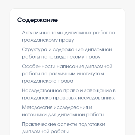
Содержание
Актуальные темы дипломных работ по
гражданскому праву
Структура и содержание дипломной
работы по гражданскому праву
Особенности написания дипломной
работы по различным институтам
гражданского права
Наследственное право и завещание в
гражданско-правовых исследованиях
Методология исследования и
источники для дипломной работы
Практические аспекты подготовки
дипломной работы