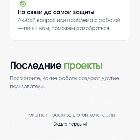
На связи до самой защиты
Любой вопрос или проблема с работой
— пиши нам, поможем разобраться.
Последние
проекты
Посмотрите, какие работы создают другие
пользователи.
Пока нет проектов в этой категории
Будьте первым!