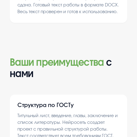
сдана. Готовый текст работы в формате DOCX.
Весь текст проверен и готов к использованию.
Ваши преимущества
с
нами
Структура по ГОСТу
Титульный лист, введение, главы, заключение и
список литературы. Нейросеть создает
проект с правильной структурой работы.
Текст соответствует всем требованиям ГОСТ.