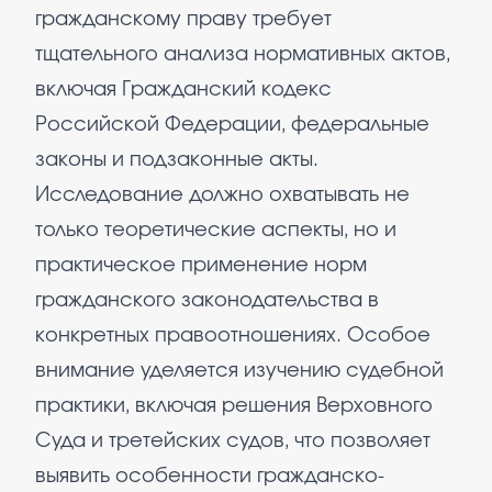
гражданскому праву требует
тщательного анализа нормативных актов,
включая Гражданский кодекс
Российской Федерации, федеральные
законы и подзаконные акты.
Исследование должно охватывать не
только теоретические аспекты, но и
практическое применение норм
гражданского законодательства в
конкретных правоотношениях. Особое
внимание уделяется изучению судебной
практики, включая решения Верховного
Суда и третейских судов, что позволяет
выявить особенности гражданско-