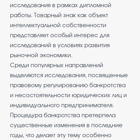
исследования в рамках дипломной
работы. Товарный знак как объект
интеллектуальной собственности
представляет особый интерес для
исследований в условиях развития
рыночной экономики.
Среди популярных направлений
выделяются исследования, посвященные
правовому регулированию банкротства
и несостоятельности юридических лиц и
индивидуального предпринимателя.
Процедура банкротства претерпела
существенные изменения в последние
годы, что делает эту тему особенно