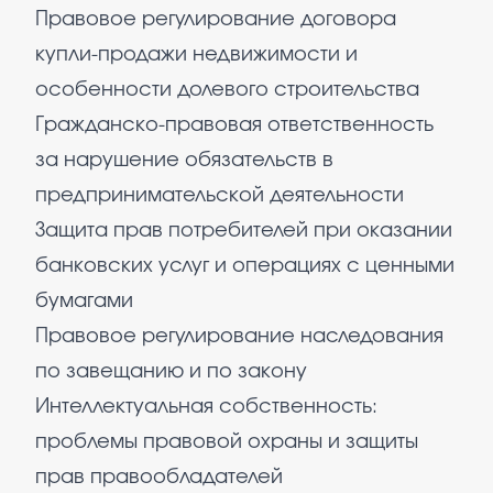
Правовое регулирование договора
купли-продажи недвижимости и
особенности долевого строительства
Гражданско-правовая ответственность
за нарушение обязательств в
предпринимательской деятельности
Защита прав потребителей при оказании
банковских услуг и операциях с ценными
бумагами
Правовое регулирование наследования
по завещанию и по закону
Интеллектуальная собственность:
проблемы правовой охраны и защиты
прав правообладателей