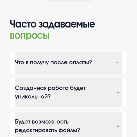
Часто задаваемые
вопросы
Что я получу после оплаты?
Созданная работа будет
уникальной?
Будет возможность
редактировать файлы?