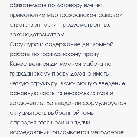
обязательств по договору влечет
применение мер гражданско-правовой
ответственности, предусмотренных
законодательством.
Структура и содержание дипломной
работы по гражданскому праву
Качественная дипломная работа по
гражданскому праву должна иметь
четкую структуру, включающую введение,
основную часть из нескольких глав и
заключение. Во введении формулируется
актуальность выбранной темы,
определяются цели и задачи
исследования, описывается методология