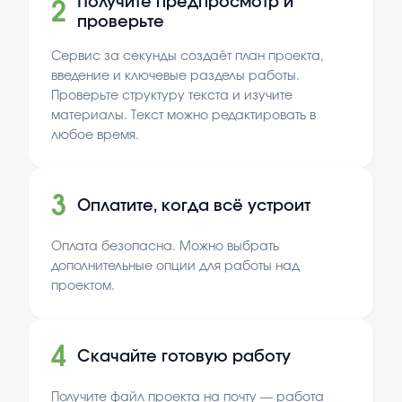
Получите предпросмотр и
2
проверьте
Сервис за секунды создаёт план проекта,
введение и ключевые разделы работы.
Проверьте структуру текста и изучите
материалы. Текст можно редактировать в
любое время.
3
Оплатите, когда всё устроит
Оплата безопасна. Можно выбрать
дополнительные опции для работы над
проектом.
4
Скачайте готовую работу
Получите файл проекта на почту — работа