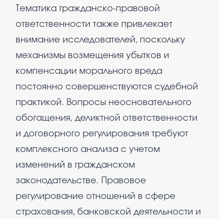
Тематика гражданско-правовой
ответственности также привлекает
внимание исследователей, поскольку
механизмы возмещения убытков и
компенсации морального вреда
постоянно совершенствуются судебной
практикой. Вопросы неосновательного
обогащения, деликтной ответственности
и договорного регулирования требуют
комплексного анализа с учетом
изменений в гражданском
законодательстве. Правовое
регулирование отношений в сфере
страхования, банковской деятельности и