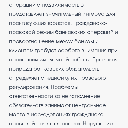
операций с недвижимостью
представляет значительный интерес для
практикующих юристов. Гражданско-
правовой режим банковских операций и
правоотношение между банком и
клиентом требуют особого внимания при
написании дипломной работы. Правовая
природа банковских обязательств
определяет специфику их правового
регулирования. Проблемы
ответственности за неисполнение
обязательств занимают центральное
место в исследованиях гражданско-
правовой ответственности. Нарушение