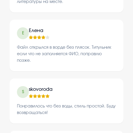
литературы на месте.
Елена
Е
Файл открылся в ворде без плясок. Титульник
если что не заполняется ФИО, поправлю
позже.
skovoroda
S
Понравилось что без воды, стиль простой. Буду
возвращаться!