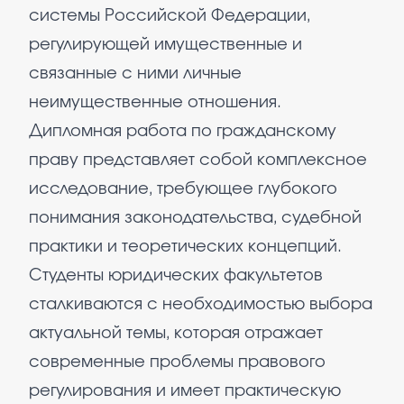
системы Российской Федерации,
регулирующей имущественные и
связанные с ними личные
неимущественные отношения.
Дипломная работа по гражданскому
праву представляет собой комплексное
исследование, требующее глубокого
понимания законодательства, судебной
практики и теоретических концепций.
Студенты юридических факультетов
сталкиваются с необходимостью выбора
актуальной темы, которая отражает
современные проблемы правового
регулирования и имеет практическую