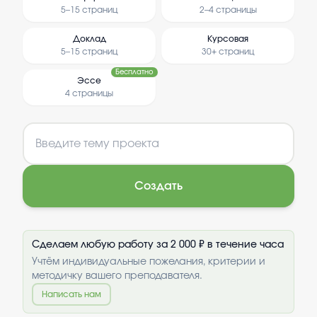
5–15 страниц
2–4 страницы
Доклад
Курсовая
5–15 страниц
30+ страниц
Бесплатно
Эссе
4 страницы
Создать
Сделаем любую работу за 2 000 ₽ в течение часа
Учтём индивидуальные пожелания, критерии и
методичку вашего преподавателя.
Написать нам