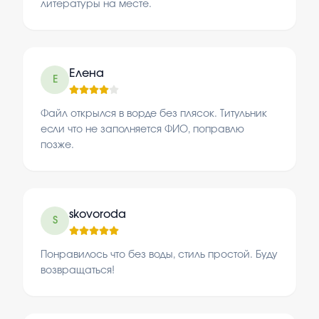
литературы на месте.
Елена
Е
Файл открылся в ворде без плясок. Титульник
если что не заполняется ФИО, поправлю
позже.
skovoroda
S
Понравилось что без воды, стиль простой. Буду
возвращаться!