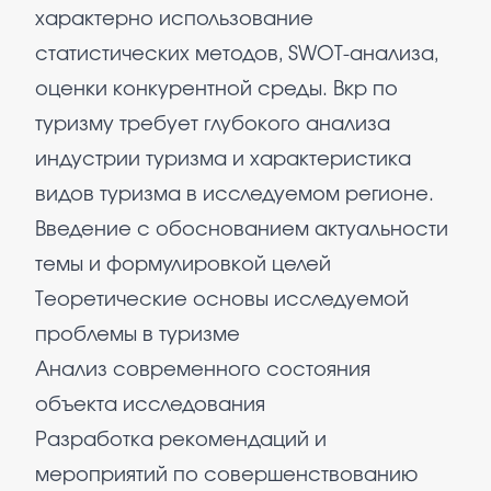
характерно использование
статистических методов, SWOT-анализа,
оценки конкурентной среды. Вкр по
туризму требует глубокого анализа
индустрии туризма и характеристика
видов туризма в исследуемом регионе.
Введение с обоснованием актуальности
темы и формулировкой целей
Теоретические основы исследуемой
проблемы в туризме
Анализ современного состояния
объекта исследования
Разработка рекомендаций и
мероприятий по совершенствованию