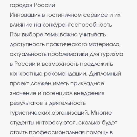
городов России
Инновация в гостиничном сервисе и их
влияние на конкурентоспособность
При выборе темы важно учитывать
доступность практического материала,
актуальность проблематики для туризма
в России и возможность предложить
конкретные рекомендации. Дипломный
проект должен иметь прикладное
значение и потенциал внедрения
результатов в деятельность
туристических организаций. Многие
студенты интересуются, сколько будет
стоить профессиональная помощь в