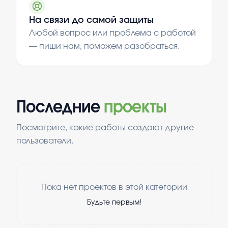
На связи до самой защиты
Любой вопрос или проблема с работой
— пиши нам, поможем разобраться.
Последние
проекты
Посмотрите, какие работы создают другие
пользователи.
Пока нет проектов в этой категории
Будьте первым!