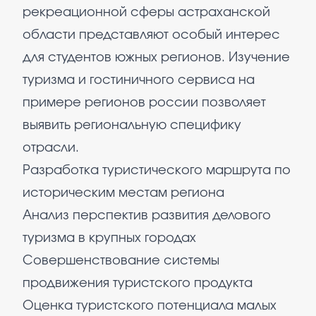
рекреационной сферы астраханской
области представляют особый интерес
для студентов южных регионов. Изучение
туризма и гостиничного сервиса на
примере регионов россии позволяет
выявить региональную специфику
отрасли.
Разработка туристического маршрута по
историческим местам региона
Анализ перспектив развития делового
туризма в крупных городах
Совершенствование системы
продвижения туристского продукта
Оценка туристского потенциала малых