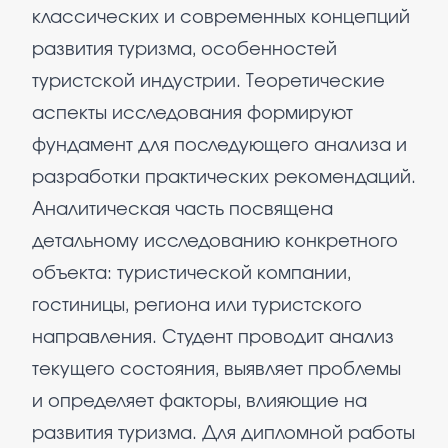
классических и современных концепций
развития туризма, особенностей
туристской индустрии. Теоретические
аспекты исследования формируют
фундамент для последующего анализа и
разработки практических рекомендаций.
Аналитическая часть посвящена
детальному исследованию конкретного
объекта: туристической компании,
гостиницы, региона или туристского
направления. Студент проводит анализ
текущего состояния, выявляет проблемы
и определяет факторы, влияющие на
развития туризма. Для дипломной работы