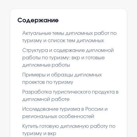
Содержание
Актуальные темы дипломных работ по
туризму и список тем дипломных
Структура и содержание дипломной
работы по туризму: вкр и готовые
дипломные работы
Примеры и образцы дипломных
проектов по туризму
Разработка туристического продукта в
дипломной работе
Исследование туризма в России и
региональных особенностей
Купить готовую дипломную работу по
туризму и вкр