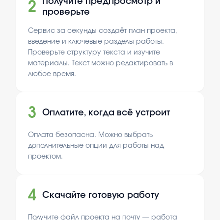
Получите предпросмотр и
2
проверьте
Сервис за секунды создаёт план проекта,
введение и ключевые разделы работы.
Проверьте структуру текста и изучите
материалы. Текст можно редактировать в
любое время.
3
Оплатите, когда всё устроит
Оплата безопасна. Можно выбрать
дополнительные опции для работы над
проектом.
4
Скачайте готовую работу
Получите файл проекта на почту — работа