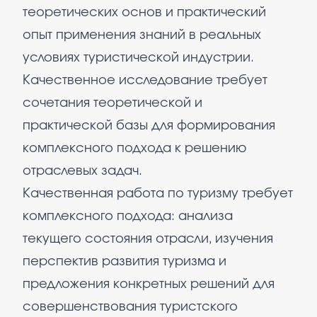
теоретических основ и практический
опыт применения знаний в реальных
условиях туристической индустрии.
Качественное исследование требует
сочетания теоретической и
практической базы для формирования
комплексного подхода к решению
отраслевых задач.
Качественная работа по туризму требует
комплексного подхода: анализа
текущего состояния отрасли, изучения
перспектив развития туризма и
предложения конкретных решений для
совершенствования туристского