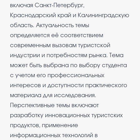
включая Санкт-Петербург,
Краснодарский край и Калининградскую
область. Актуальность темы
определяется её соответствием
современным вызовам туристской
индустрии и потребностям рынка. Тема
может быть выбрана по выбору студента
с учетом его профессиональных
интересов и доступности практического
материала для исследования.
Перспективные темы включают
разработку инновационных туристских
продуктов, применение
информационных технологий в