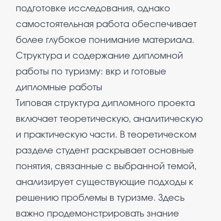
подготовке исследования, однако
самостоятельная работа обеспечивает
более глубокое понимание материала.
Структура и содержание дипломной
работы по туризму: вкр и готовые
дипломные работы
Типовая структура дипломного проекта
включает теоретическую, аналитическую
и практическую части. В теоретическом
разделе студент раскрывает основные
понятия, связанные с выбранной темой,
анализирует существующие подходы к
решению проблемы в туризме. Здесь
важно продемонстрировать знание