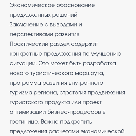
Экономическое обоснование
предложенных решений
Заключение с выводами и
перспективами развития
Практический раздел содержит
конкретные предложения по улучшению
ситуации. Это может быть разработка
нового туристического маршрута,
программа развития внутреннего
туризма региона, стратегия продвижения
туристского продукта или проект
оптимизации бизнес-процессов в
гостинице. Важно подкрепить
предложения расчетами экономической