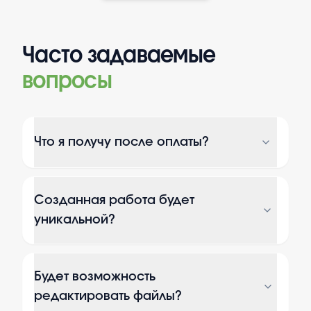
Часто задаваемые
вопросы
Что я получу после оплаты?
Созданная работа будет
уникальной?
Будет возможность
редактировать файлы?