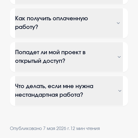
Как получить оплаченную
работу?
Попадет ли мой проект в
открытый доступ?
Что делать, если мне нужна
нестандартная работа?
Опубликовано
7 мая 2026 г.
12
мин чтения