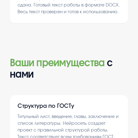
сдана. Готовый текст работы в формате DOCX.
Весь текст проверен и готов к использованию.
Ваши преимущества
с
нами
Структура по ГОСТу
Титульный лист, введение, главы, заключение и
список литературы. Нейросеть создает
проект с правильной структурой работы.
Текст соответствует всем требованиям ГОСТ.