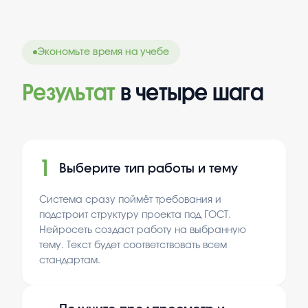
Экономьте время на учебе
Результат
в четыре шага
1
Выберите тип работы и тему
Система сразу поймёт требования и
подстроит структуру проекта под ГОСТ.
Нейросеть создаст работу на выбранную
тему. Текст будет соответствовать всем
стандартам.