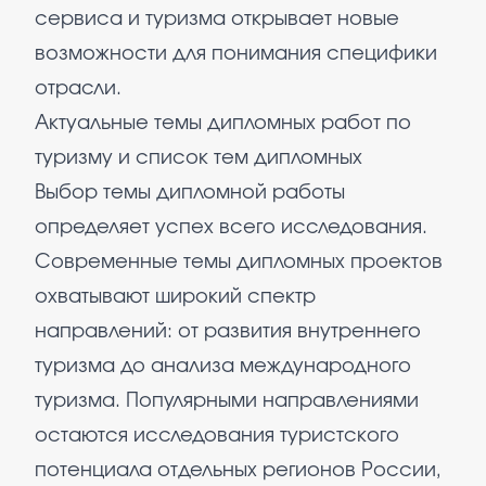
сервиса и туризма открывает новые
возможности для понимания специфики
отрасли.
Актуальные темы дипломных работ по
туризму и список тем дипломных
Выбор темы дипломной работы
определяет успех всего исследования.
Современные темы дипломных проектов
охватывают широкий спектр
направлений: от развития внутреннего
туризма до анализа международного
туризма. Популярными направлениями
остаются исследования туристского
потенциала отдельных регионов России,