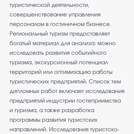
туристической деятельности,
совершенствование управления
персоналом в гостиничном бизнесе.
Региональный туризм предоставляет
богатый материал для анализа: можно
исследовать развития событийного
туризма, экскурсионный потенциал
территорий или оптимизацию работы
туристических предприятий. Список тем
дипломных работ включает исследования
предприятий индустрии гостеприимства
и туризма, а также разработка
программы развития туристских
направлений. Исследования туристско-