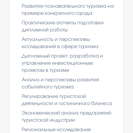
Развитие познавательного туризма на
примере конкретного города
Практические аспекты подготовки
дипломной работы
Актуальность и перспективы
исследований в сфере туризма
Дипломный проект: разработка и
управление инвестиционным
проектом в туризме
Анализ и перспективы развития
событийного туризма
Регулирование туристской
деятельности и гостиничного бизнеса
Экономический анализ предприятий
туристской индустрии
Региональные исследования