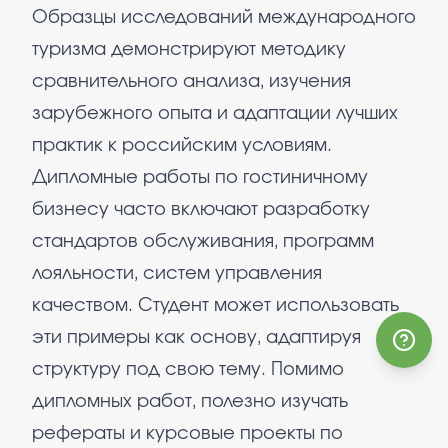
Образцы исследований международного
туризма демонстрируют методику
сравнительного анализа, изучения
зарубежного опыта и адаптации лучших
практик к российским условиям.
Дипломные работы по гостиничному
бизнесу часто включают разработку
стандартов обслуживания, программ
лояльности, систем управления
качеством. Студент может использовать
эти примеры как основу, адаптируя
структуру под свою тему. Помимо
дипломных работ, полезно изучать
рефераты и курсовые проекты по