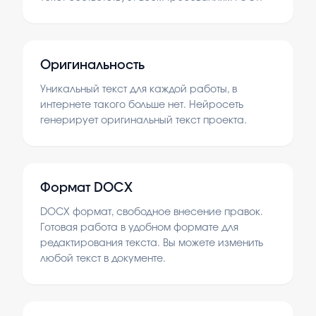
Оригинальность
Уникальный текст для каждой работы, в
интернете такого больше нет. Нейросеть
генерирует оригинальный текст проекта.
Формат DOCX
DOCX формат, свободное внесение правок.
Готовая работа в удобном формате для
редактирования текста. Вы можете изменить
любой текст в документе.