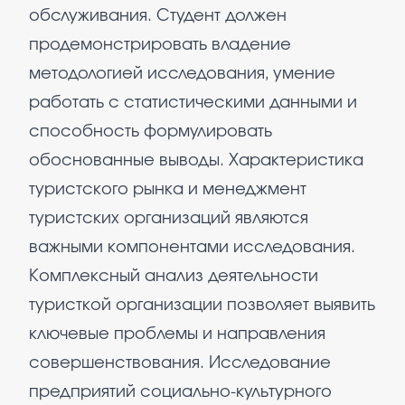
обслуживания. Студент должен
продемонстрировать владение
методологией исследования, умение
работать с статистическими данными и
способность формулировать
обоснованные выводы. Характеристика
туристского рынка и менеджмент
туристских организаций являются
важными компонентами исследования.
Комплексный анализ деятельности
туристкой организации позволяет выявить
ключевые проблемы и направления
совершенствования. Исследование
предприятий социально-культурного