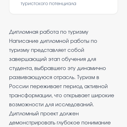
туристского потенциала
Дипломная работа по туризму
Написание дипломной работы по
туризму представляет собой
завершающий этап обучения для
студента, выбравшего эту динамично
развивающуюся отрасль. Туризм в
России переживает период активной
трансформации, что открывает широкие
возможности для исследований.
Дипломный проект должен
демонстрировать глубокое понимание