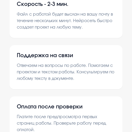
Скорость -
2-3 мин.
Файл с работой будет выслан на вашу почту в
течение нескольких минут. Нейросеть быстро
создает проект на любую тему.
Поддержка на связи
Отвечаем на вопросы по работе. Помогаем с
проектом и текстом работы. Консультируем по
любому тексту в документе.
Оплата после проверки
Платите после предпросмотра первых
страниц работы. Проверьте работу перед
оплатой.