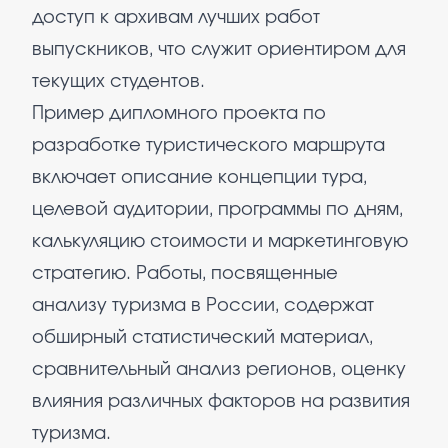
доступ к архивам лучших работ
выпускников, что служит ориентиром для
текущих студентов.
Пример дипломного проекта по
разработке туристического маршрута
включает описание концепции тура,
целевой аудитории, программы по дням,
калькуляцию стоимости и маркетинговую
стратегию. Работы, посвященные
анализу туризма в России, содержат
обширный статистический материал,
сравнительный анализ регионов, оценку
влияния различных факторов на развития
туризма.