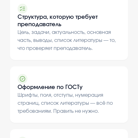
Структура, которую требует
преподаватель
Цель, задачи, актуальность, основная
часть, выводы, список литературы — то,
что проверяет преподаватель.
Оформление по ГОСТу
Шрифты, поля, отступы, нумерация
страниц, список литературы — всё по
требованиям. Править не нужно.