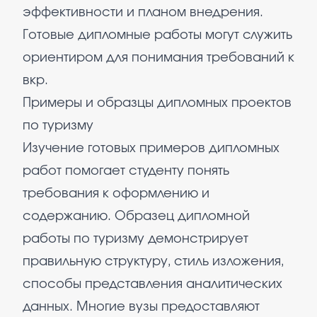
эффективности и планом внедрения.
Готовые дипломные работы могут служить
ориентиром для понимания требований к
вкр.
Примеры и образцы дипломных проектов
по туризму
Изучение готовых примеров дипломных
работ помогает студенту понять
требования к оформлению и
содержанию. Образец дипломной
работы по туризму демонстрирует
правильную структуру, стиль изложения,
способы представления аналитических
данных. Многие вузы предоставляют