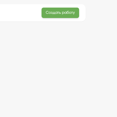
Создать работу