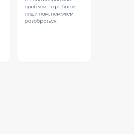
проблема с работой —
пиши нам, поможем
разобраться.