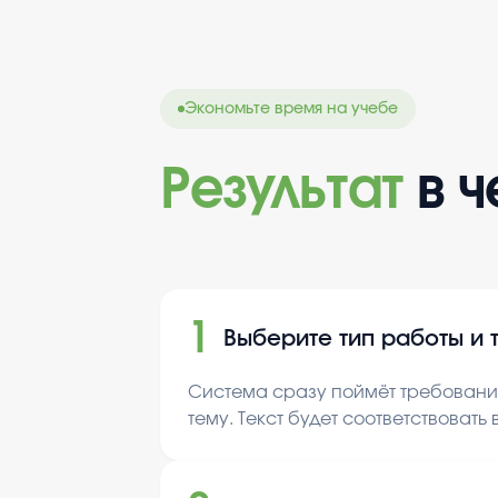
Экономьте время на учебе
Результат
в 
1
Выберите тип работы и 
Система сразу поймёт требования
тему. Текст будет соответствовать