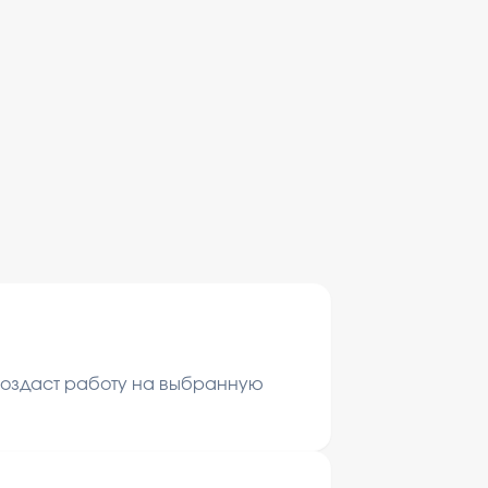
 создаст работу на выбранную