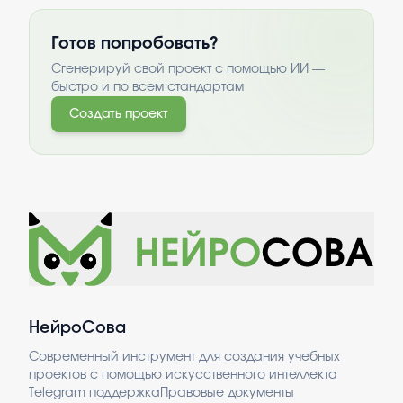
Готов попробовать?
Сгенерируй свой проект с помощью ИИ —
быстро и по всем стандартам
Создать проект
НейроСова
Современный инструмент для создания учебных
проектов с помощью искусственного интеллекта
Telegram поддержка
Правовые документы