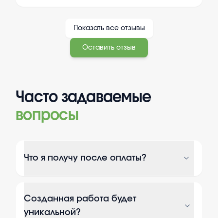
Показать все отзывы
Оставить отзыв
Часто задаваемые
вопросы
Что я получу после оплаты?
Созданная работа будет
уникальной?