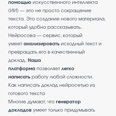
помощью
искусственного интеллекта
(ИИ) — это не просто сокращение
текста. Это создание нового материала,
который удобно рассказывать.
Нейросова — сервис, который
умеет
анализировать
исходный текст и
превращать его в качественный
доклад.
Наша
платформа
позволяет
легко
написать
работу любой сложности.​
Как написать доклад нейросетью из
готового текста
Многие думают, что
генератор
докладов
умеет только придумывать