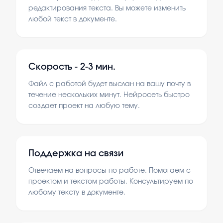
редактирования текста. Вы можете изменить
любой текст в документе.
Скорость -
2-3 мин.
Файл с работой будет выслан на вашу почту в
течение нескольких минут. Нейросеть быстро
создает проект на любую тему.
Поддержка на связи
Отвечаем на вопросы по работе. Помогаем с
проектом и текстом работы. Консультируем по
любому тексту в документе.