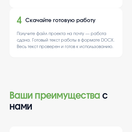
4
Скачайте готовую работу
Получите файл проекта на почту — работа
сдана. Готовый текст работы в формате DOCX.
Весь текст проверен и готов к использованию.
Ваши преимущества
с
нами