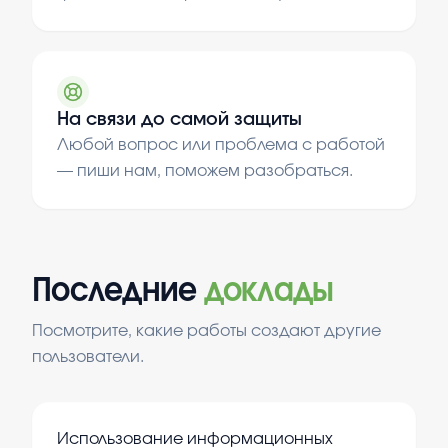
На связи до самой защиты
Любой вопрос или проблема с работой
— пиши нам, поможем разобраться.
Последние
доклады
Посмотрите, какие работы создают другие
пользователи.
Использование информационных