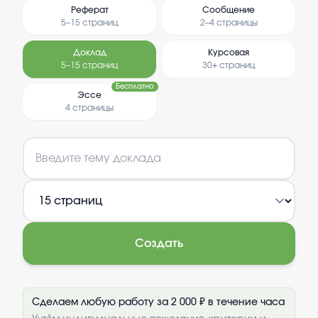
Реферат
Сообщение
5–15 страниц
2–4 страницы
Доклад
Курсовая
5–15 страниц
30+ страниц
Бесплатно
Эссе
4 страницы
Создать
Сделаем любую работу за 2 000 ₽ в течение часа