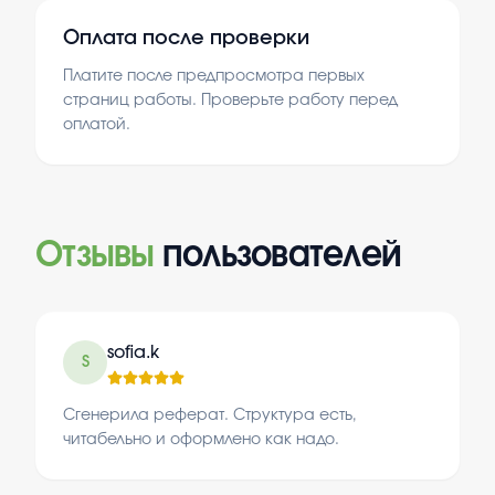
Оплата после проверки
Платите после предпросмотра первых
страниц работы. Проверьте работу перед
оплатой.
Отзывы
пользователей
sofia.k
S
Сгенерила реферат. Структура есть,
читабельно и оформлено как надо.