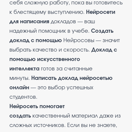
себя сложную работу, пока вы готовитесь
к блестящему выступлению.
Нейросети
для написания
докладов — ваш
надежный помощник в учебе.
Создать
доклад с помощью
Нейросовы — значит
выбрать качество и скорость.
Доклад с
помощью искусственного
интеллекта
готов за считанные
минуты.
Написать доклад нейросетью
онлайн
— это выбор успешных
студентов.
Нейросеть помогает
создать
качественный материал даже из
сложных источников. Если вы не знаете,