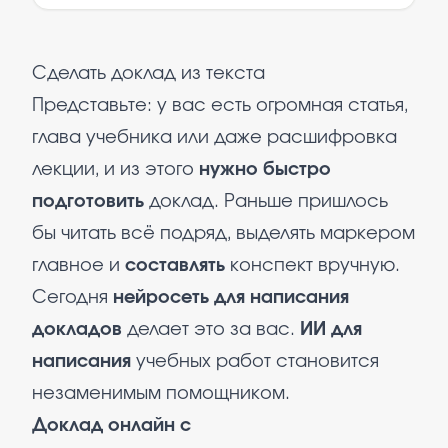
Сделать доклад из текста
Представьте: у вас есть огромная статья,
глава учебника или даже расшифровка
лекции, и из этого
нужно быстро
подготовить
доклад. Раньше пришлось
бы читать всё подряд, выделять маркером
главное и
составлять
конспект вручную.
Сегодня
нейросеть для написания
докладов
делает это за вас.
ИИ для
написания
учебных работ становится
незаменимым помощником.
Доклад онлайн с