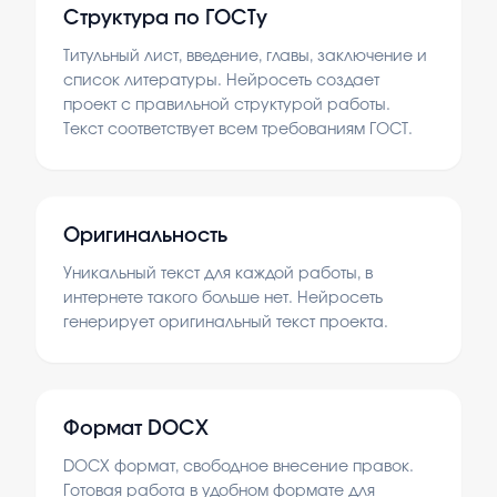
Структура по ГОСТу
Титульный лист, введение, главы, заключение и
список литературы. Нейросеть создает
проект с правильной структурой работы.
Текст соответствует всем требованиям ГОСТ.
Оригинальность
Уникальный текст для каждой работы, в
интернете такого больше нет. Нейросеть
генерирует оригинальный текст проекта.
Формат DOCX
DOCX формат, свободное внесение правок.
Готовая работа в удобном формате для