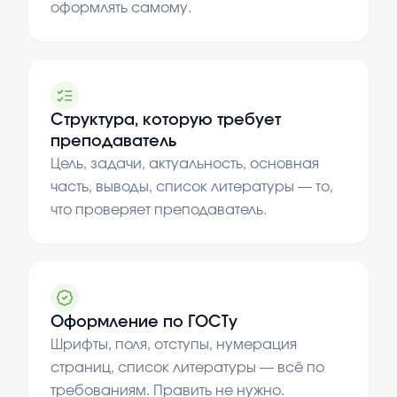
оформлять самому.
Структура, которую требует
преподаватель
Цель, задачи, актуальность, основная
часть, выводы, список литературы — то,
что проверяет преподаватель.
Оформление по ГОСТу
Шрифты, поля, отступы, нумерация
страниц, список литературы — всё по
требованиям. Править не нужно.