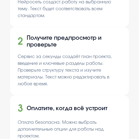
Нейросеть создаст работу на выбранную
тему. Текст будет соответствовать всем
стандартам.
Получите предпросмотр и
2
проверьте
Сервис за секунды создаёт план проекта,
введение и ключевые разделы работы.
Проверьте структуру текста и изучите
материалы. Текст можно редактировать в
любое время.
3
Оплатите, когда всё устроит
Оплата безопасна. Можно выбрать
дополнительные опции для работы над
проектом.