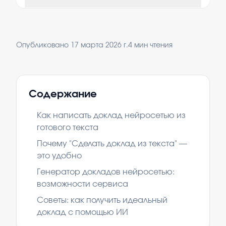
Опубликовано
17 марта 2026 г.
4
мин чтения
Содержание
Как написать доклад нейросетью из
готового текста
Почему "Сделать доклад из текста" —
это удобно
Генератор докладов нейросетью:
возможности сервиса
Советы: как получить идеальный
доклад с помощью ИИ