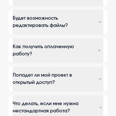
Будет возможность
редактировать файлы?
Как получить оплаченную
работу?
Попадет ли мой проект в
открытый доступ?
Что делать, если мне нужна
нестандартная работа?