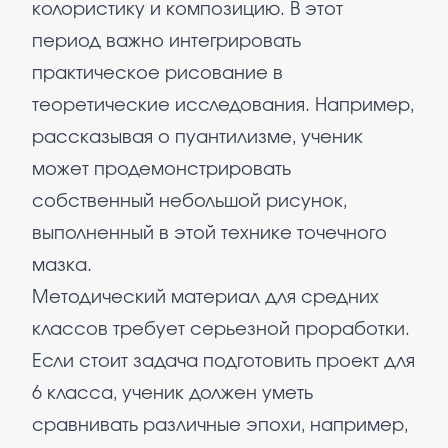
колористику и композицию. В этот
период важно интегрировать
практическое рисование в
теоретические исследования. Например,
рассказывая о пуантилизме, ученик
может продемонстрировать
собственный небольшой рисунок,
выполненный в этой технике точечного
мазка.
Методический материал для средних
классов требует серьезной проработки.
Если стоит задача подготовить проект для
6 класса, ученик должен уметь
сравнивать различные эпохи, например,