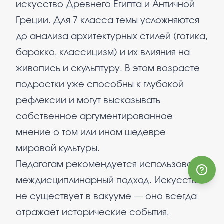
искусство Древнего Египта и Античной
Греции. Для 7 класса темы усложняются
до анализа архитектурных стилей (готика,
барокко, классицизм) и их влияния на
живопись и скульптуру. В этом возрасте
подростки уже способны к глубокой
рефлексии и могут высказывать
собственное аргументированное
мнение о том или ином шедевре
мировой культуры.
Педагогам рекомендуется использовать
междисциплинарный подход. Искусство
не существует в вакууме — оно всегда
отражает исторические события,