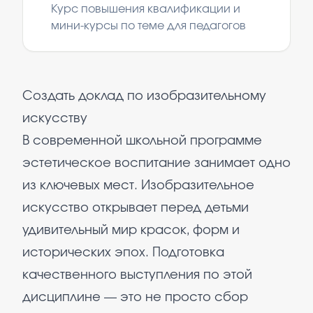
Курс повышения квалификации и
мини-курсы по теме для педагогов
Создать доклад по изобразительному
искусству
В современной школьной программе
эстетическое воспитание занимает одно
из ключевых мест. Изобразительное
искусство открывает перед детьми
удивительный мир красок, форм и
исторических эпох. Подготовка
качественного выступления по этой
дисциплине — это не просто сбор