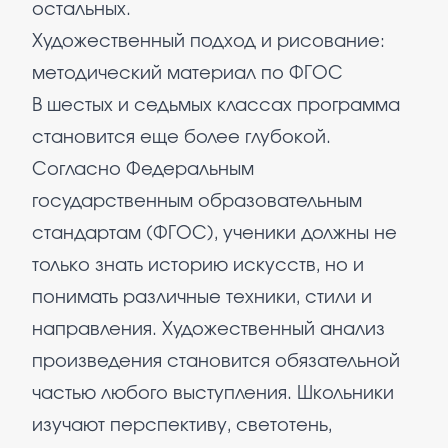
остальных.
Художественный подход и рисование:
методический материал по ФГОС
В шестых и седьмых классах программа
становится еще более глубокой.
Согласно Федеральным
государственным образовательным
стандартам (ФГОС), ученики должны не
только знать историю искусств, но и
понимать различные техники, стили и
направления. Художественный анализ
произведения становится обязательной
частью любого выступления. Школьники
изучают перспективу, светотень,