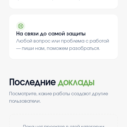
На связи до самой защиты
Любой вопрос или проблема с работой
— пиши нам, поможем разобраться.
Последние
доклады
Посмотрите, какие работы создают другие
пользователи.