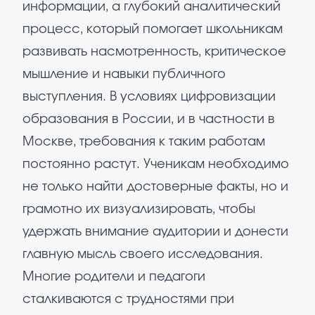
информации, а глубокий аналитический
процесс, который помогает школьникам
развивать насмотренность, критическое
мышление и навыки публичного
выступления. В условиях цифровизации
образования в России, и в частности в
Москве, требования к таким работам
постоянно растут. Ученикам необходимо
не только найти достоверные факты, но и
грамотно их визуализировать, чтобы
удержать внимание аудитории и донести
главную мысль своего исследования.
Многие родители и педагоги
сталкиваются с трудностями при