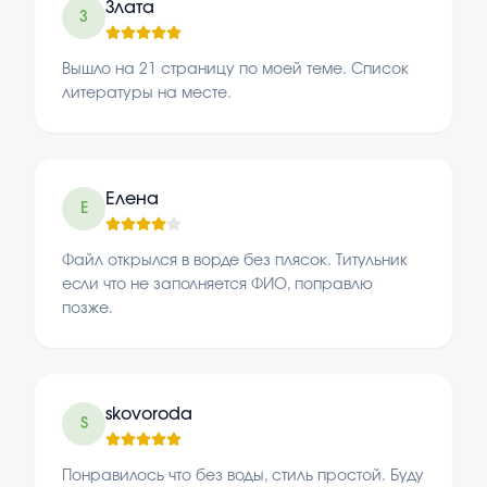
Злата
З
Вышло на 21 страницу по моей теме. Список
литературы на месте.
Елена
Е
Файл открылся в ворде без плясок. Титульник
если что не заполняется ФИО, поправлю
позже.
skovoroda
S
Понравилось что без воды, стиль простой. Буду