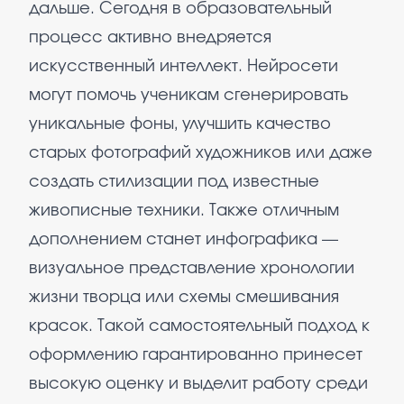
дальше. Сегодня в образовательный
процесс активно внедряется
искусственный интеллект. Нейросети
могут помочь ученикам сгенерировать
уникальные фоны, улучшить качество
старых фотографий художников или даже
создать стилизации под известные
живописные техники. Также отличным
дополнением станет инфографика —
визуальное представление хронологии
жизни творца или схемы смешивания
красок. Такой самостоятельный подход к
оформлению гарантированно принесет
высокую оценку и выделит работу среди