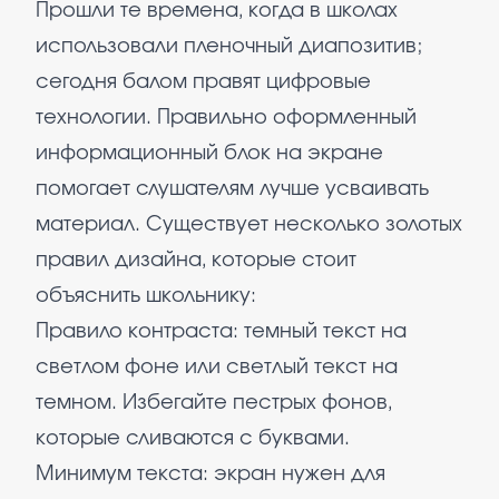
Прошли те времена, когда в школах
использовали пленочный диапозитив;
сегодня балом правят цифровые
технологии. Правильно оформленный
информационный блок на экране
помогает слушателям лучше усваивать
материал. Существует несколько золотых
правил дизайна, которые стоит
объяснить школьнику:
Правило контраста: темный текст на
светлом фоне или светлый текст на
темном. Избегайте пестрых фонов,
которые сливаются с буквами.
Минимум текста: экран нужен для