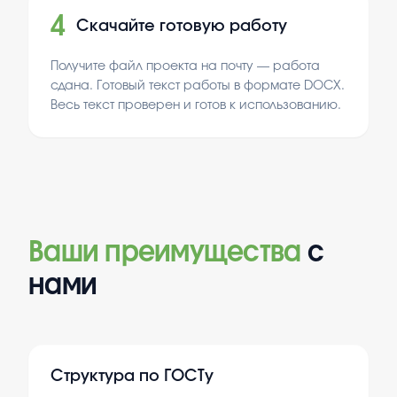
4
Скачайте готовую работу
Получите файл проекта на почту — работа
сдана. Готовый текст работы в формате DOCX.
Весь текст проверен и готов к использованию.
Ваши преимущества
с
нами
Структура по ГОСТу