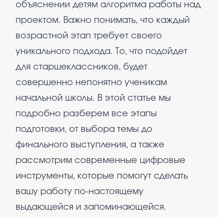
объяснении детям алгоритма работы над
проектом. Важно понимать, что каждый
возрастной этап требует своего
уникального подхода. То, что подойдет
для старшеклассников, будет
совершенно непонятно ученикам
начальной школы. В этой статье мы
подробно разберем все этапы
подготовки, от выбора темы до
финального выступления, а также
рассмотрим современные цифровые
инструменты, которые помогут сделать
вашу работу по-настоящему
выдающейся и запоминающейся.