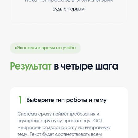
Пока нет проектов в этой категории
Будьте первым!
Экономьте время на учебе
Результат
в четыре шага
1
Выберите тип работы и тему
Система сразу поймёт требования и
подстроит структуру проекта под ГОСТ.
Нейросеть создаст работу на выбранную
тему. Текст будет соответствовать всем