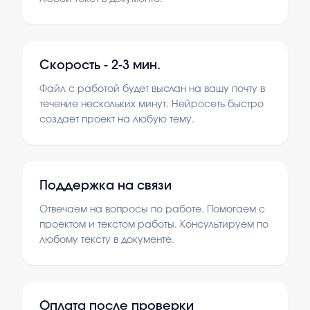
Скорость -
2-3 мин.
Файл с работой будет выслан на вашу почту в
течение нескольких минут. Нейросеть быстро
создает проект на любую тему.
Поддержка на связи
Отвечаем на вопросы по работе. Помогаем с
проектом и текстом работы. Консультируем по
любому тексту в документе.
Оплата после проверки