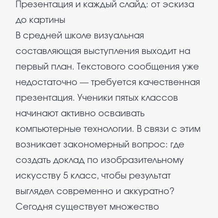
Презентация и каждый слайд: от эскиза
до картины
В средней школе визуальная
составляющая выступления выходит на
первый план. Текстового сообщения уже
недостаточно — требуется качественная
презентация. Ученики пятых классов
начинают активно осваивать
компьютерные технологии. В связи с этим
возникает закономерный вопрос: где
создать доклад по изобразительному
искусству 5 класс, чтобы результат
выглядел современно и аккуратно?
Сегодня существует множество