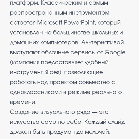
платформ. Классическим и самым
распространенным инструментом
остается Microsoft PowerPoint, который
установлен на большинстве школьных и
домашних компьютеров. Альтернативой
выступают облачные сервисы от Google
(компания предоставляет удобный
инструмент Slides), позволяющие
работать над проектом совместно с
одноклассниками в режиме реального
времени.
Создание визуального ряда — это
искусство само по себе. Каждый слайд
должен быть продуман до мелочей.