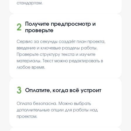
стандартам.
Получите предпросмотр и
2
проверьте
Сервис за секунды создаёт план проекта,
введение и ключевые разделы работы.
Проверьте структуру текста и изучите
материалы. Текст можно редактировать в
любое время.
3
Оплатите, когда всё устроит
Оплата безопасна. Можно выбрать
дополнительные опции для работы над
проектом.