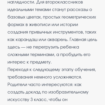
наглядности. Для второклассников
идеальными темами станут рассказы о
базовых цветах, простых геометрических
формах в живописи или истории
создания привычных инструментов, таких
как карандаш или акварель. Главная цель
здесь — не перегрузить ребенка
сложными терминами, а пробудить его
интерес к предмету.
Переходя к следующему этапу обучения,
требования немного усложняются.
Родители часто интересуются: как
создать доклад по изобразительному
искусству 3 класс, чтобы он