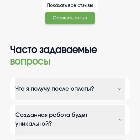
Показать все отзывы
Оставить отзыв
Часто задаваемые
вопросы
Что я получу после оплаты?
Созданная работа будет
уникальной?