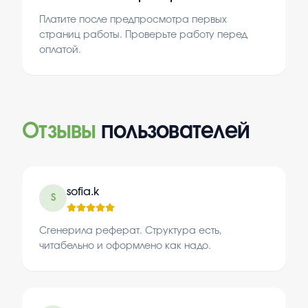
Платите после предпросмотра первых
страниц работы. Проверьте работу перед
оплатой.
Отзывы
пользователей
sofia.k
S
Сгенерила реферат. Структура есть,
читабельно и оформлено как надо.