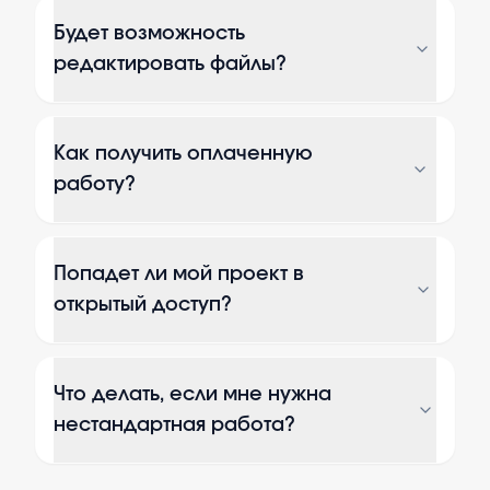
Будет возможность
редактировать файлы?
Как получить оплаченную
работу?
Попадет ли мой проект в
открытый доступ?
Что делать, если мне нужна
нестандартная работа?