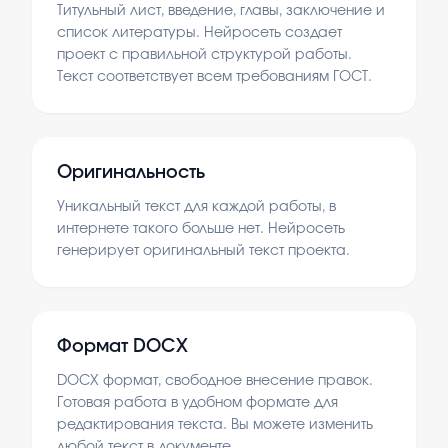
Титульный лист, введение, главы, заключение и
список литературы. Нейросеть создает
проект с правильной структурой работы.
Текст соответствует всем требованиям ГОСТ.
Оригинальность
Уникальный текст для каждой работы, в
интернете такого больше нет. Нейросеть
генерирует оригинальный текст проекта.
Формат DOCX
DOCX формат, свободное внесение правок.
Готовая работа в удобном формате для
редактирования текста. Вы можете изменить
любой текст в документе.