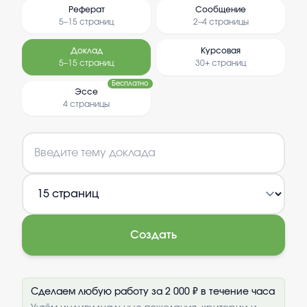
Реферат
Сообщение
5–15 страниц
2–4 страницы
Доклад
Курсовая
5–15 страниц
30+ страниц
Бесплатно
Эссе
4 страницы
Создать
Сделаем любую работу за 2 000 ₽ в течение часа