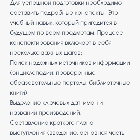
Для успешной подготовки необходимо
составить подробные конспекты. Это
учебный навык, который пригодится в
будущем по всем предметам. Процесс
конспектирования включает в себя
несколько важных шагов:
Поиск надежных источников информации
(энциклопедии, проверенные
образовательные порталы, библиотечные
книги).
Выделение ключевых дат, имен и
названий произведений.
Составление краткого плана
выступления (введение, основная часть,