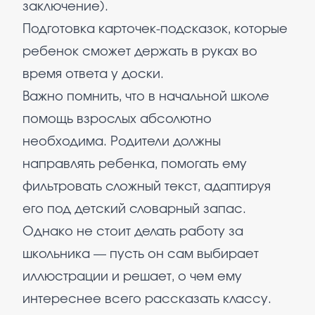
заключение).
Подготовка карточек-подсказок, которые
ребенок сможет держать в руках во
время ответа у доски.
Важно помнить, что в начальной школе
помощь взрослых абсолютно
необходима. Родители должны
направлять ребенка, помогать ему
фильтровать сложный текст, адаптируя
его под детский словарный запас.
Однако не стоит делать работу за
школьника — пусть он сам выбирает
иллюстрации и решает, о чем ему
интереснее всего рассказать классу.