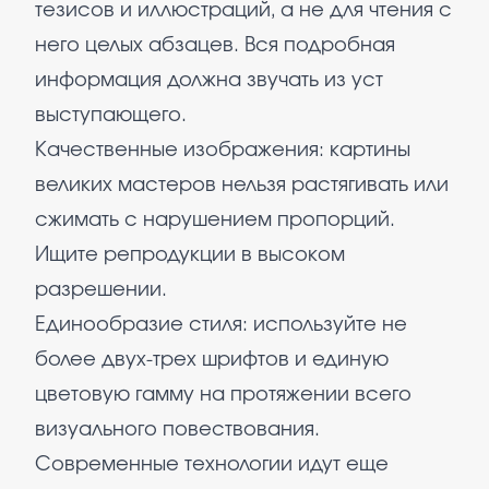
тезисов и иллюстраций, а не для чтения с
него целых абзацев. Вся подробная
информация должна звучать из уст
выступающего.
Качественные изображения: картины
великих мастеров нельзя растягивать или
сжимать с нарушением пропорций.
Ищите репродукции в высоком
разрешении.
Единообразие стиля: используйте не
более двух-трех шрифтов и единую
цветовую гамму на протяжении всего
визуального повествования.
Современные технологии идут еще