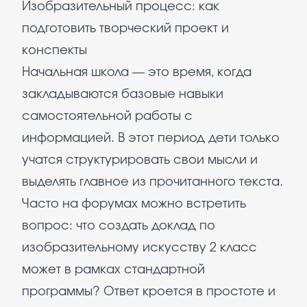
Изобразительный процесс: как
подготовить творческий проект и
конспекты
Начальная школа — это время, когда
закладываются базовые навыки
самостоятельной работы с
информацией. В этот период дети только
учатся структурировать свои мысли и
выделять главное из прочитанного текста.
Часто на форумах можно встретить
вопрос: что создать доклад по
изобразительному искусству 2 класс
может в рамках стандартной
программы? Ответ кроется в простоте и