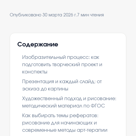
Опубликовано
30 марта 2026 г.
7
мин чтения
Содержание
Изобразительный процесс: как
подготовить творческий проект и
конспекты
Презентация и каждый слайд: от
эскиза до картины
Художественный подход и рисование:
методический материал по ФГОС
Как выбирать темы рефератов:
рисование для начинающих и
современные методы арт-терапии