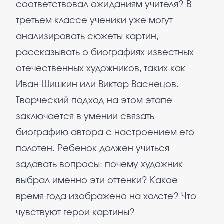
соответствовал ожиданиям учителя? В
третьем классе ученики уже могут
анализировать сюжеты картин,
рассказывать о биографиях известных
отечественных художников, таких как
Иван Шишкин или Виктор Васнецов.
Творческий подход на этом этапе
заключается в умении связать
биографию автора с настроением его
полотен. Ребенок должен учиться
задавать вопросы: почему художник
выбрал именно эти оттенки? Какое
время года изображено на холсте? Что
чувствуют герои картины?