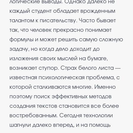
логические выводы. Однако далеко не
каждый студент обладает врожденным
талантом к писательству. Часто бывает
так, что человек прекрасно понимает
формулы и может решить самую сложную
задачу, но когда дело доходит до
изложения своих мыслей на бумаге,
возникает ступор. Страх белого листа —
известная психологическая проблема, с
которой сталкиваются многие. Именно
поэтому поиск эффективных методов
создания текстов становится все более
востребованным. Сегодня технологии
шагнули далеко вперед, и на помощь