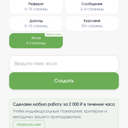
Реферат
Сообщение
5–15 страниц
2–4 страницы
Доклад
Курсовая
5–15 страниц
30+ страниц
Бесплатно
Эссе
4 страницы
Создать
Сделаем любую работу за 2 000 ₽ в течение часа
Учтём индивидуальные пожелания, критерии и
методичку вашего преподавателя.
Написать нам