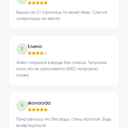
Вышло на 21 страницу по моей теме. Список
литературы на месте.
Елена
Е
Файл открылся в ворде без плясок. Титульник
если что не заполняется ФИО, поправлю
позже.
skovoroda
S
Понравилось что без воды, стиль простой. Буду
возвращаться!