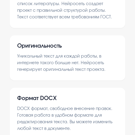
список литературы. Нейросеть создает
проект с правильной структурой работы.
Текст соответствует всем требованиям ГОСТ.
Оригинальность
Уникальный текст для каждой работы, в
интернете такого больше нет. Нейросеть
генерирует оригинальный текст проекта.
Формат DOCX
DOCX формат, свободное внесение правок.
Готовая работа в удобном формате для
редактирования текста. Вы можете изменить
любой текст в документе.