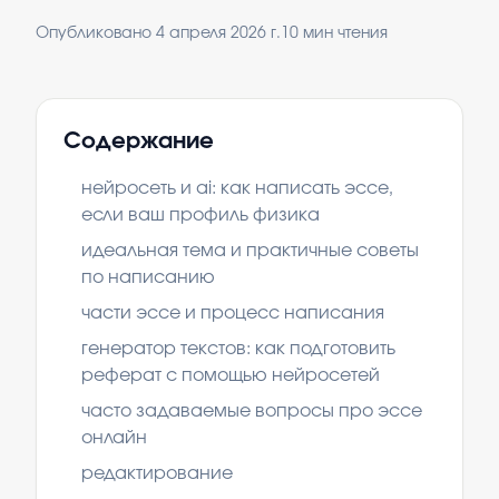
Опубликовано
4 апреля 2026 г.
10
мин чтения
Содержание
нейросеть и ai: как написать эссе,
если ваш профиль физика
идеальная тема и практичные советы
по написанию
части эссе и процесс написания
генератор текстов: как подготовить
реферат с помощью нейросетей
часто задаваемые вопросы про эссе
онлайн
редактирование