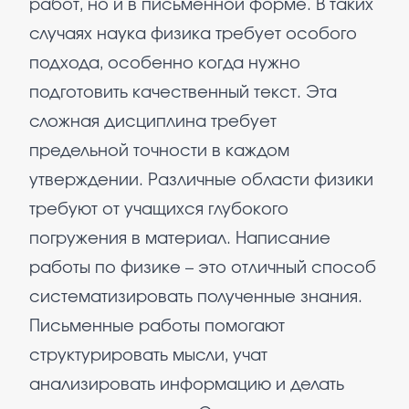
работ, но и в письменной форме. В таких
случаях наука физика требует особого
подхода, особенно когда нужно
подготовить качественный текст. Эта
сложная дисциплина требует
предельной точности в каждом
утверждении. Различные области физики
требуют от учащихся глубокого
погружения в материал. Написание
работы по физике – это отличный способ
систематизировать полученные знания.
Письменные работы помогают
структурировать мысли, учат
анализировать информацию и делать