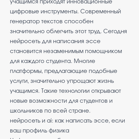
учащимся приходят инновационные
цифровые инструменты. Современный
генератор текстов способен
значительно облегчить этот труд. Сегодня
нейросеть для написания эссе
становится незаменимым помощником
для каждого студента. Многие
платформы, предлагающие подобные
услуги, значительно упрощают жизнь
учащимся. Такие технологии открывают
новые возможности для студентов и
школьников по всей стране.
нейросеть и ai: как написать эссе, если
ваш профиль физика