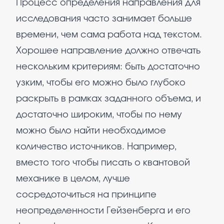
Процесс определения направления для
исследования часто занимает больше
времени, чем сама работа над текстом.
Хорошее направление должно отвечать
нескольким критериям: быть достаточно
узким, чтобы его можно было глубоко
раскрыть в рамках заданного объема, и
достаточно широким, чтобы по нему
можно было найти необходимое
количество источников. Например,
вместо того чтобы писать о квантовой
механике в целом, лучше
сосредоточиться на принципе
неопределенности Гейзенберга и его