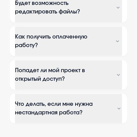
Будет возможность
редактировать файлы?
Как получить оплаченную
работу?
Попадет ли мой проект в
открытый доступ?
Что делать, если мне нужна
нестандартная работа?