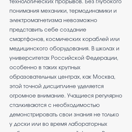
технологических прорывов. Без глубокого
понимания механики, термодинамики и
электромагнетизма невозможно
представить себе создание
смартфонов, космических кораблей или
медицинского оборудования. В школах и
университетах Российской Федерации,
особенно в таких крупных
образовательных центрах, как Москва,
этой точной дисциплине уделяется
огромное внимание. Учащиеся регулярно
сталкиваются с необходимостью
демонстрировать свои знания не только
у доски или во время лабораторных