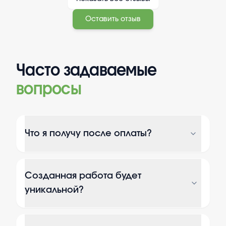
Оставить отзыв
Часто задаваемые
вопросы
Что я получу после оплаты?
Созданная работа будет
уникальной?