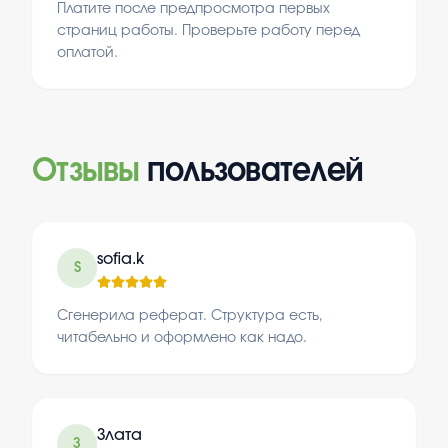
Платите после предпросмотра первых
страниц работы. Проверьте работу перед
оплатой.
Отзывы
пользователей
sofia.k
S
Сгенерила реферат. Структура есть,
читабельно и оформлено как надо.
Злата
З