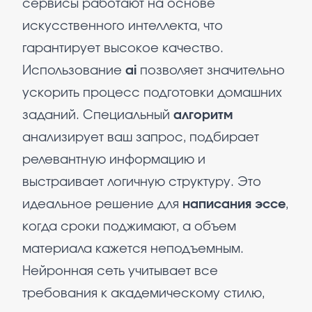
сервисы работают на основе
искусственного интеллекта, что
гарантирует высокое качество.
Использование
ai
позволяет значительно
ускорить процесс подготовки домашних
заданий. Специальный
алгоритм
анализирует ваш запрос, подбирает
релевантную информацию и
выстраивает логичную структуру. Это
идеальное решение для
написания эссе
,
когда сроки поджимают, а объем
материала кажется неподъемным.
Нейронная сеть учитывает все
требования к академическому стилю,