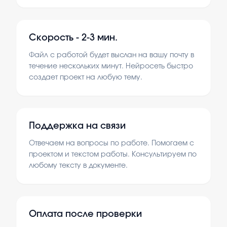
Скорость -
2-3 мин.
Файл с работой будет выслан на вашу почту в
течение нескольких минут. Нейросеть быстро
создает проект на любую тему.
Поддержка на связи
Отвечаем на вопросы по работе. Помогаем с
проектом и текстом работы. Консультируем по
любому тексту в документе.
Оплата после проверки