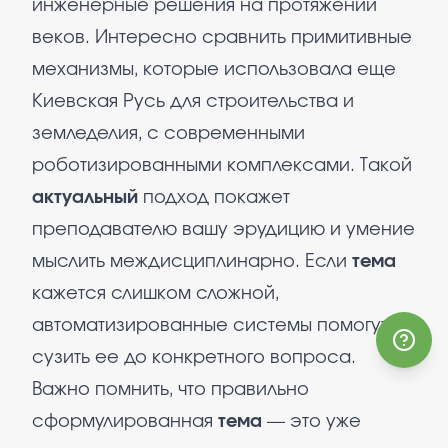
инженерные решения на протяжении
веков. Интересно сравнить примитивные
механизмы, которые использовала еще
Киевская Русь для строительства и
земледелия, с современными
роботизированными комплексами. Такой
актуальный
подход покажет
преподавателю вашу эрудицию и умение
мыслить междисциплинарно. Если
тема
кажется слишком сложной,
автоматизированные системы помогут
сузить ее до конкретного вопроса.
Важно помнить, что правильно
сформулированная
тема
— это уже