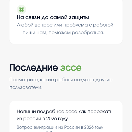
На связи до самой защиты
Любой вопрос или проблема с работой
— пиши нам, поможем разобраться.
Последние
эссе
Посмотрите, какие работы создают другие
пользователи.
Напиши подробное эссе как переехать
из россии в 2026 году
Вопрос эмиграции из России в 2026 году