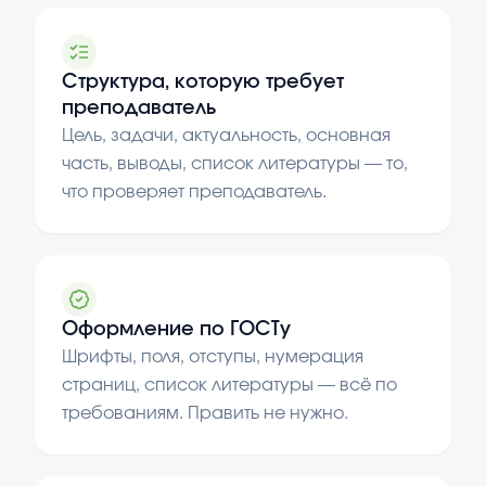
Структура, которую требует
преподаватель
Цель, задачи, актуальность, основная
часть, выводы, список литературы — то,
что проверяет преподаватель.
Оформление по ГОСТу
Шрифты, поля, отступы, нумерация
страниц, список литературы — всё по
требованиям. Править не нужно.