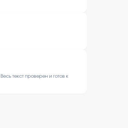
есь текст проверен и готов к