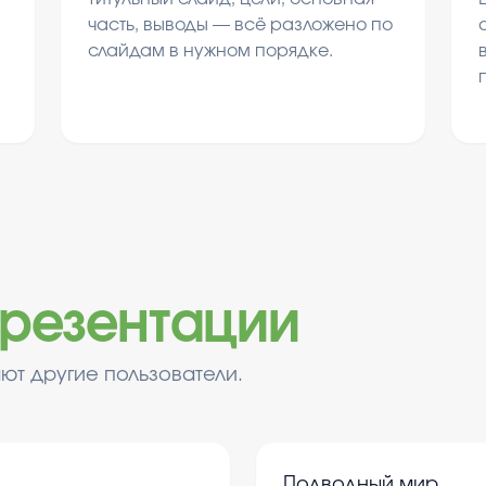
часть, выводы — всё разложено по
слайдам в нужном порядке.
резентации
ют другие пользователи.
Подводный мир.