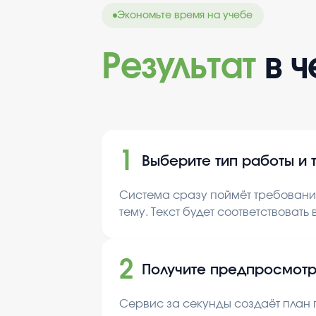
Экономьте время на учебе
Результат
в 
1
Выберите тип работы и 
Система сразу поймёт требования
тему. Текст будет соответствовать
2
Получите предпросмотр
Сервис за секунды создаёт план п