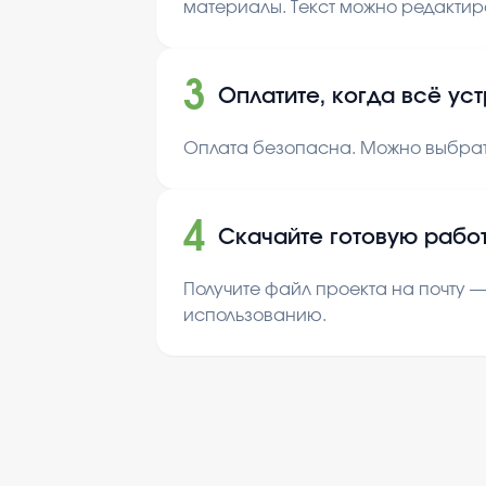
материалы. Текст можно редактир
3
Оплатите, когда всё ус
Оплата безопасна. Можно выбрат
4
Скачайте готовую рабо
Получите файл проекта на почту —
использованию.