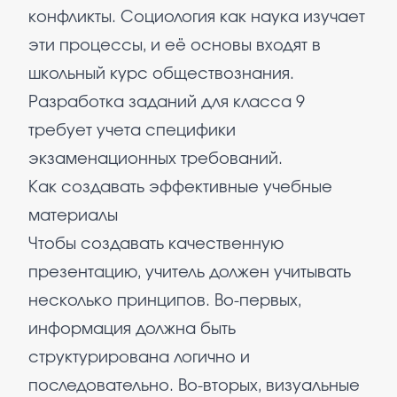
конфликты. Социология как наука изучает
эти процессы, и её основы входят в
школьный курс обществознания.
Разработка заданий для класса 9
требует учета специфики
экзаменационных требований.
Как создавать эффективные учебные
материалы
Чтобы создавать качественную
презентацию, учитель должен учитывать
несколько принципов. Во-первых,
информация должна быть
структурирована логично и
последовательно. Во-вторых, визуальные