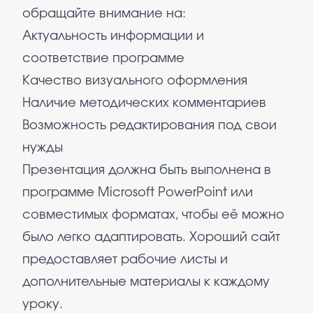
обращайте внимание на:
Актуальность информации и
соответствие программе
Качество визуального оформления
Наличие методических комментариев
Возможность редактирования под свои
нужды
Презентация должна быть выполнена в
программе Microsoft PowerPoint или
совместимых форматах, чтобы её можно
было легко адаптировать. Хороший сайт
предоставляет рабочие листы и
дополнительные материалы к каждому
уроку.