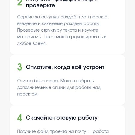
2
проверьте
Сервис за секунды создаёт план проекта,
введение и ключевые разделы работы.
Проверьте структуру текста и изучите
материалы. Текст можно редактировать в
любое время.
3
Оплатите, когда всё устроит
Оплата безопасна. Можно выбрать
дополнительные опции для работы над
проектом.
4
Скачайте готовую работу
Получите файл проекта на почту — работа