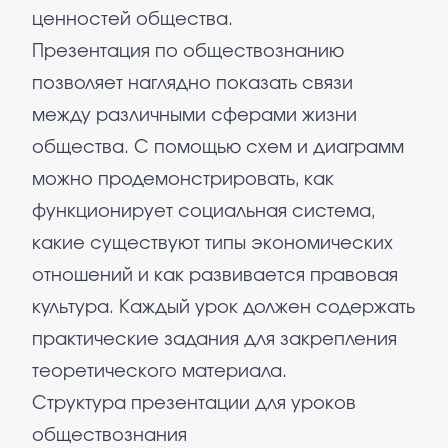
ценностей общества.
Презентация по обществознанию
позволяет наглядно показать связи
между различными сферами жизни
общества. С помощью схем и диаграмм
можно продемонстрировать, как
функционирует социальная система,
какие существуют типы экономических
отношений и как развивается правовая
культура. Каждый урок должен содержать
практические задания для закрепления
теоретического материала.
Структура презентации для уроков
обществознания