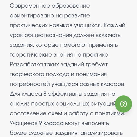
Современное образование
ориентировано на развитие
практических навыков учащихся. Каждый
урок обществознания должен включать
задания, которые помогают применять
теоретические знания на практике.
Разработка таких заданий требует
творческого подхода и понимания
потребностей учащихся разных классов.
Для класса 8 эффективны задания на
анализ простых социальных ситуаций,
составление схем и работу с понятиями.
Учащиеся 9 класса могут выполнять
более сложные задания: анализировать