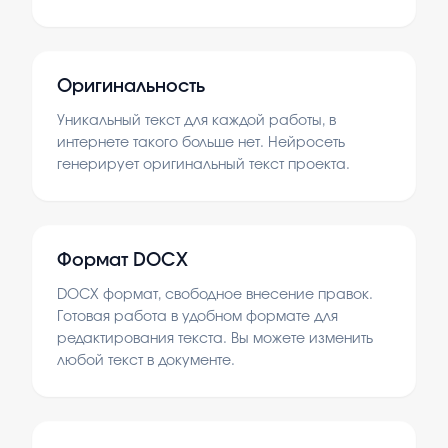
Оригинальность
Уникальный текст для каждой работы, в
интернете такого больше нет. Нейросеть
генерирует оригинальный текст проекта.
Формат DOCX
DOCX формат, свободное внесение правок.
Готовая работа в удобном формате для
редактирования текста. Вы можете изменить
любой текст в документе.