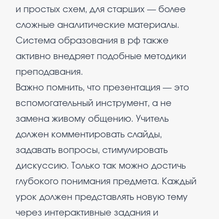
и простых схем, для старших — более
сложные аналитические материалы.
Система образования в рф также
активно внедряет подобные методики
преподавания.
Важно помнить, что презентация — это
вспомогательный инструмент, а не
замена живому общению. Учитель
должен комментировать слайды,
задавать вопросы, стимулировать
дискуссию. Только так можно достичь
глубокого понимания предмета. Каждый
урок должен представлять новую тему
через интерактивные задания и