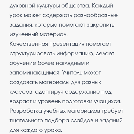
духовной культуры общества. Каждый
урок может содержать разнообразные
задания, которые помогают закрепить
изученный материал.
Качественная презентация помогает
структурировать информацию, делает
обучение более наглядным и
запоминающимся. Учитель может
создавать материалы для разных
классов, адаптируя содержание под
возраст и уровень подготовки учащихся.
Разработка учебных материалов требует
тщательного подбора слайдов и заданий
для каждого урока.