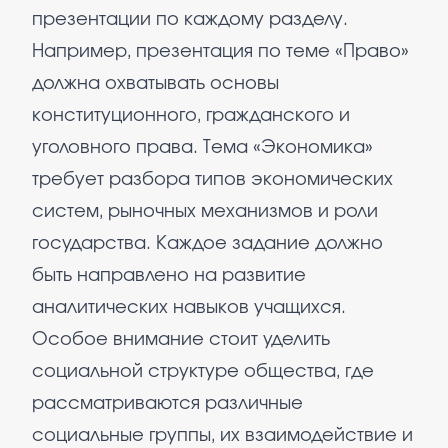
презентации по каждому разделу.
Например, презентация по теме «Право»
должна охватывать основы
конституционного, гражданского и
уголовного права. Тема «Экономика»
требует разбора типов экономических
систем, рыночных механизмов и роли
государства. Каждое задание должно
быть направлено на развитие
аналитических навыков учащихся.
Особое внимание стоит уделить
социальной структуре общества, где
рассматриваются различные
социальные группы, их взаимодействие и