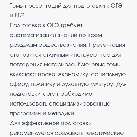
Темы презентаций для подготовки к ОГЭ
и ЕГЭ
Подготовка к ОГЭ требует
систематизации знаний по всем
разделам обществознания. Презентация
становится отличным инструментом для
повторения материала. Ключевые темы
включают право, экономику, социальную
сферу, политику и духовную культуру. Для
подготовки к егэ необходимо
использовать специализированные
программы и методики.
Для эффективной подготовки
рекомендуется создавать тематические