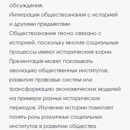
обсуждения.
Интеграция обществознания с историей
и другими предметами
Обществознание тесно связано с
историей, поскольку многие социальные
процессы имеют исторические корни.
Презентация может показывать
эволюцию общественных институтов,
развитие правовых систем или
трансформацию экономических моделей
на примере разных исторических
периодов. Изучение истории помогает
понять роль различных социальных
институтов в развитии общества.