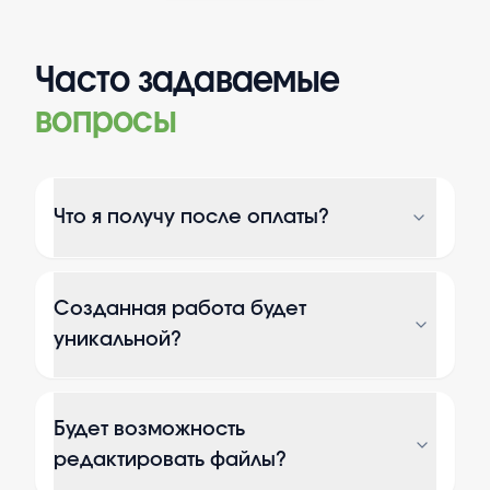
Часто задаваемые
вопросы
Что я получу после оплаты?
Созданная работа будет
уникальной?
Будет возможность
редактировать файлы?