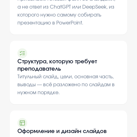
а не ответ из ChatGPT или DeepSeek, из
которого нужно самому собирать
презентацию в PowerPoint.
Структура, которую требует
преподаватель
Титульный слайд, цели, основная часть,
выводы — всё разложено по слайдам в
нужном порядке.
Оформление и дизайн слайдов