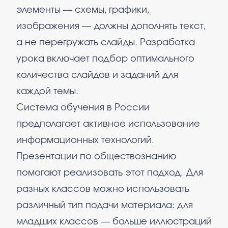
элементы — схемы, графики,
изображения — должны дополнять текст,
а не перегружать слайды. Разработка
урока включает подбор оптимального
количества слайдов и заданий для
каждой темы.
Система обучения в России
предполагает активное использование
информационных технологий.
Презентации по обществознанию
помогают реализовать этот подход. Для
разных классов можно использовать
различный тип подачи материала: для
младших классов — больше иллюстраций