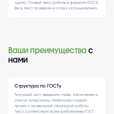
сдана. Готовый текст работы в формате DOCX.
Весь текст проверен и готов к использованию.
Ваши преимущества
с
нами
Структура по ГОСТу
Титульный лист, введение, главы, заключение и
список литературы. Нейросеть создает
проект с правильной структурой работы.
Текст соответствует всем требованиям ГОСТ.