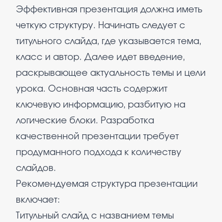
Эффективная презентация должна иметь
четкую структуру. Начинать следует с
титульного слайда, где указывается тема,
класс и автор. Далее идет введение,
раскрывающее актуальность темы и цели
урока. Основная часть содержит
ключевую информацию, разбитую на
логические блоки. Разработка
качественной презентации требует
продуманного подхода к количеству
слайдов.
Рекомендуемая структура презентации
включает:
Титульный слайд с названием темы