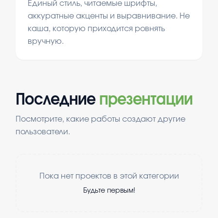
Единый стиль, читаемые шрифты,
аккуратные акценты и выравнивание. Не
каша, которую приходится ровнять
вручную.
Последние
презентации
Посмотрите, какие работы создают другие
пользователи.
Пока нет проектов в этой категории
Будьте первым!