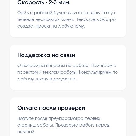
Скорость -
2-3 мин.
Файл с работой будет выслан на вашу почту в
течение нескольких минут. Нейросеть быстро
создает проект на любую тему.
Поддержка на связи
Отвечаем на вопросы по работе. Помогаем с
проектом и текстом работы. Консультируем по
любому тексту в документе.
Оплата после проверки
Платите после предпросмотра первых
страниц работы. Проверьте работу перед
оплатой.