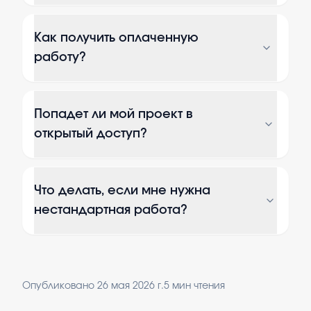
Как получить оплаченную
работу?
Попадет ли мой проект в
открытый доступ?
Что делать, если мне нужна
нестандартная работа?
Опубликовано
26 мая 2026 г.
5
мин чтения