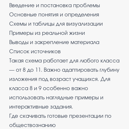
Введение и постановка проблемы
Основные понятия и определения
Схемы и таблицы для визуализации
Примеры из реальной жизни
Выводы и закрепление материала
Список источников
Такая схема работает для любого класса
— от 8 до 11. Важно адаптировать глубину
изложения под возраст учащихся. Для
класса 8 и 9 особенно важно
использовать наглядные примеры и
интерактивные задания.
Где скачивать готовые презентации по
обществознанию