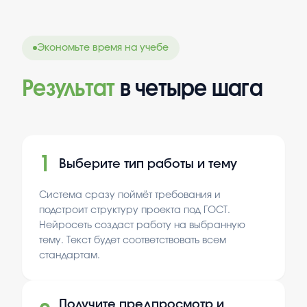
Экономьте время на учебе
Результат
в четыре шага
1
Выберите тип работы и тему
Система сразу поймёт требования и
подстроит структуру проекта под ГОСТ.
Нейросеть создаст работу на выбранную
тему. Текст будет соответствовать всем
стандартам.
Получите предпросмотр и