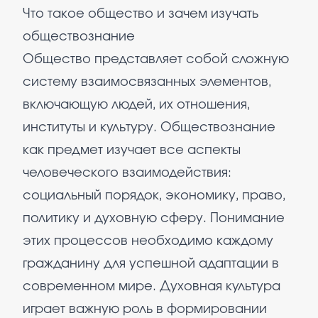
Что такое общество и зачем изучать
обществознание
Общество представляет собой сложную
систему взаимосвязанных элементов,
включающую людей, их отношения,
институты и культуру. Обществознание
как предмет изучает все аспекты
человеческого взаимодействия:
социальный порядок, экономику, право,
политику и духовную сферу. Понимание
этих процессов необходимо каждому
гражданину для успешной адаптации в
современном мире. Духовная культура
играет важную роль в формировании