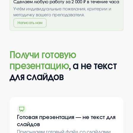
Сделаем любую работу за 2 000 ₽ в течение часа
Учтём индивидуальные пожелания, критерии и
методичку вашего преподавателя.
Написать нам
Получи готовую
презентацию
, а не текст
для слайдов
Готовая презентация — не текст для
слайдов
Присылаем готовый файл со слайдами,