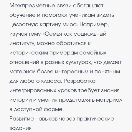
Межпредметные связи обогащают
обучение и помогают ученикам видеть
целостную картину мира. Например,
изучая тему «Семья как социальный
институт», можно обратиться к
историческим примерам семейных
отношений в разных культурах, что делает
материал более интересным и понятным
для любого класса. Разработка
интегрированных уроков требует знания
истории и умения представлять материал
в доступной форме.
Развитие навыков через практические
задания