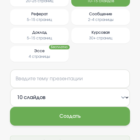
20–25 страниц
10–15 слайдов
Реферат
Сообщение
5–15 страниц
2–4 страницы
Доклад
Курсовая
5–15 страниц
30+ страниц
Бесплатно
Эссе
4 страницы
Создать