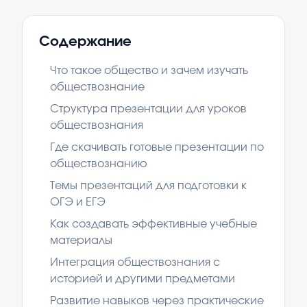
Содержание
Что такое общество и зачем изучать
обществознание
Структура презентации для уроков
обществознания
Где скачивать готовые презентации по
обществознанию
Темы презентаций для подготовки к
ОГЭ и ЕГЭ
Как создавать эффективные учебные
материалы
Интеграция обществознания с
историей и другими предметами
Развитие навыков через практические