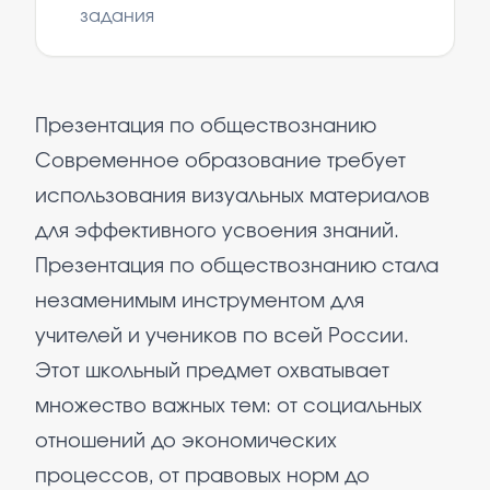
задания
Презентация по обществознанию
Современное образование требует
использования визуальных материалов
для эффективного усвоения знаний.
Презентация по обществознанию стала
незаменимым инструментом для
учителей и учеников по всей России.
Этот школьный предмет охватывает
множество важных тем: от социальных
отношений до экономических
процессов, от правовых норм до