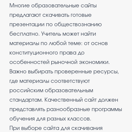
Многие образовательные сайты
предлагают скачивать готовые
презентации по обществознанию
бесплатно. Учитель может найти
материалы по любой теме: от основ
конституционного права до
особенностей рыночной экономики.
Важно выбирать проверенные ресурсы,
где материалы соответствуют
российским образовательным
стандартам. Качественный сайт должен
представлять разнообразные программы
обучения для разных классов.
При выборе сайта для скачивания