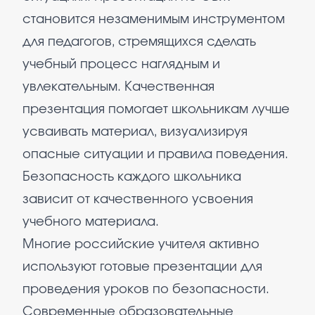
становится незаменимым инструментом
для педагогов, стремящихся сделать
учебный процесс наглядным и
увлекательным. Качественная
презентация помогает школьникам лучше
усваивать материал, визуализируя
опасные ситуации и правила поведения.
Безопасность каждого школьника
зависит от качественного усвоения
учебного материала.
Многие российские учителя активно
используют готовые презентации для
проведения уроков по безопасности.
Современные образовательные