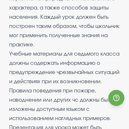
характера, а также способов защиты
населения. Каждый урок должен быть
построен таким образом, чтобы школьник
мог применить полученные знания на
практике.
Учебные материалы для седьмого класса
должны содержать информацию о
предупреждение чрезвычайных ситуаций
и действиях при их возникновении.
Правила поведения при пожаре,
наводнении или других чс должны быть
изложены доступным языком с
использованием наглядных примеров.
Презентация для урока может быть