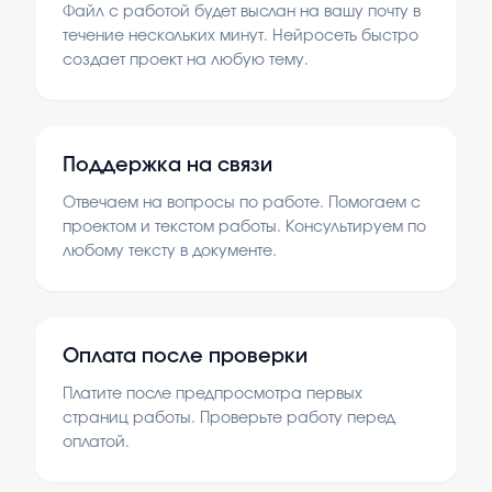
Файл с работой будет выслан на вашу почту в
течение нескольких минут. Нейросеть быстро
создает проект на любую тему.
Поддержка на связи
Отвечаем на вопросы по работе. Помогаем с
проектом и текстом работы. Консультируем по
любому тексту в документе.
Оплата после проверки
Платите после предпросмотра первых
страниц работы. Проверьте работу перед
оплатой.