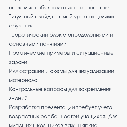
несколько обязательных компонентов:
Титульный слайд с темой урока и целями
обучения
Теоретический блок с определениями и
основными понятиями
Практические примеры и ситуационные
задачи
Иллюстрации и схемы для визуализации
материала
Контрольные вопросы для закрепления
знаний
Разработка презентации требует учета
возрастных особенностей учащихся. Для
младших школьников важны яркие