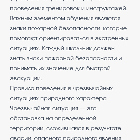
проведения тренировок и инструктажей.
Важным элементом обучения являются
знаки пожарной безопасности, которые
помогают ориентироваться в экстренных
ситуациях. Каждый школьник должен
знать знаки пожарной безопасности и
понимать их значение для быстрой
эвакуации.
Правила поведения в чрезвычайных
ситуациях природного характера
Чрезвычайная ситуация — это
обстановка на определенной
территории, сложившаяся в результате
аварии, опасного природного явления,