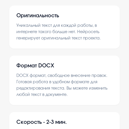
Оригинальность
Уникальный текст для каждой работы, в
интернете такого больше нет. Нейросеть
генерирует оригинальный текст проекта.
Формат DOCX
DOCX формат, свободное внесение правок.
Готовая работа в удобном формате для
редактирования текста. Вы можете изменить
любой текст в документе.
Скорость -
2-3 мин.