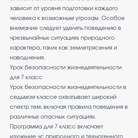
зависит от уровня подготовки каждого
человека к возможным угрозам. Особое
внимание следует уделять поведению в
чрезвычайных ситуациях природного
характера, таких как землетрясения и
наводнения.
Урок безопасности жизнедеятельности
для 7 класс
Урок безопасности жизнедеятельности в
седьмом классе охватывает широкий
спектр тем, включая правила поведения в
различных опасных ситуациях.
Программа для 7 класс включает
изучение чс природного и техногенного