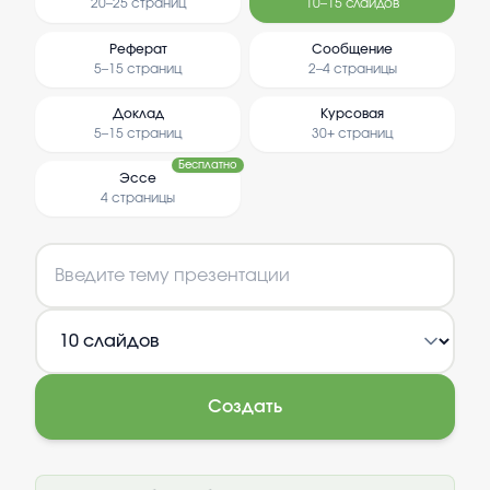
20–25 страниц
10–15 слайдов
Реферат
Сообщение
5–15 страниц
2–4 страницы
Доклад
Курсовая
5–15 страниц
30+ страниц
Бесплатно
Эссе
4 страницы
Создать