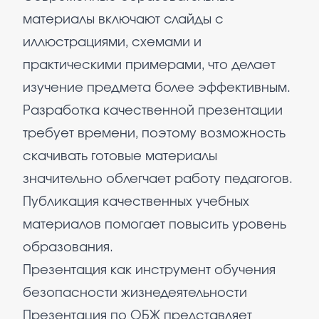
материалы включают слайды с
иллюстрациями, схемами и
практическими примерами, что делает
изучение предмета более эффективным.
Разработка качественной презентации
требует времени, поэтому возможность
скачивать готовые материалы
значительно облегчает работу педагогов.
Публикация качественных учебных
материалов помогает повысить уровень
образования.
Презентация как инструмент обучения
безопасности жизнедеятельности
Презентация по ОБЖ представляет