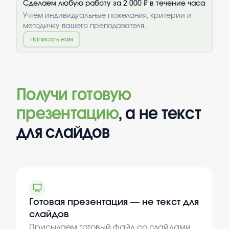
Сделаем любую работу за 2 000 ₽ в течение часа
Учтём индивидуальные пожелания, критерии и
методичку вашего преподавателя.
Написать нам
Получи готовую
презентацию
, а не текст
для слайдов
Готовая презентация — не текст для
слайдов
Присылаем готовый файл со слайдами,