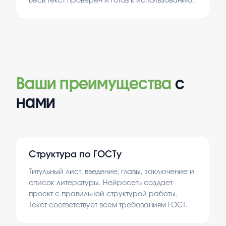
Весь текст проверен и готов к использованию.
Ваши преимущества
с
нами
Структура по ГОСТу
Титульный лист, введение, главы, заключение и
список литературы. Нейросеть создает
проект с правильной структурой работы.
Текст соответствует всем требованиям ГОСТ.