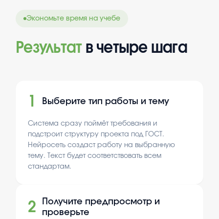
Экономьте время на учебе
Результат
в четыре шага
1
Выберите тип работы и тему
Система сразу поймёт требования и
подстроит структуру проекта под ГОСТ.
Нейросеть создаст работу на выбранную
тему. Текст будет соответствовать всем
стандартам.
Получите предпросмотр и
2
проверьте