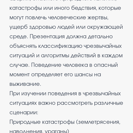
катастрофы или иного бедствия, которые
могут повлечь человеческие жертвы,
ущерб здоровью людей или окружающей
среде. Презентация должна детально
объяснять классификацию чрезвычайных
ситуаций и алгоритмы действий в каждом
случае. Поведение человека в опасный
момент определяет его шансы на
выживание.
При изучении поведения в чрезвычайных
ситуациях важно рассмотреть различные
сценарии:
Природные катастрофы (землетрясения,
наводнения, ураганы)