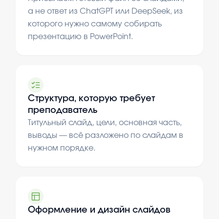
а не ответ из ChatGPT или DeepSeek, из
которого нужно самому собирать
презентацию в PowerPoint.
Структура, которую требует
преподаватель
Титульный слайд, цели, основная часть,
выводы — всё разложено по слайдам в
нужном порядке.
Оформление и дизайн слайдов