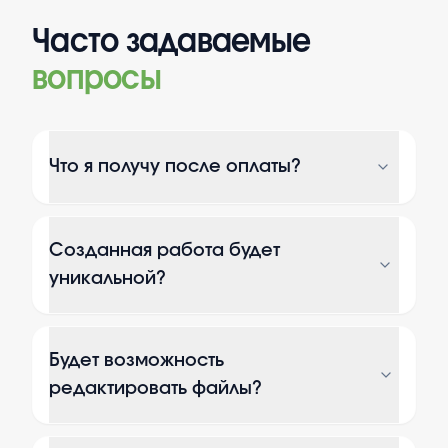
Часто задаваемые
вопросы
Что я получу после оплаты?
Созданная работа будет
уникальной?
Будет возможность
редактировать файлы?