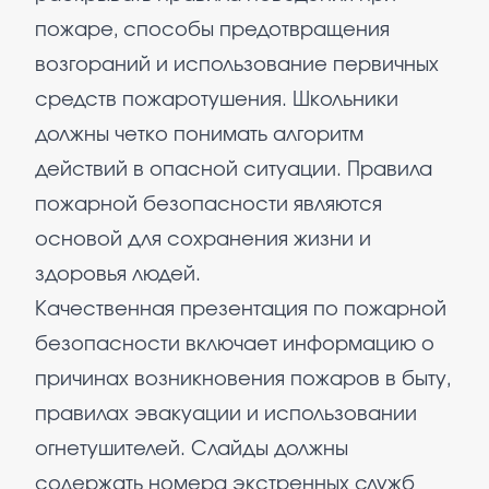
пожаре, способы предотвращения
возгораний и использование первичных
средств пожаротушения. Школьники
должны четко понимать алгоритм
действий в опасной ситуации. Правила
пожарной безопасности являются
основой для сохранения жизни и
здоровья людей.
Качественная презентация по пожарной
безопасности включает информацию о
причинах возникновения пожаров в быту,
правилах эвакуации и использовании
огнетушителей. Слайды должны
содержать номера экстренных служб