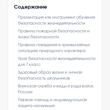
Содержание
Презентация как инструмент обучения
безопасности жизнедеятельности
Правила пожарной безопасности и
знаки безопасности
Правила поведения в чрезвычайных
ситуациях природного характера
Урок безопасности жизнедеятельности
для 7 класс
Здоровый образ жизни и личная
безопасность школьников
Воинская служба и виды и рода войск
России
Первая помощь и индивидуальная
защита населения