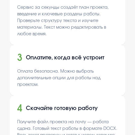
Сервис за секунды создаёт план проекта,
введение и ключевые разделы работы.
Проверьте структуру текста и изучите
материалы. Текст можно редактировать в
любое время.
3
Оплатите, когда всё устроит
Оплата безопасна. Можно выбрать
дополнительные опции для работы над
проектом.
4
Скачайте готовую работу
Получите файл проекта на почту — работа
сдана. Готовый текст работы в формате DOCX.