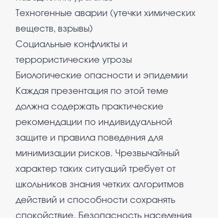
Техногенные аварии (утечки химических
веществ, взрывы)
Социальные конфликты и
террористические угрозы
Биологические опасности и эпидемии
Каждая презентация по этой теме
должна содержать практические
рекомендации по индивидуальной
защите и правила поведения для
минимизации рисков. Чрезвычайный
характер таких ситуаций требует от
школьников знания четких алгоритмов
действий и способности сохранять
спокойствие. Безопасность населения