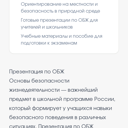
Ориентирование на местности и
безопасность в природной среде
Готовые презентации по ОБЖ для
учителей и школьников
Учебные материалы и пособие для
подготовки к экзаменам
Презентация по ОБЖ
Основы безопасности
жизнедеятельности — важнейший
предмет в школьной программе России,
который формирует у учащихся навыки
безопасного поведения в различных
ситуациях. Презентация по ОБЖ