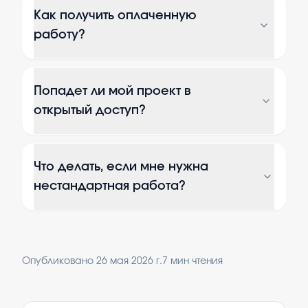
Как получить оплаченную
работу?
Попадет ли мой проект в
открытый доступ?
Что делать, если мне нужна
нестандартная работа?
Опубликовано
26 мая 2026 г.
7
мин чтения