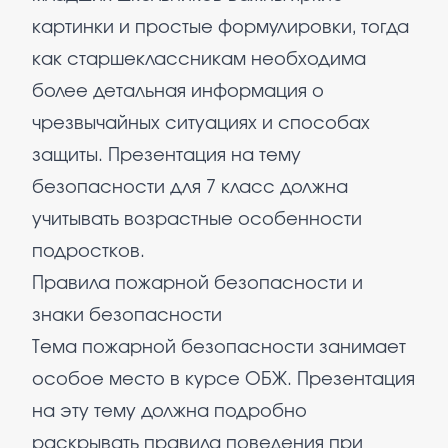
картинки и простые формулировки, тогда
как старшеклассникам необходима
более детальная информация о
чрезвычайных ситуациях и способах
защиты. Презентация на тему
безопасности для 7 класс должна
учитывать возрастные особенности
подростков.
Правила пожарной безопасности и
знаки безопасности
Тема пожарной безопасности занимает
особое место в курсе ОБЖ. Презентация
на эту тему должна подробно
раскрывать правила поведения при