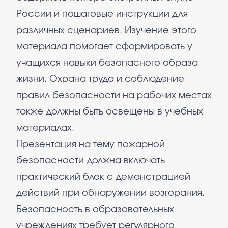
России и пошаговые инструкции для
различных сценариев. Изучение этого
материала помогает сформировать у
учащихся навыки безопасного образа
жизни. Охрана труда и соблюдение
правил безопасности на рабочих местах
также должны быть освещены в учебных
материалах.
Презентация на тему пожарной
безопасности должна включать
практический блок с демонстрацией
действий при обнаружении возгорания.
Безопасность в образовательных
учреждениях требует регулярного