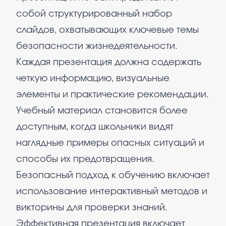
собой структурированный набор
слайдов, охватывающих ключевые темы
безопасности жизнедеятельности.
Каждая презентация должна содержать
четкую информацию, визуальные
элементы и практические рекомендации.
Учебный материал становится более
доступным, когда школьники видят
наглядные примеры опасных ситуаций и
способы их предотвращения.
Безопасный подход к обучению включает
использование интерактивный методов и
викторины для проверки знаний.
Эффективная презентация включает