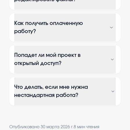
Как получить оплаченную
работу?
Попадет ли мой проект в
открытый доступ?
Что делать, если мне нужна
нестандартная работа?
Опубликовано
30 марта 2026 г.
8
мин чтения