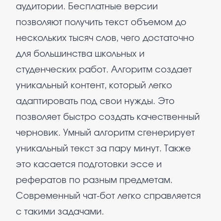
аудитории. Бесплатные версии
позволяют получить текст объемом до
нескольких тысяч слов, чего достаточно
для большинства школьных и
студенческих работ. Алгоритм создает
уникальный контент, который легко
адаптировать под свои нужды. Это
позволяет быстро создать качественный
черновик. Умный алгоритм сгенерирует
уникальный текст за пару минут. Также
это касается подготовки эссе и
рефератов по разным предметам.
Современный чат-бот легко справляется
с такими задачами.