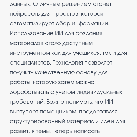
данных. Отличным решением станет
нейросеть для проектов, которая
автоматизирует сбор информации.
Использование ИИ для создания
материалов стало доступным
инструментом как для учащихся, так и для
специалистов. Технология позволяет
получить качественную основу для
работы, которую затем можно
дорабатывать с учетом индивидуальных
требований. Важно понимать, что ИИ
выступает помощником, предоставляя
структурированный материал и идеи для
развития темы. Теперь написать