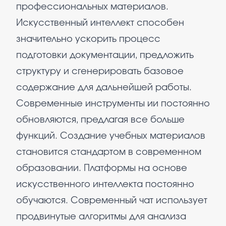
профессиональных материалов.
Искусственный интеллект способен
значительно ускорить процесс
подготовки документации, предложить
структуру и сгенерировать базовое
содержание для дальнейшей работы.
Современные инструменты ии постоянно
обновляются, предлагая все больше
функций. Создание учебных материалов
становится стандартом в современном
образовании. Платформы на основе
искусственного интеллекта постоянно
обучаются. Современный чат использует
продвинутые алгоритмы для анализа