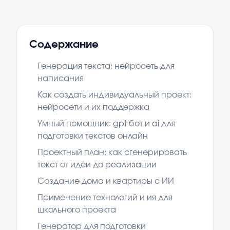
Содержание
Генерация текста: нейросеть для
написания
Как создать индивидуальный проект:
нейросети и их поддержка
Умный помощник: gpt бот и ai для
подготовки текстов онлайн
Проектный план: как сгенерировать
текст от идеи до реализации
Создание дома и квартиры с ИИ
Применение технологий и ия для
школьного проекта
Генератор для подготовки