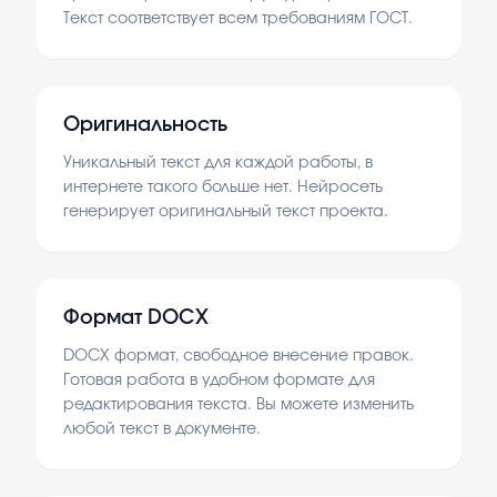
Текст соответствует всем требованиям ГОСТ.
Оригинальность
Уникальный текст для каждой работы, в
интернете такого больше нет. Нейросеть
генерирует оригинальный текст проекта.
Формат DOCX
DOCX формат, свободное внесение правок.
Готовая работа в удобном формате для
редактирования текста. Вы можете изменить
любой текст в документе.