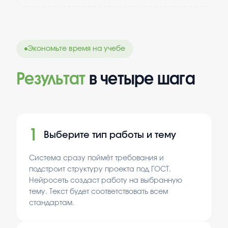
Экономьте время на учебе
Результат
в четыре шага
1
Выберите тип работы и тему
Система сразу поймёт требования и
подстроит структуру проекта под ГОСТ.
Нейросеть создаст работу на выбранную
тему. Текст будет соответствовать всем
стандартам.