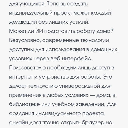
для учащихся. Теперь создать
индивидуальный проект может каждый
желающий без лишних усилий.
Может ли ИИ подготовить работу дома?
Безусловно, современные технологии
доступны для использования в домашних
условиях через веб-интерфейс.
Пользователю необходим лишь доступ в
интернет и устройство для работы. Это
делает технологию универсальной для
применения в любых условиях — дома, в
библиотеке или учебном заведении. Для
создания индивидуального проекта
онлайн достаточно открыть браузер на