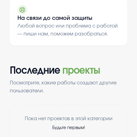
На связи до самой защиты
Любой вопрос или проблема с работой
— пиши нам, поможем разобраться.
Последние
проекты
Посмотрите, какие работы создают другие
пользователи.
Пока нет проектов в этой категории
Будьте первым!