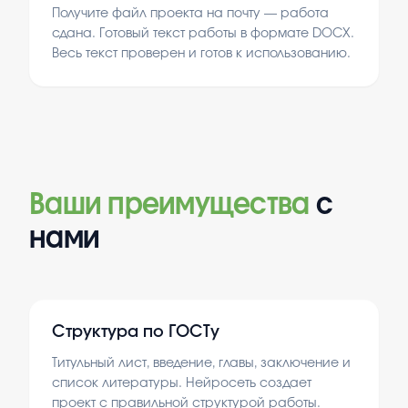
Получите файл проекта на почту — работа
сдана. Готовый текст работы в формате DOCX.
Весь текст проверен и готов к использованию.
Ваши преимущества
с
нами
Структура по ГОСТу
Титульный лист, введение, главы, заключение и
список литературы. Нейросеть создает
проект с правильной структурой работы.