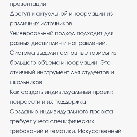
презентаций
Доступ к актуальной информации из
различных источников
Универсальный подход подходит для
разных дисциплин и направлений.
Система выделит основные тезисы из
большого объема информации. Это
отличный инструмент для студентов и
школьников.
Как создать индивидуальный проект:
нейросети и их поддержка
Создание индивидуального проекта
требует учета специфических
требований и тематики. Искусственный