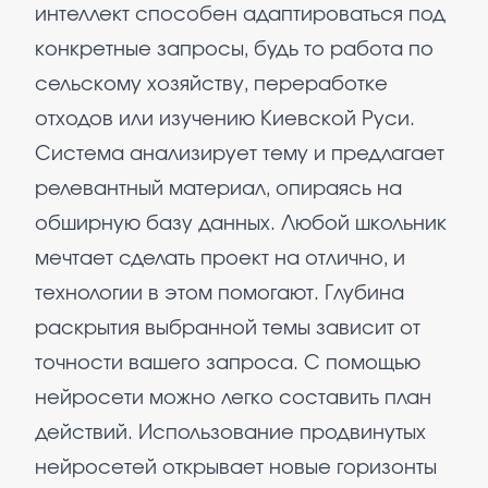
интеллект способен адаптироваться под
конкретные запросы, будь то работа по
сельскому хозяйству, переработке
отходов или изучению Киевской Руси.
Система анализирует тему и предлагает
релевантный материал, опираясь на
обширную базу данных. Любой школьник
мечтает сделать проект на отлично, и
технологии в этом помогают. Глубина
раскрытия выбранной темы зависит от
точности вашего запроса. С помощью
нейросети можно легко составить план
действий. Использование продвинутых
нейросетей открывает новые горизонты