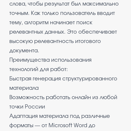
слова, чтобы результат был максимально
точным. Как только пользователь вводит
тему, алгоритм начинает поиск
релевантных данных. Это обеспечивает
высокую релевантность итогового
документа.
Преимущества использования
технологий для работ:
Быстрая генерация структурированного
материала
Возможность работать онлайн из любой
точки России
Адаптация материала под различные
форматы — от Microsoft Word до