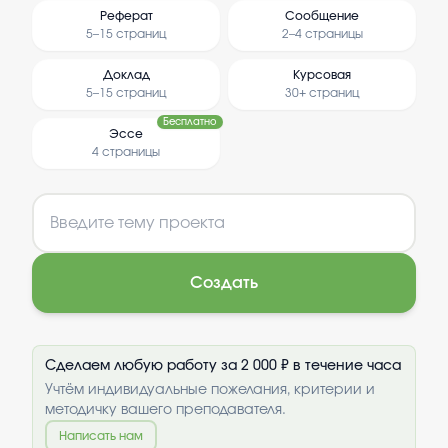
Реферат
Сообщение
5–15 страниц
2–4 страницы
Доклад
Курсовая
5–15 страниц
30+ страниц
Бесплатно
Эссе
4 страницы
Создать
Сделаем любую работу за 2 000 ₽ в течение часа
Учтём индивидуальные пожелания, критерии и
методичку вашего преподавателя.
Написать нам