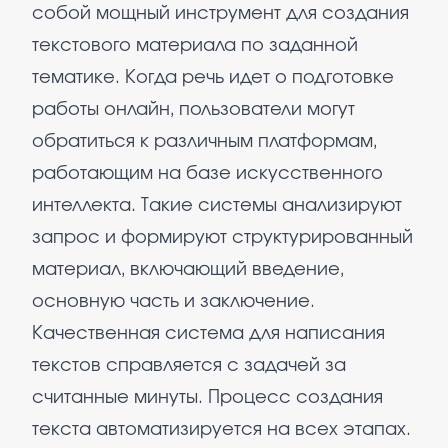
собой мощный инструмент для создания
текстового материала по заданной
тематике. Когда речь идет о подготовке
работы онлайн, пользователи могут
обратиться к различным платформам,
работающим на базе искусственного
интеллекта. Такие системы анализируют
запрос и формируют структурированный
материал, включающий введение,
основную часть и заключение.
Качественная система для написания
текстов справляется с задачей за
считанные минуты. Процесс создания
текста автоматизируется на всех этапах.