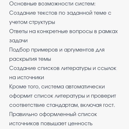
Основные возможности систем:
Создание текстов по заданной теме с
учетом структуры
Ответы на конкретные вопросы в рамках
задачи
Подбор примеров и аргументов для
раскрытия темы
Создание списков литературы и ссылок
на источники
Кроме того, система автоматически
оформит список литературы и проверит
соответствие стандартам, включая гост.
Правильно оформленный список
источников повышает ценность