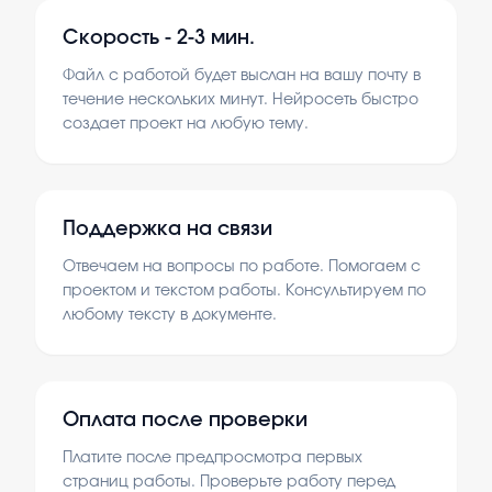
Скорость -
2-3 мин.
Файл с работой будет выслан на вашу почту в
течение нескольких минут. Нейросеть быстро
создает проект на любую тему.
Поддержка на связи
Отвечаем на вопросы по работе. Помогаем с
проектом и текстом работы. Консультируем по
любому тексту в документе.
Оплата после проверки
Платите после предпросмотра первых
страниц работы. Проверьте работу перед