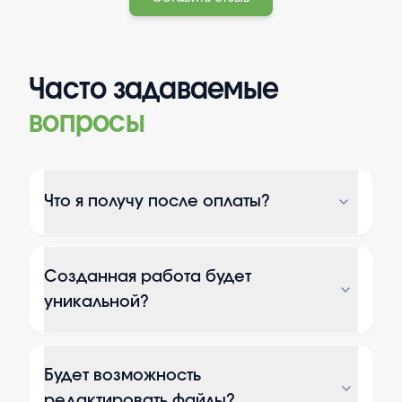
Часто задаваемые
вопросы
Что я получу после оплаты?
Созданная работа будет
уникальной?
Будет возможность
редактировать файлы?