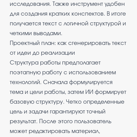
исследования. Также инструмент удобен
для создания кратких конспектов. В итоге
получается текст с логичной структурой и
четкими выводами.
Проектный план: как сгенерировать текст
от идеи до реализации
Структура работы предполагает
поэтапную работу с использованием
технологий. Сначала формулируется
тема и цели работы, затем ИИ формирует
базовую структуру. Четко определенные
цель и задачи гарантируют точный
результат. После этого пользователь
может редактировать материал,