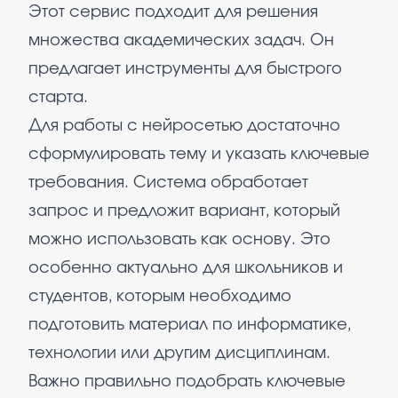
Этот сервис подходит для решения
множества академических задач. Он
предлагает инструменты для быстрого
старта.
Для работы с нейросетью достаточно
сформулировать тему и указать ключевые
требования. Система обработает
запрос и предложит вариант, который
можно использовать как основу. Это
особенно актуально для школьников и
студентов, которым необходимо
подготовить материал по информатике,
технологии или другим дисциплинам.
Важно правильно подобрать ключевые