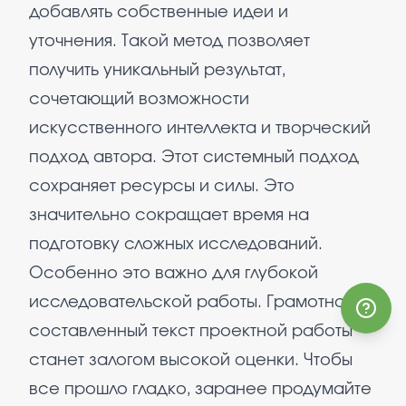
добавлять собственные идеи и
уточнения. Такой метод позволяет
получить уникальный результат,
сочетающий возможности
искусственного интеллекта и творческий
подход автора. Этот системный подход
сохраняет ресурсы и силы. Это
значительно сокращает время на
подготовку сложных исследований.
Особенно это важно для глубокой
исследовательской работы. Грамотно
составленный текст проектной работы
станет залогом высокой оценки. Чтобы
все прошло гладко, заранее продумайте