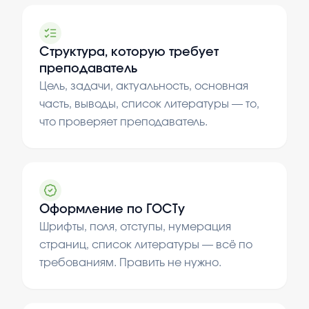
Структура, которую требует
преподаватель
Цель, задачи, актуальность, основная
часть, выводы, список литературы — то,
что проверяет преподаватель.
Оформление по ГОСТу
Шрифты, поля, отступы, нумерация
страниц, список литературы — всё по
требованиям. Править не нужно.