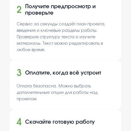
Получите предпросмотр и
2
проверьте
Сервис за секунды создаёт план проекта,
введение и ключевые разделы работы.
Проверьте структуру текста и изучите
материалы. Текст можно редактировать в
любое время.
3
Оплатите, когда всё устроит
Оплата безопасна. Можно выбрать
дополнительные опции для работы над
проектом.
4
Скачайте готовую работу