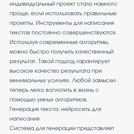
индивидуальный проект стало намного
проще, если использовать правильные
промпты. Инструменты для написания
текстов постоянно совершенствуются.
Используя современные алгоритмы,
можно быстро получить качественный
результат. Такой подход гарантирует
высокое качество результата при
минимальных усилиях. Любой замысел
теперь легко воплотить в жизнь с
помощью умных алгоритмов.
Генерация текста: нейросеть для
написания
Система для генерации представляет