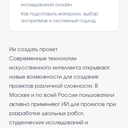
исследований онлайн
Как подготовить материал: выбор
алгоритмов и системный подход
Ии создать проект
Современные технологии
искусственного интеллекта открывают
новые возможности для создания
проектов различной сложности. В
Москве и по всей России пользователи
активно применяют ИИ для проектов при
разработке школьных работ,
студенческих исследований и