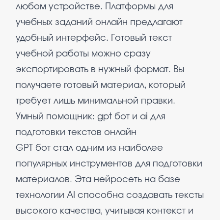
любом устройстве. Платформы для
учебных заданий онлайн предлагают
удобный интерфейс. Готовый текст
учебной работы можно сразу
экспортировать в нужный формат. Вы
получаете готовый материал, который
требует лишь минимальной правки.
Умный помощник: gpt бот и ai для
подготовки текстов онлайн
GPT бот стал одним из наиболее
популярных инструментов для подготовки
материалов. Эта нейросеть на базе
технологии AI способна создавать тексты
высокого качества, учитывая контекст и