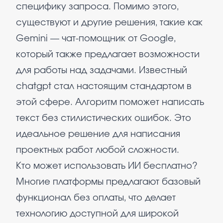
специфику запроса. Помимо этого,
существуют и другие решения, такие как
Gemini — чат-помощник от Google,
который также предлагает возможности
для работы над задачами. Известный
chatgpt стал настоящим стандартом в
этой сфере. Алгоритм поможет написать
текст без стилистических ошибок. Это
идеальное решение для написания
проектных работ любой сложности.
Кто может использовать ИИ бесплатно?
Многие платформы предлагают базовый
функционал без оплаты, что делает
технологию доступной для широкой