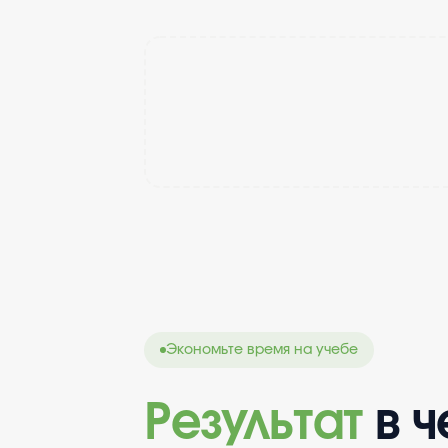
Экономьте время на учебе
Результат
в 