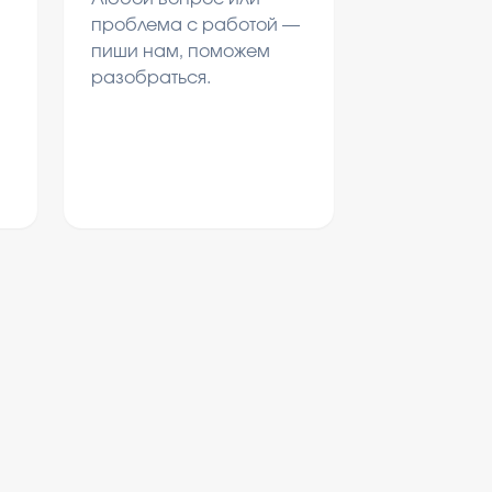
проблема с работой —
пиши нам, поможем
разобраться.