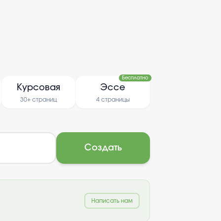
Бесплатно
Курсовая
Эссе
30+ страниц
4 страницы
Создать
Написать нам