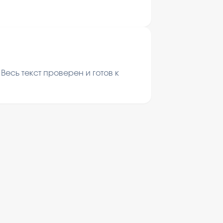
есь текст проверен и готов к