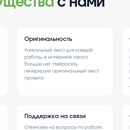
ущества
с нами
Оригинальность
Уникальный текст для каждой
работы, в интернете такого
больше нет. Нейросеть
генерирует оригинальный текст
проекта.
Поддержка на связи
Отвечаем на вопросы по работе.