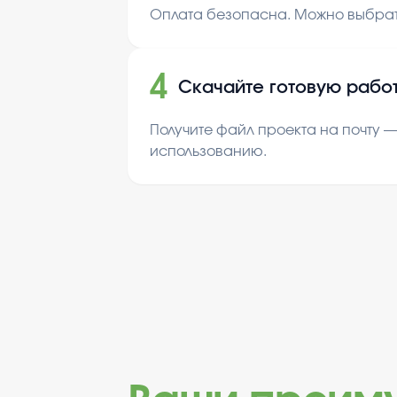
Оплата безопасна. Можно выбрат
4
Скачайте готовую рабо
Получите файл проекта на почту —
использованию.