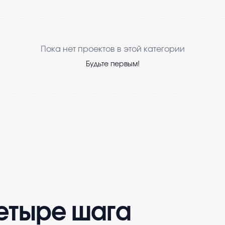
Пока нет проектов в этой категории
Будьте первым!
четыре шага