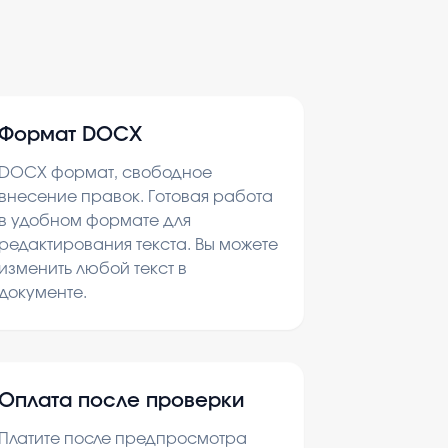
Формат DOCX
DOCX формат, свободное
внесение правок. Готовая работа
в удобном формате для
редактирования текста. Вы можете
изменить любой текст в
документе.
Оплата после проверки
Платите после предпросмотра