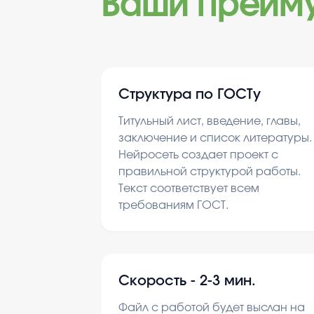
Ваши преим
Структура по ГОСТу
Титульный лист, введение, главы,
заключение и список литературы.
Нейросеть создает проект с
правильной структурой работы.
Текст соответствует всем
требованиям ГОСТ.
Скорость -
2-3 мин.
Файл с работой будет выслан на