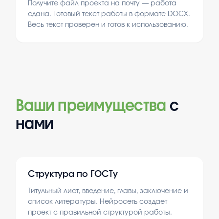
Получите файл проекта на почту — работа
сдана. Готовый текст работы в формате DOCX.
Весь текст проверен и готов к использованию.
Ваши преимущества
с
нами
Структура по ГОСТу
Титульный лист, введение, главы, заключение и
список литературы. Нейросеть создает
проект с правильной структурой работы.