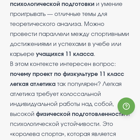
психологической подготовки
и умение
проигрывать — отличные темы для
теоретического анализа. Можно
провести параллели между спортивными
достижениями и успехами в учебе или
карьере
учащихся 11 класса
.
В этом контексте интересен вопрос:
почему проект по физкультуре 11 класс
легкая атлетика
так популярен? Легкая
атлетика требует колоссальной
индивидуальной работы над собой,
высокой
физической подготовленности
и
психологической устойчивости. Это
«королева спорта», которая является