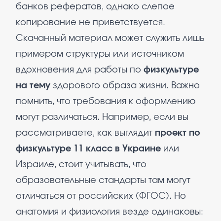
банков рефератов, однако слепое
копирование не приветствуется.
Скачанный материал может служить лишь
примером структуры или источником
вдохновения для работы по
физкультуре
на тему
здорового образа жизни. Важно
помнить, что требования к оформлению
могут различаться. Например, если вы
рассматриваете, как выглядит
проект по
физкультуре 11 класс в Украине
или
Израиле, стоит учитывать, что
образовательные стандарты там могут
отличаться от российских (ФГОС). Но
анатомия и физиология везде одинаковы: