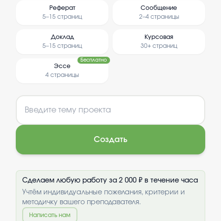
Реферат
Сообщение
5–15 страниц
2–4 страницы
Доклад
Курсовая
5–15 страниц
30+ страниц
Бесплатно
Эссе
4 страницы
Создать
Сделаем любую работу за 2 000 ₽ в течение часа
Учтём индивидуальные пожелания, критерии и
методичку вашего преподавателя.
Написать нам