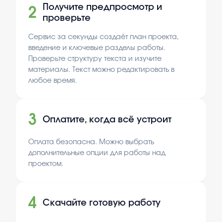
Получите предпросмотр и
2
проверьте
Сервис за секунды создаёт план проекта,
введение и ключевые разделы работы.
Проверьте структуру текста и изучите
материалы. Текст можно редактировать в
любое время.
3
Оплатите, когда всё устроит
Оплата безопасна. Можно выбрать
дополнительные опции для работы над
проектом.
4
Скачайте готовую работу