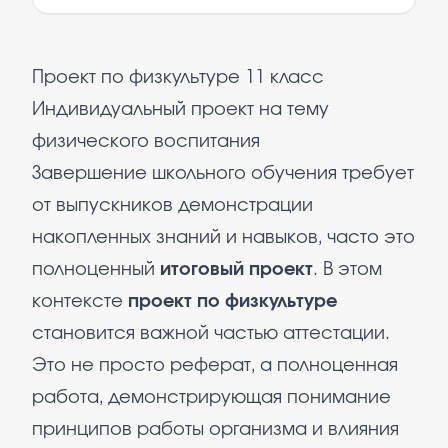
Проект по физкультуре 11 класс
Индивидуальный проект на тему
физического воспитания
Завершение школьного обучения требует
от выпускников демонстрации
накопленных знаний и навыков, часто это
полноценный
итоговый проект
. В этом
контексте
проект по физкультуре
становится важной частью аттестации.
Это не просто реферат, а полноценная
работа, демонстрирующая понимание
принципов работы организма и влияния