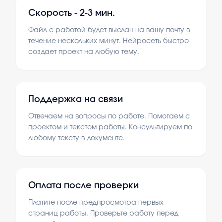
Скорость -
2-3 мин.
Файл с работой будет выслан на вашу почту в
течение нескольких минут. Нейросеть быстро
создает проект на любую тему.
Поддержка на связи
Отвечаем на вопросы по работе. Помогаем с
проектом и текстом работы. Консультируем по
любому тексту в документе.
Оплата после проверки
Платите после предпросмотра первых
страниц работы. Проверьте работу перед