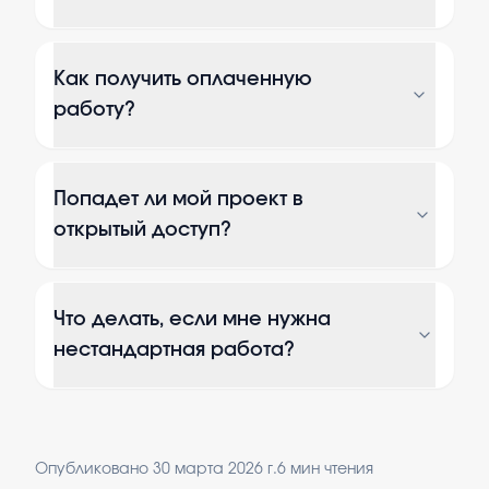
Как получить оплаченную
работу?
Попадет ли мой проект в
открытый доступ?
Что делать, если мне нужна
нестандартная работа?
Опубликовано
30 марта 2026 г.
6
мин чтения