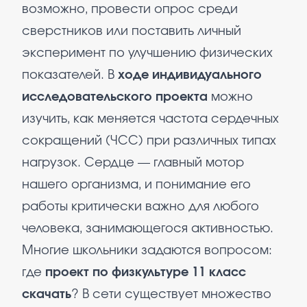
возможно, провести опрос среди
сверстников или поставить личный
эксперимент по улучшению физических
показателей. В
ходе индивидуального
исследовательского проекта
можно
изучить, как меняется частота сердечных
сокращений (ЧСС) при различных типах
нагрузок. Сердце — главный мотор
нашего организма, и понимание его
работы критически важно для любого
человека, занимающегося активностью.
Многие школьники задаются вопросом:
где
проект по физкультуре 11 класс
скачать
? В сети существует множество