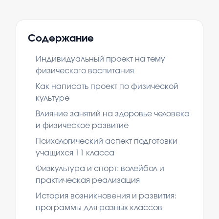
Содержание
Индивидуальный проект на тему
физического воспитания
Как написать проект по физической
культуре
Влияние занятий на здоровье человека
и физическое развитие
Психологический аспект подготовки
учащихся 11 класса
Физкультура и спорт: волейбол и
практическая реализация
История возникновения и развития:
программы для разных классов