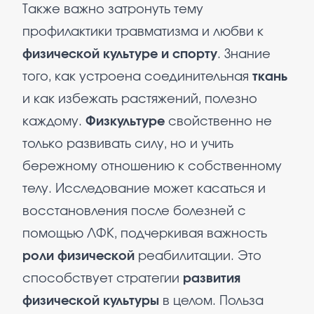
Также важно затронуть тему
профилактики травматизма и любви к
физической культуре и спорту
. Знание
того, как устроена соединительная
ткань
и как избежать растяжений, полезно
каждому.
Физкультуре
свойственно не
только развивать силу, но и учить
бережному отношению к собственному
телу. Исследование может касаться и
восстановления после болезней с
помощью ЛФК, подчеркивая важность
роли физической
реабилитации. Это
способствует стратегии
развития
физической культуры
в целом. Польза