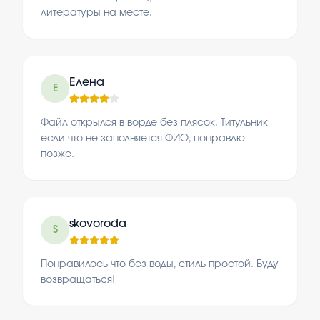
литературы на месте.
Елена
Е
Файл открылся в ворде без плясок. Титульник
если что не заполняется ФИО, поправлю
позже.
skovoroda
S
Понравилось что без воды, стиль простой. Буду
возвращаться!