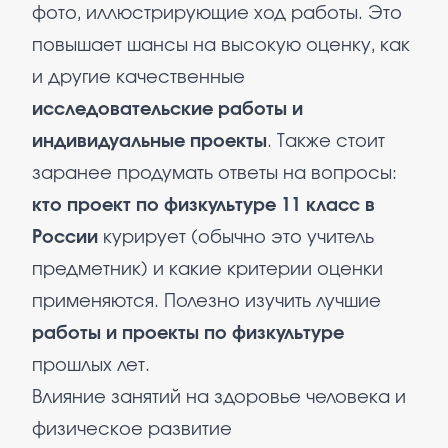
фото, иллюстрирующие ход работы. Это
повышает шансы на высокую оценку, как
и другие качественные
исследовательские работы и
индивидуальные проекты
. Также стоит
заранее продумать ответы на вопросы:
кто проект по физкультуре 11 класс в
России
курирует (обычно это учитель
предметник) и какие критерии оценки
применяются. Полезно изучить лучшие
работы и проекты по физкультуре
прошлых лет.
Влияние занятий на здоровье человека и
физическое развитие