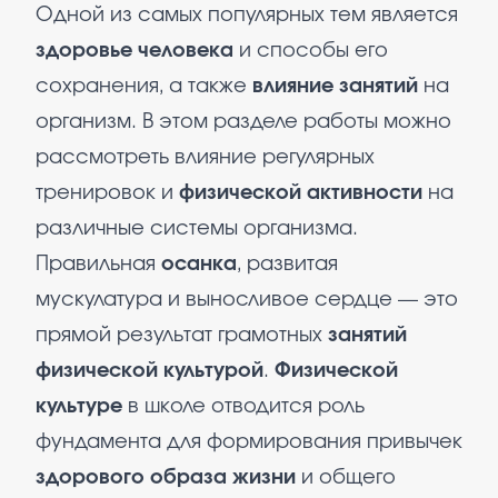
Одной из самых популярных тем является
здоровье человека
и способы его
сохранения, а также
влияние занятий
на
организм. В этом разделе работы можно
рассмотреть влияние регулярных
тренировок и
физической активности
на
различные системы организма.
Правильная
осанка
, развитая
мускулатура и выносливое сердце — это
прямой результат грамотных
занятий
физической культурой
.
Физической
культуре
в школе отводится роль
фундамента для формирования привычек
здорового образа жизни
и общего