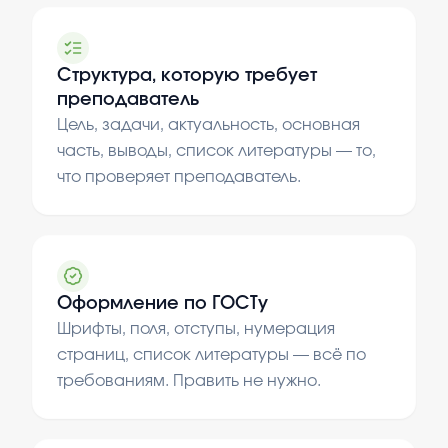
Структура, которую требует
преподаватель
Цель, задачи, актуальность, основная
часть, выводы, список литературы — то,
что проверяет преподаватель.
Оформление по ГОСТу
Шрифты, поля, отступы, нумерация
страниц, список литературы — всё по
требованиям. Править не нужно.