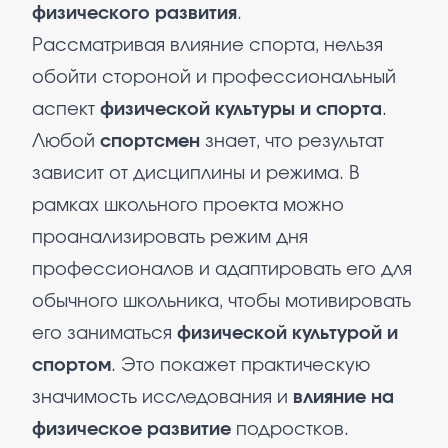
физического развития
.
Рассматривая влияние спорта, нельзя
обойти стороной и профессиональный
аспект
физической культуры и спорта
.
Любой
спортсмен
знает, что результат
зависит от дисциплины и режима. В
рамках школьного проекта можно
проанализировать режим дня
профессионалов и адаптировать его для
обычного школьника, чтобы мотивировать
его заниматься
физической культурой и
спортом
. Это покажет практическую
значимость исследования и
влияние на
физическое развитие
подростков.