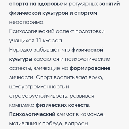
спорта на здоровье
и регулярных
занятий
физической культурой и спортом
неоспорима.
Психологический аспект подготовки
учащихся 11 класса
Нередко забывают, что
физической
культуры
касаются и психологические
аспекты, влияющие на
формирование
личности. Спорт воспитывает волю,
целеустремленность и
стрессоустойчивость, развивая
комплекс
физических качеств
.
Психологический
климат в команде,
мотивация к победе, вопросы