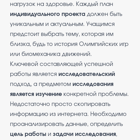
нагрузок на здоровье. Каждый план
индивидуального проекта
должен быть
уникальным и актуальным. Учащимся
предстоит выбрать тему, которая им
близка, будь то история Олимпийских игр
или биомеханика движений.
Ключевой составляющей успешной
работы является
исследовательский
подход, а предметом
исследования
является изучение
конкретной проблемы.
Недостаточно просто скопировать
информацию из интернета. Необходимо
проанализировать данные, определить
цель работы
и
задачи исследования
,