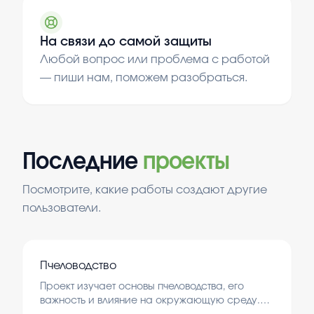
На связи до самой защиты
Любой вопрос или проблема с работой
— пиши нам, поможем разобраться.
Последние
проекты
Посмотрите, какие работы создают другие
пользователи.
Пчеловодство
Проект изучает основы пчеловодства, его
важность и влияние на окружающую среду.