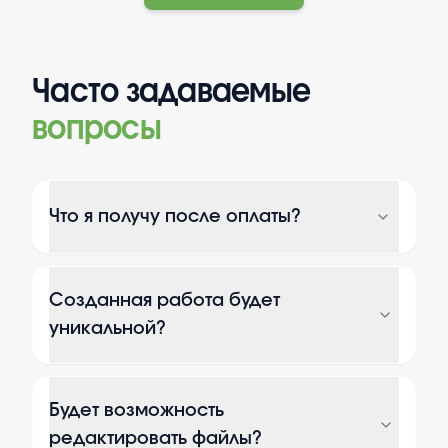
Часто задаваемые
вопросы
Что я получу после оплаты?
Созданная работа будет
уникальной?
Будет возможность
редактировать файлы?