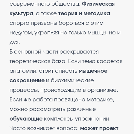
современного общества.
Физическая
культура
, а также
теория и методика
спорта призваны бороться с этим
недугом, укрепляя не только мышцы, но и
дух.
В основной части раскрывается
теоретическая база. Если тема касается
анатомии, стоит описать
мышечное
сокращение
и биохимические
процессы, происходящие в организме.
Если же работа посвящена методике,
можно рассмотреть различные
обучающие
комплексы упражнений.
Часто возникает вопрос:
может проект