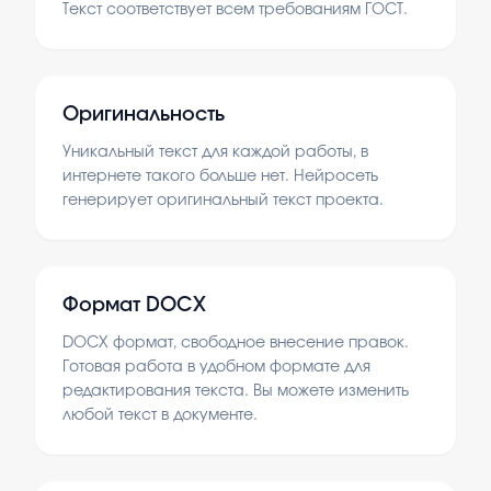
Текст соответствует всем требованиям ГОСТ.
Оригинальность
Уникальный текст для каждой работы, в
интернете такого больше нет. Нейросеть
генерирует оригинальный текст проекта.
Формат DOCX
DOCX формат, свободное внесение правок.
Готовая работа в удобном формате для
редактирования текста. Вы можете изменить
любой текст в документе.