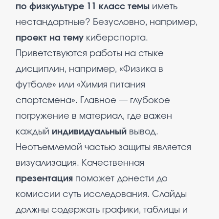
по физкультуре 11 класс темы
иметь
нестандартные? Безусловно, например,
проект на тему
киберспорта.
Приветствуются работы на стыке
дисциплин, например, «Физика в
футболе» или «Химия питания
спортсмена». Главное — глубокое
погружение в материал, где важен
каждый
индивидуальный
вывод.
Неотъемлемой частью защиты является
визуализация. Качественная
презентация
поможет донести до
комиссии суть исследования. Слайды
должны содержать графики, таблицы и