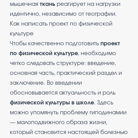
мышечная
ткань
реагирует на нагрузки
идентично, независимо от географии.
Как написать проект по физической
культуре
Чтобы качественно подготовить
проект
по физической культуре
, необходимо
четко следовать структуре: введение,
основная часть, практический раздел и
заключение. Во введении
обосновывается актуальность и роль
физической культуры в школе
. Здесь
можно упомянуть проблему гиподинамии
— малоподвижного образа жизни,
который становится настоящей болезнью