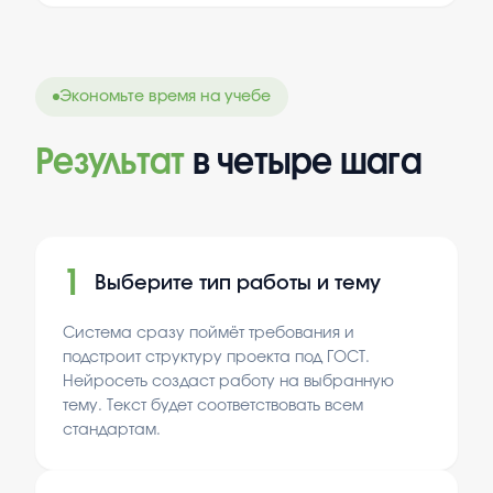
произведения.
Экономьте время на учебе
Результат
в четыре шага
1
Выберите тип работы и тему
Система сразу поймёт требования и
подстроит структуру проекта под ГОСТ.
Нейросеть создаст работу на выбранную
тему. Текст будет соответствовать всем
стандартам.