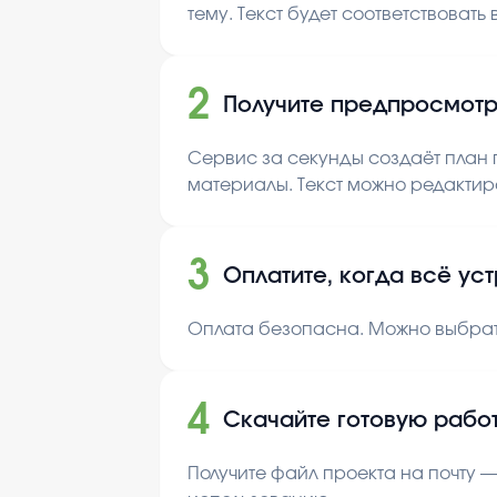
тему. Текст будет соответствовать
2
Получите предпросмотр
Сервис за секунды создаёт план п
материалы. Текст можно редактир
3
Оплатите, когда всё ус
Оплата безопасна. Можно выбрат
4
Скачайте готовую рабо
Получите файл проекта на почту —