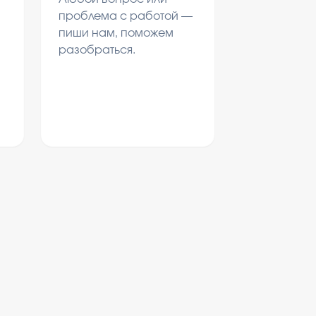
проблема с работой —
пиши нам, поможем
разобраться.