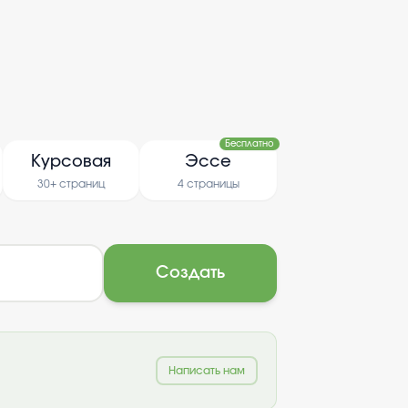
Бесплатно
Курсовая
Эссе
30+ страниц
4 страницы
Создать
Написать нам