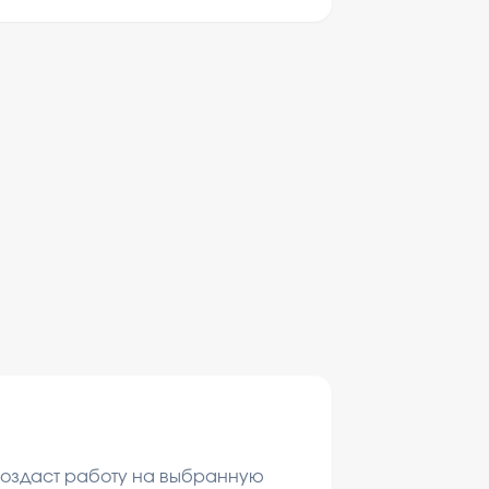
 создаст работу на выбранную