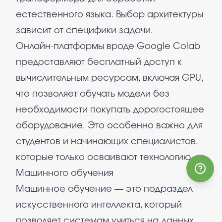
естественного языка. Выбор архитектуры
зависит от специфики задачи.
Онлайн-платформы вроде Google Colab
предоставляют бесплатный доступ к
вычислительным ресурсам, включая GPU,
что позволяет обучать модели без
необходимости покупать дорогостоящее
оборудование. Это особенно важно для
студентов и начинающих специалистов,
которые только осваивают технологию.
Машинного обучения
Машинное обучение — это подраздел
искусственного интеллекта, который
позволяет системам учиться на данных