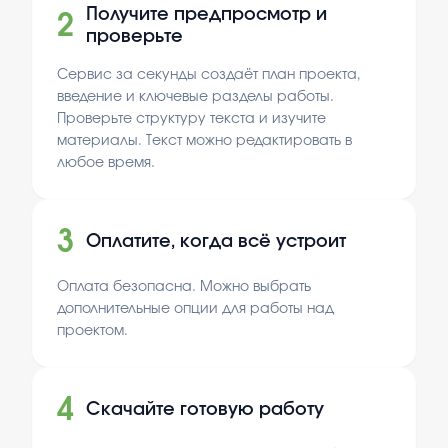
Получите предпросмотр и
2
проверьте
Сервис за секунды создаёт план проекта,
введение и ключевые разделы работы.
Проверьте структуру текста и изучите
материалы. Текст можно редактировать в
любое время.
3
Оплатите, когда всё устроит
Оплата безопасна. Можно выбрать
дополнительные опции для работы над
проектом.
4
Скачайте готовую работу