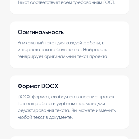
Текст соответствует всем требованиям ГОСТ.
Оригинальность
Уникальный текст для каждой работы, в
интернете такого больше нет. Нейросеть
генерирует оригинальный текст проекта.
Формат DOCX
DOCX формат, свободное внесение правок.
Готовая работа в удобном формате для
редактирования текста. Вы можете изменить
любой текст в документе.