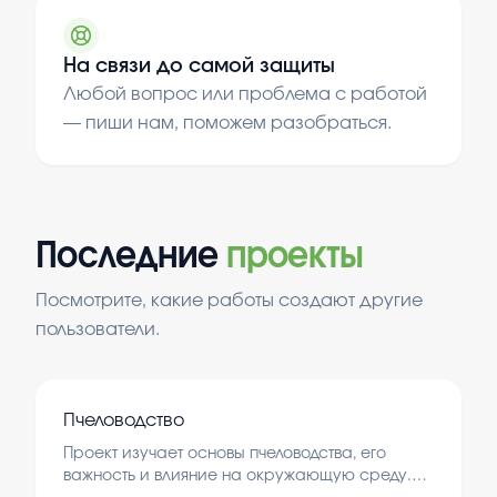
На связи до самой защиты
Любой вопрос или проблема с работой
— пиши нам, поможем разобраться.
Последние
проекты
Посмотрите, какие работы создают другие
пользователи.
Пчеловодство
Проект изучает основы пчеловодства, его
важность и влияние на окружающую среду.