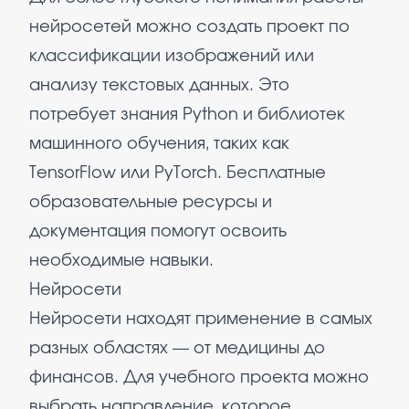
нейросетей можно создать проект по
классификации изображений или
анализу текстовых данных. Это
потребует знания Python и библиотек
машинного обучения, таких как
TensorFlow или PyTorch. Бесплатные
образовательные ресурсы и
документация помогут освоить
необходимые навыки.
Нейросети
Нейросети находят применение в самых
разных областях — от медицины до
финансов. Для учебного проекта можно
выбрать направление, которое