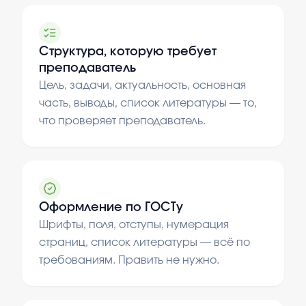
Структура, которую требует
преподаватель
Цель, задачи, актуальность, основная
часть, выводы, список литературы — то,
что проверяет преподаватель.
Оформление по ГОСТу
Шрифты, поля, отступы, нумерация
страниц, список литературы — всё по
требованиям. Править не нужно.