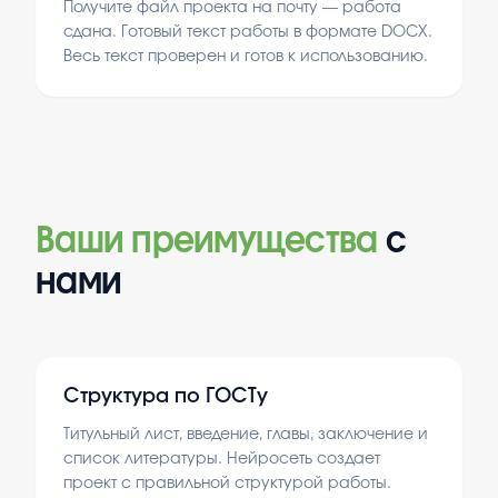
Получите файл проекта на почту — работа
сдана. Готовый текст работы в формате DOCX.
Весь текст проверен и готов к использованию.
Ваши преимущества
с
нами
Структура по ГОСТу
Титульный лист, введение, главы, заключение и
список литературы. Нейросеть создает
проект с правильной структурой работы.