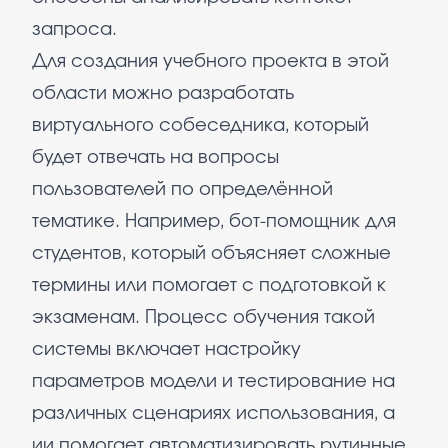
запроса.
Для создания учебного проекта в этой
области можно разработать
виртуального собеседника, который
будет отвечать на вопросы
пользователей по определённой
тематике. Например, бот-помощник для
студентов, который объясняет сложные
термины или помогает с подготовкой к
экзаменам. Процесс обучения такой
системы включает настройку
параметров модели и тестирование на
различных сценариях использования, а
ии помогает автоматизировать рутинные