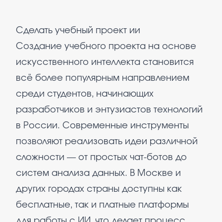
Сделать учебный проект ии
Создание учебного проекта на основе
искусственного интеллекта становится
всё более популярным направлением
среди студентов, начинающих
разработчиков и энтузиастов технологий
в России. Современные инструменты
позволяют реализовать идеи различной
сложности — от простых чат-ботов до
систем анализа данных. В Москве и
других городах страны доступны как
бесплатные, так и платные платформы
для работы с ИИ, что делает процесс