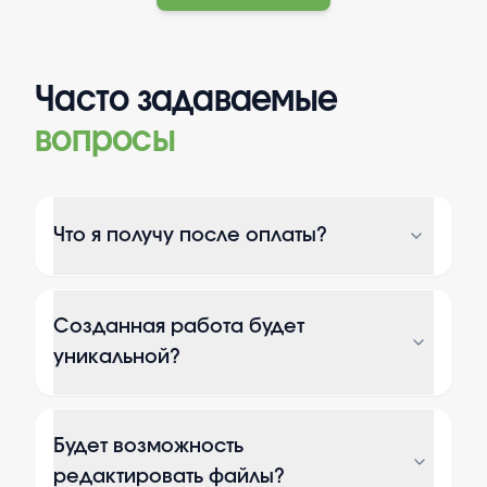
Часто задаваемые
вопросы
Что я получу после оплаты?
Созданная работа будет
уникальной?
Будет возможность
редактировать файлы?