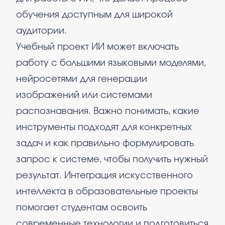
обучения доступным для широкой
аудитории.
Учебный проект ИИ может включать
работу с большими языковыми моделями,
нейросетями для генерации
изображений или системами
распознавания. Важно понимать, какие
инструменты подходят для конкретных
задач и как правильно формулировать
запрос к системе, чтобы получить нужный
результат. Интеграция искусственного
интеллекта в образовательные проекты
помогает студентам освоить
современные технологии и подготовиться