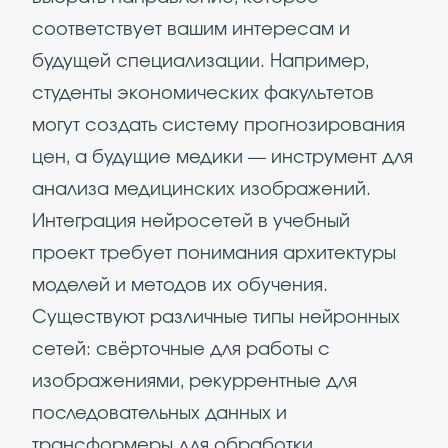
соответствует вашим интересам и
будущей специализации. Например,
студенты экономических факультетов
могут создать систему прогнозирования
цен, а будущие медики — инструмент для
анализа медицинских изображений.
Интеграция нейросетей в учебный
проект требует понимания архитектуры
моделей и методов их обучения.
Существуют различные типы нейронных
сетей: свёрточные для работы с
изображениями, рекуррентные для
последовательных данных и
трансформеры для обработки