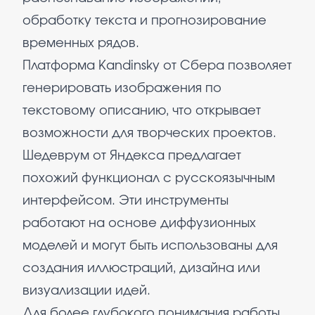
обработку текста и прогнозирование
временных рядов.
Платформа Kandinsky от Сбера позволяет
генерировать изображения по
текстовому описанию, что открывает
возможности для творческих проектов.
Шедеврум от Яндекса предлагает
похожий функционал с русскоязычным
интерфейсом. Эти инструменты
работают на основе диффузионных
моделей и могут быть использованы для
создания иллюстраций, дизайна или
визуализации идей.
Для более глубокого понимания работы