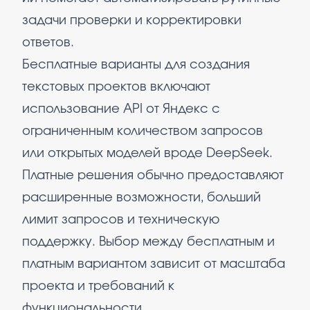
задачи проверки и корректировки
ответов.
Бесплатные варианты для создания
текстовых проектов включают
использование API от Яндекс с
ограниченным количеством запросов
или открытых моделей вроде DeepSeek.
Платные решения обычно предоставляют
расширенные возможности, больший
лимит запросов и техническую
поддержку. Выбор между бесплатным и
платным вариантом зависит от масштаба
проекта и требований к
функциональности.