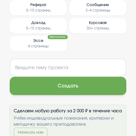
Реферат
Сообщение
5–15 страниц
2–4 страницы
Доклад
Курсовая
5–15 страниц
30+ страниц
Бесплатно
Эссе
4 страницы
Создать
Сделаем любую работу за 2 000 ₽ в течение часа
Учтём индивидуальные пожелания, критерии и
методичку вашего преподавателя.
Написать нам