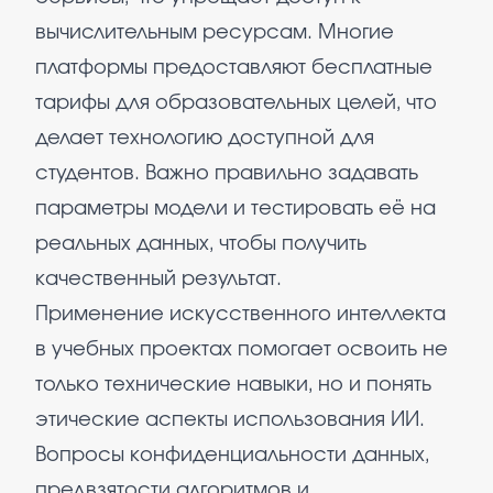
вычислительным ресурсам. Многие
платформы предоставляют бесплатные
тарифы для образовательных целей, что
делает технологию доступной для
студентов. Важно правильно задавать
параметры модели и тестировать её на
реальных данных, чтобы получить
качественный результат.
Применение искусственного интеллекта
в учебных проектах помогает освоить не
только технические навыки, но и понять
этические аспекты использования ИИ.
Вопросы конфиденциальности данных,
предвзятости алгоритмов и