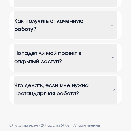
Как получить оплаченную
работу?
Попадет ли мой проект в
открытый доступ?
Что делать, если мне нужна
нестандартная работа?
Опубликовано
30 марта 2026 г.
9
мин чтения