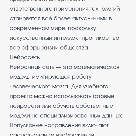
ответственного применения технологий
становятся всё более актуальными в
современном мире, поскольку
искусственный интеллект проникает во
все сферы жизни общества.
Нейросеть
Нейронная сеть — это математическая
модель, имитирующая работу
человеческого мозга. Для учебного
проекта можно использовать готовые
нейросети или обучать собственные
модели на специализированных данных.
Популярные направления включают
распознавание изображений,