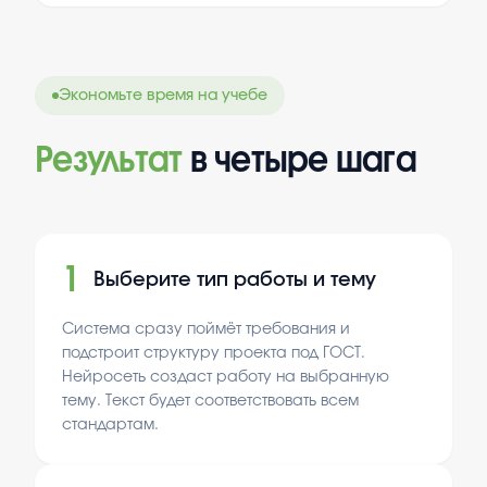
произведения.
Экономьте время на учебе
Результат
в четыре шага
1
Выберите тип работы и тему
Система сразу поймёт требования и
подстроит структуру проекта под ГОСТ.
Нейросеть создаст работу на выбранную
тему. Текст будет соответствовать всем
стандартам.