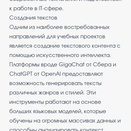
к работе в IT-сфере.
Создания текстов
Одним из наиболее востребованных
направлений для учебных проектов
является создание текстового контента с
помощью искусственного интеллекта.
Платформы вроде GigaChat от Сбера и
ChatGPT от OpenAI предоставляют
возможность генерировать тексты
различных жанров и стилей. Эти
инструменты работают на основе
больших языковых моделей, которые
обучены на огромных массивах данных и
способны анализировать контекст