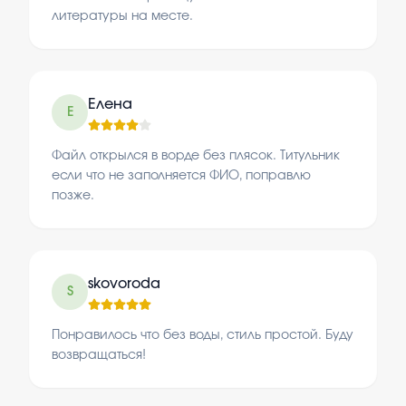
литературы на месте.
Елена
Е
Файл открылся в ворде без плясок. Титульник
если что не заполняется ФИО, поправлю
позже.
skovoroda
S
Понравилось что без воды, стиль простой. Буду
возвращаться!