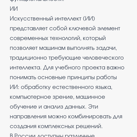
ИИ
Искусственный интеллект (ИИ)
представляет собой ключевой элемент
современных технологий, который
позволяет машинам выполнять задачи,
традиционно требующие человеческого
интеллекта. Для учебного проекта важно
понимать основные принципы работы
ИИ: обработку естественного языка,
компьютерное зрение, машинное
обучение и анализ данных. Эти
направления можно комбинировать для
создания комплексных решений.
В России доступны различные