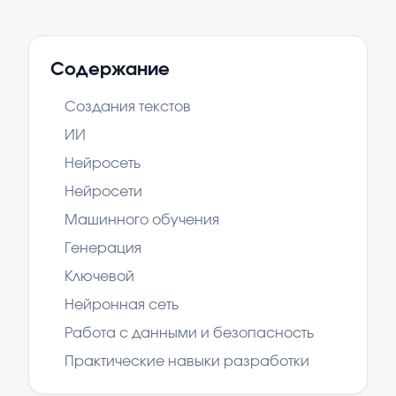
Содержание
Создания текстов
ИИ
Нейросеть
Нейросети
Машинного обучения
Генерация
Ключевой
Нейронная сеть
Работа с данными и безопасность
Практические навыки разработки