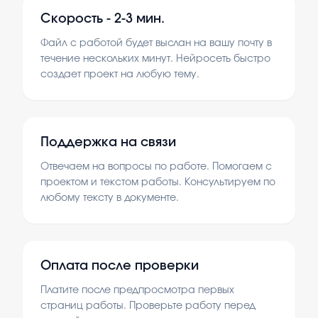
Скорость -
2-3 мин.
Файл с работой будет выслан на вашу почту в
течение нескольких минут. Нейросеть быстро
создает проект на любую тему.
Поддержка на связи
Отвечаем на вопросы по работе. Помогаем с
проектом и текстом работы. Консультируем по
любому тексту в документе.
Оплата после проверки
Платите после предпросмотра первых
страниц работы. Проверьте работу перед