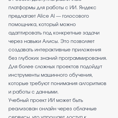
платформы для работы с ИИ. Яндекс
предлагает Alice AI — голосового
помощника, который можно
адаптировать под конкретные задачи
через навыки Алисы. Это позволяет
создавать интерактивные приложения
без глубоких знаний программирования.
Для более сложных проектов подойдут
инструменты машинного обучения,
которые требуют понимания алгоритмов
и работы с данными.
Учебный проект ИИ может быть
реализован онлайн через облачные
сервисы, что упрощает доступ к