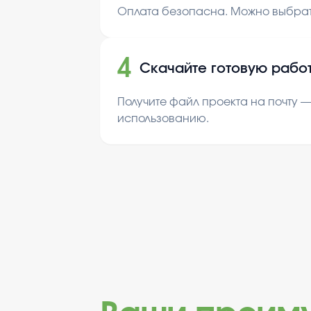
Оплата безопасна. Можно выбрат
4
Скачайте готовую рабо
Получите файл проекта на почту —
использованию.