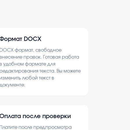
Формат DOCX
DOCX формат, свободное
внесение правок. Готовая работа
в удобном формате для
редактирования текста. Вы можете
изменить любой текст в
документе.
Оплата после проверки
Платите после предпросмотра