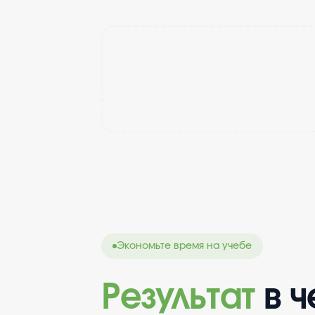
Экономьте время на учебе
Результат
в 