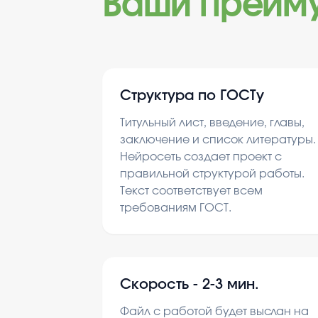
Ваши преим
Структура по ГОСТу
Титульный лист, введение, главы,
заключение и список литературы.
Нейросеть создает проект с
правильной структурой работы.
Текст соответствует всем
требованиям ГОСТ.
Скорость -
2-3 мин.
Файл с работой будет выслан на