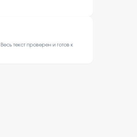
есь текст проверен и готов к