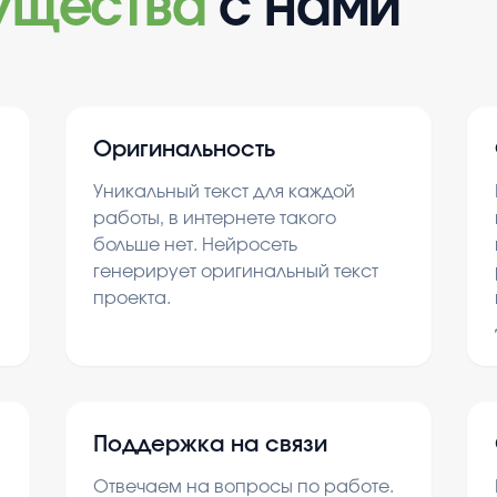
ущества
с нами
Оригинальность
Уникальный текст для каждой
работы, в интернете такого
больше нет. Нейросеть
генерирует оригинальный текст
проекта.
Поддержка на связи
Отвечаем на вопросы по работе.