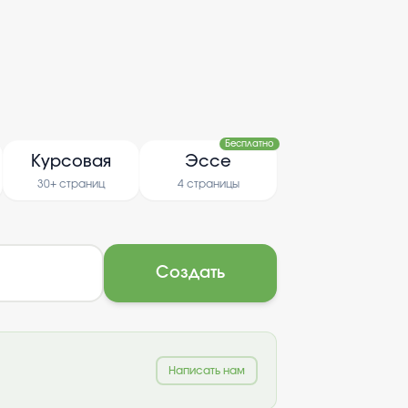
Бесплатно
Курсовая
Эссе
30+ страниц
4 страницы
Создать
Написать нам