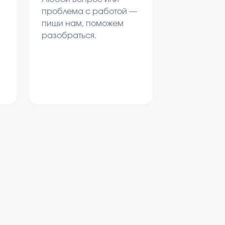
проблема с работой —
пиши нам, поможем
разобраться.