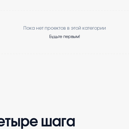
Пока нет проектов в этой категории
Будьте первым!
четыре шага