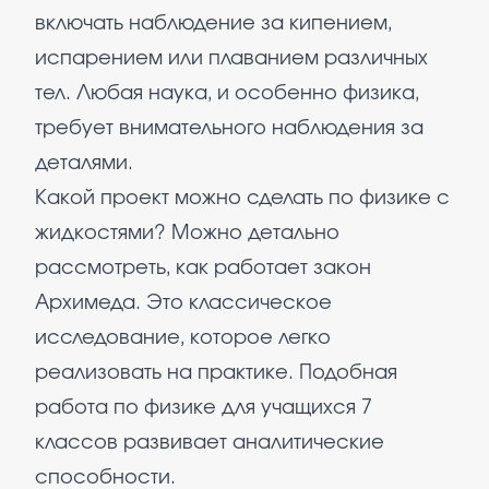
включать наблюдение за кипением,
испарением или плаванием различных
тел. Любая наука, и особенно физика,
требует внимательного наблюдения за
деталями.
Какой проект можно сделать по физике с
жидкостями? Можно детально
рассмотреть, как работает закон
Архимеда. Это классическое
исследование, которое легко
реализовать на практике. Подобная
работа по физике для учащихся 7
классов развивает аналитические
способности.