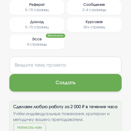
Реферат
Сообщение
5–15 страниц
2–4 страницы
Доклад
Курсовая
5–15 страниц
30+ страниц
Бесплатно
Эссе
4 страницы
Создать
Сделаем любую работу за 2 000 ₽ в течение часа
Учтём индивидуальные пожелания, критерии и
методичку вашего преподавателя.
Написать нам