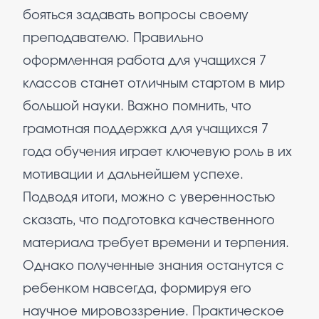
бояться задавать вопросы своему
преподавателю. Правильно
оформленная работа для учащихся 7
классов станет отличным стартом в мир
большой науки. Важно помнить, что
грамотная поддержка для учащихся 7
года обучения играет ключевую роль в их
мотивации и дальнейшем успехе.
Подводя итоги, можно с уверенностью
сказать, что подготовка качественного
материала требует времени и терпения.
Однако полученные знания останутся с
ребенком навсегда, формируя его
научное мировоззрение. Практическое