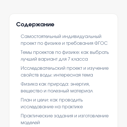
Содержание
Самостоятельный индивидуальный
проект по физике и требования ФГОС
Темы проектов по физике: как выбрать
лучший вариант для 7 класса
Исследовательский проект и изучение
свойств воды: интересная тема
Физика как природа: энергия,
вещество и полезный материал
План и цели: как проводить
исследование на практике
Практические задания и изготовление
моделей