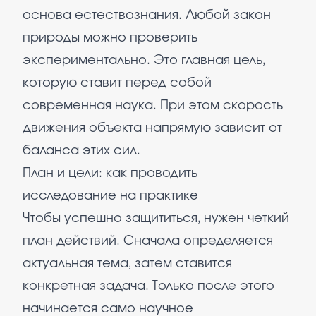
основа естествознания. Любой закон
природы можно проверить
экспериментально. Это главная цель,
которую ставит перед собой
современная наука. При этом скорость
движения объекта напрямую зависит от
баланса этих сил.
План и цели: как проводить
исследование на практике
Чтобы успешно защититься, нужен четкий
план действий. Сначала определяется
актуальная тема, затем ставится
конкретная задача. Только после этого
начинается само научное