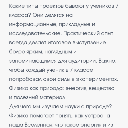
Какие типы проектов бывают у учеников 7
класса? Они делятся на
информационные, прикладные и
исследовательские. Практический опыт
всегда делает итоговое выступление
более ярким, наглядным и
запоминающимся для аудитории. Важно,
чтобы каждый ученик в 7 классе
попробовал свои силы в экспериментах.
Физика как природа: энергия, вещество
и полезный материал
Для чего мы изучаем науки о природе?
Физика помогает понять, как устроена
наша Вселенная, что такое энергия и из