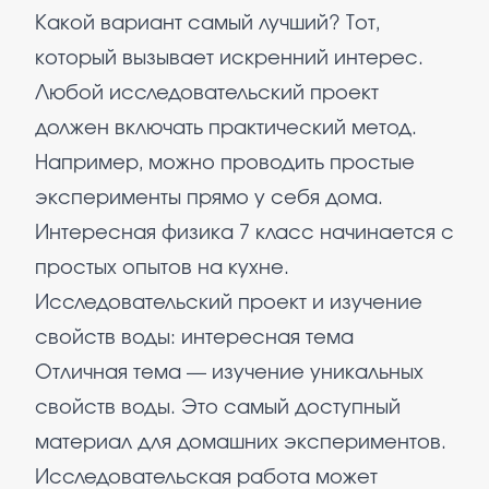
Какой вариант самый лучший? Тот,
который вызывает искренний интерес.
Любой исследовательский проект
должен включать практический метод.
Например, можно проводить простые
эксперименты прямо у себя дома.
Интересная физика 7 класс начинается с
простых опытов на кухне.
Исследовательский проект и изучение
свойств воды: интересная тема
Отличная тема — изучение уникальных
свойств воды. Это самый доступный
материал для домашних экспериментов.
Исследовательская работа может