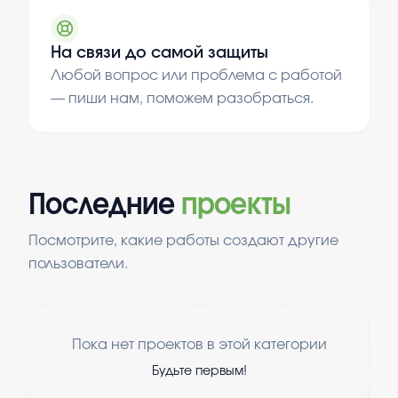
На связи до самой защиты
Любой вопрос или проблема с работой
— пиши нам, поможем разобраться.
Последние
проекты
Посмотрите, какие работы создают другие
пользователи.
Пока нет проектов в этой категории
Будьте первым!