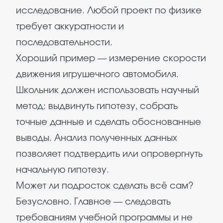
исследование. Любой проект по физике
требует аккуратности и
последовательности.
Хороший пример — измерение скорости
движения игрушечного автомобиля.
Школьник должен использовать научный
метод: выдвинуть гипотезу, собрать
точные данные и сделать обоснованные
выводы. Анализ полученных данных
позволяет подтвердить или опровергнуть
начальную гипотезу.
Может ли подросток сделать всё сам?
Безусловно. Главное — следовать
требованиям учебной программы и не