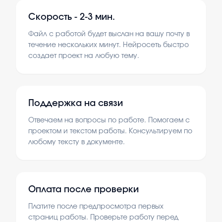
Скорость -
2-3 мин.
Файл с работой будет выслан на вашу почту в
течение нескольких минут. Нейросеть быстро
создает проект на любую тему.
Поддержка на связи
Отвечаем на вопросы по работе. Помогаем с
проектом и текстом работы. Консультируем по
любому тексту в документе.
Оплата после проверки
Платите после предпросмотра первых
страниц работы. Проверьте работу перед