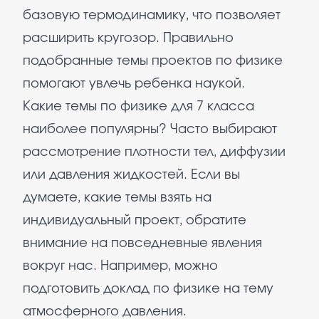
базовую термодинамику, что позволяет
расширить кругозор. Правильно
подобранные темы проектов по физике
помогают увлечь ребенка наукой.
Какие темы по физике для 7 класса
наиболее популярны? Часто выбирают
рассмотрение плотности тел, диффузии
или давления жидкостей. Если вы
думаете, какие темы взять на
индивидуальный проект, обратите
внимание на повседневные явления
вокруг нас. Например, можно
подготовить доклад по физике на тему
атмосферного давления.