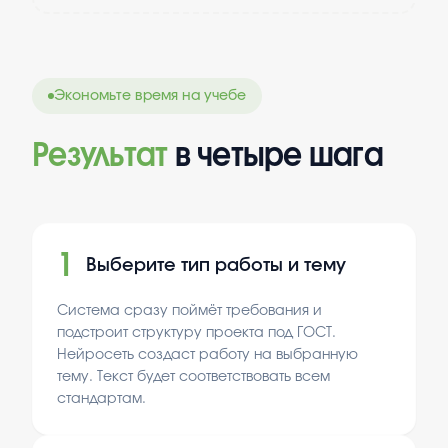
Экономьте время на учебе
Результат
в четыре шага
1
Выберите тип работы и тему
Система сразу поймёт требования и
подстроит структуру проекта под ГОСТ.
Нейросеть создаст работу на выбранную
тему. Текст будет соответствовать всем
стандартам.