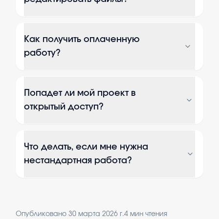
Как получить оплаченную
работу?
Попадет ли мой проект в
открытый доступ?
Что делать, если мне нужна
нестандартная работа?
Опубликовано
30 марта 2026 г.
4
мин чтения