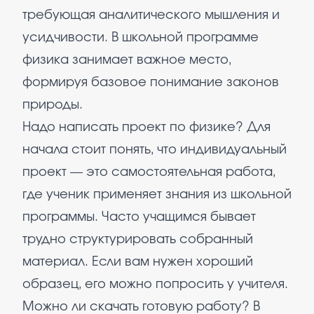
требующая аналитического мышления и
усидчивости. В школьной программе
физика занимает важное место,
формируя базовое понимание законов
природы.
Надо написать проект по физике? Для
начала стоит понять, что индивидуальный
проект — это самостоятельная работа,
где ученик применяет знания из школьной
программы. Часто учащимся бывает
трудно структурировать собранный
материал. Если вам нужен хороший
образец, его можно попросить у учителя.
Можно ли скачать готовую работу? В