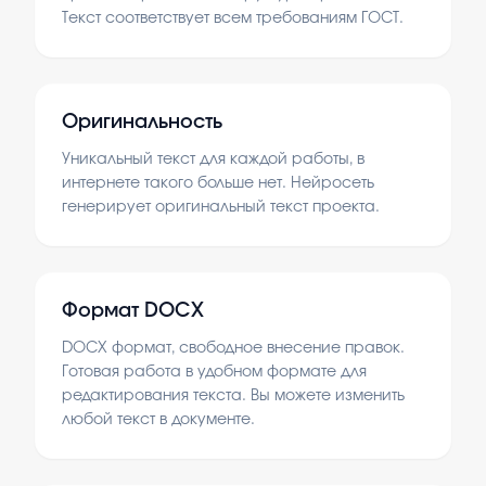
Текст соответствует всем требованиям ГОСТ.
Оригинальность
Уникальный текст для каждой работы, в
интернете такого больше нет. Нейросеть
генерирует оригинальный текст проекта.
Формат DOCX
DOCX формат, свободное внесение правок.
Готовая работа в удобном формате для
редактирования текста. Вы можете изменить
любой текст в документе.