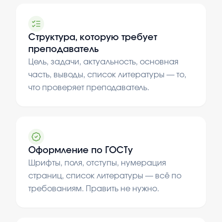
Структура, которую требует
преподаватель
Цель, задачи, актуальность, основная
часть, выводы, список литературы — то,
что проверяет преподаватель.
Оформление по ГОСТу
Шрифты, поля, отступы, нумерация
страниц, список литературы — всё по
требованиям. Править не нужно.