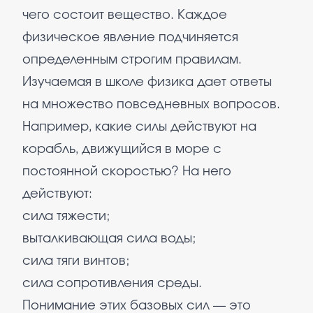
чего состоит вещество. Каждое
физическое явление подчиняется
определенным строгим правилам.
Изучаемая в школе физика дает ответы
на множество повседневных вопросов.
Например, какие силы действуют на
корабль, движущийся в море с
постоянной скоростью? На него
действуют:
сила тяжести;
выталкивающая сила воды;
сила тяги винтов;
сила сопротивления среды.
Понимание этих базовых сил — это