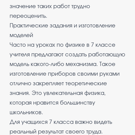
значение таких работ трудно
переоценить.
Практические задания и изготовление
моделей
Часто на уроках по физике в 7 классе
учителя предлагают создать работающую
модель какого-либо механизма. Такое
изготовление приборов своими руками
отлично закрепляет теоретические
знания. Это увлекательная физика,
которая нравится большинству
школьников.
Для учащихся 7 класса важно видеть
реальный результат своего труда.