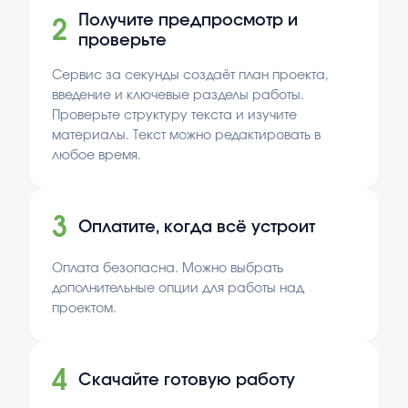
Получите предпросмотр и
2
проверьте
Сервис за секунды создаёт план проекта,
введение и ключевые разделы работы.
Проверьте структуру текста и изучите
материалы. Текст можно редактировать в
любое время.
3
Оплатите, когда всё устроит
Оплата безопасна. Можно выбрать
дополнительные опции для работы над
проектом.
4
Скачайте готовую работу