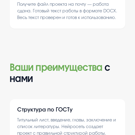
Получите файл проекта на почту — работа
сдана. Готовый текст работы в формате DOCX.
Весь текст проверен и готов к использованию.
Ваши преимущества
с
нами
Структура по ГОСТу
Титульный лист, введение, главы, заключение и
список литературы. Нейросеть создает
проект с правильной структурой работы.