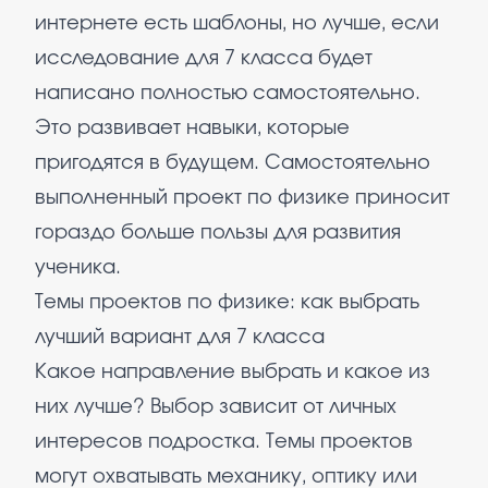
интернете есть шаблоны, но лучше, если
исследование для 7 класса будет
написано полностью самостоятельно.
Это развивает навыки, которые
пригодятся в будущем. Самостоятельно
выполненный проект по физике приносит
гораздо больше пользы для развития
ученика.
Темы проектов по физике: как выбрать
лучший вариант для 7 класса
Какое направление выбрать и какое из
них лучше? Выбор зависит от личных
интересов подростка. Темы проектов
могут охватывать механику, оптику или