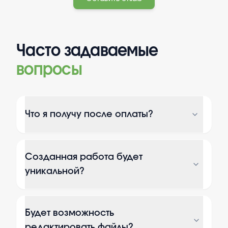
Часто задаваемые
вопросы
Что я получу после оплаты?
Созданная работа будет
уникальной?
Будет возможность
редактировать файлы?