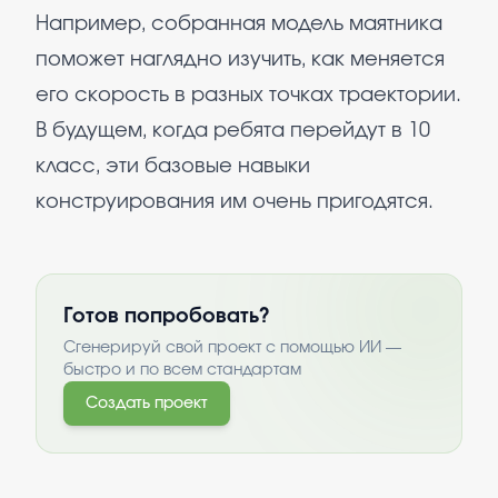
Например, собранная модель маятника
поможет наглядно изучить, как меняется
его скорость в разных точках траектории.
В будущем, когда ребята перейдут в 10
класс, эти базовые навыки
конструирования им очень пригодятся.
Готов попробовать?
Сгенерируй свой проект с помощью ИИ —
быстро и по всем стандартам
Создать проект