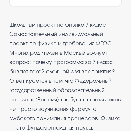
Школьный проект по физике 7 класс
Самостоятельный индивидуальный
проект по физике и требования ФГОС
Многих родителей в Москве волнует
вопрос: почему программа за 7 класс
бывает такой сложной для восприятия?
Ответ кроется в том, что Федеральный
государственный образовательный
стандарт (Россия) требует от школьников
не просто заучивания формул, а
глубокого понимания процессов. Физика
— это фундаментальная наука,