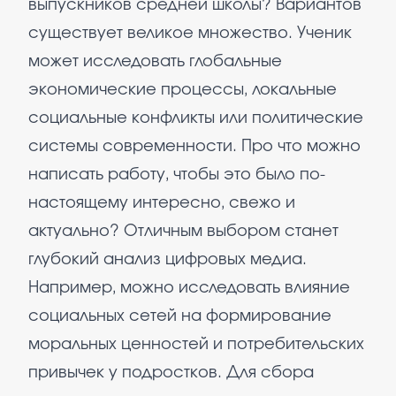
выпускников средней школы? Вариантов
существует великое множество. Ученик
может исследовать глобальные
экономические процессы, локальные
социальные конфликты или политические
системы современности. Про что можно
написать работу, чтобы это было по-
настоящему интересно, свежо и
актуально? Отличным выбором станет
глубокий анализ цифровых медиа.
Например, можно исследовать влияние
социальных сетей на формирование
моральных ценностей и потребительских
привычек у подростков. Для сбора