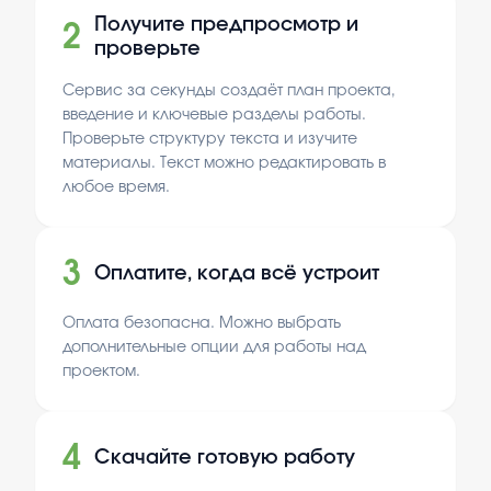
Получите предпросмотр и
2
проверьте
Сервис за секунды создаёт план проекта,
введение и ключевые разделы работы.
Проверьте структуру текста и изучите
материалы. Текст можно редактировать в
любое время.
3
Оплатите, когда всё устроит
Оплата безопасна. Можно выбрать
дополнительные опции для работы над
проектом.
4
Скачайте готовую работу