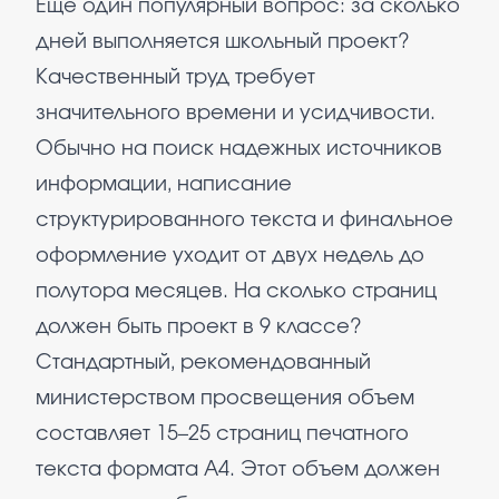
Еще один популярный вопрос: за сколько
дней выполняется школьный проект?
Качественный труд требует
значительного времени и усидчивости.
Обычно на поиск надежных источников
информации, написание
структурированного текста и финальное
оформление уходит от двух недель до
полутора месяцев. На сколько страниц
должен быть проект в 9 классе?
Стандартный, рекомендованный
министерством просвещения объем
составляет 15–25 страниц печатного
текста формата А4. Этот объем должен