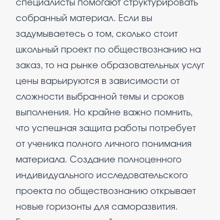
специалисты помогают структурировать
собранный материал. Если вы
задумываетесь о том, сколько стоит
школьный проект по обществознанию на
заказ, то на рынке образовательных услуг
цены варьируются в зависимости от
сложности выбранной темы и сроков
выполнения. Но крайне важно помнить,
что успешная защита работы потребует
от ученика полного личного понимания
материала. Создание полноценного
индивидуального исследовательского
проекта по обществознанию открывает
новые горизонты для саморазвития.