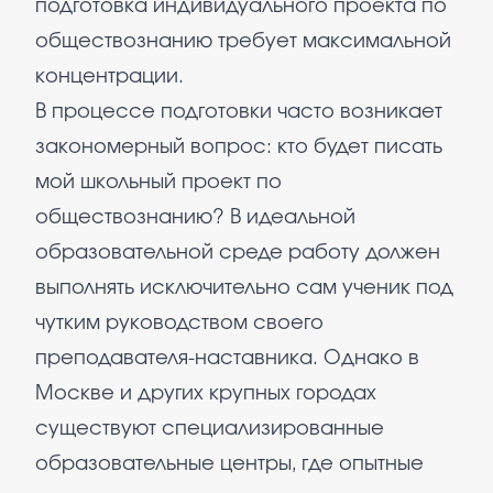
подготовка индивидуального проекта по
обществознанию требует максимальной
концентрации.
В процессе подготовки часто возникает
закономерный вопрос: кто будет писать
мой школьный проект по
обществознанию? В идеальной
образовательной среде работу должен
выполнять исключительно сам ученик под
чутким руководством своего
преподавателя-наставника. Однако в
Москве и других крупных городах
существуют специализированные
образовательные центры, где опытные