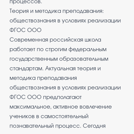
процессов.
Теория и методика преподавания:
обществознания в условиях реализации
ФГОС ООО
Современная российская школа
работает по строгим федеральным
государственным образовательным
стандартам. Актуальная теория и
методика преподавания
обществознания в условиях реализации
ФГОС ООО предполагают
максимальное, активное вовлечение
учеников в самостоятельный
познавательный процесс. Сегодня