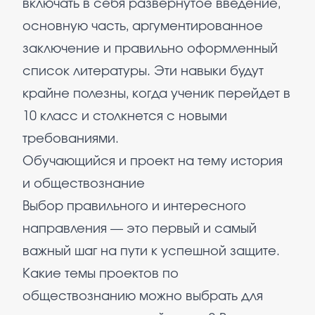
включать в себя развернутое введение,
основную часть, аргументированное
заключение и правильно оформленный
список литературы. Эти навыки будут
крайне полезны, когда ученик перейдет в
10 класс и столкнется с новыми
требованиями.
Обучающийся и проект на тему история
и обществознание
Выбор правильного и интересного
направления — это первый и самый
важный шаг на пути к успешной защите.
Какие темы проектов по
обществознанию можно выбрать для