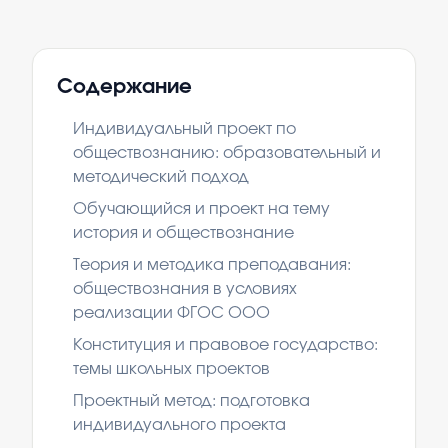
Содержание
Индивидуальный проект по
обществознанию: образовательный и
методический подход
Обучающийся и проект на тему
история и обществознание
Теория и методика преподавания:
обществознания в условиях
реализации ФГОС ООО
Конституция и правовое государство:
темы школьных проектов
Проектный метод: подготовка
индивидуального проекта