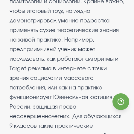
политологии и социологии. Крайне важно,
чтобы итоговый труд наглядно
демонстрировал умение подростка
применять сухие теоретические знания
на живой практике. Например,
предприимчивый ученик может
исследовать, как работают алгоритмы и
Target-реклама в интернете с точки
зрения социологии массового
потребления, или как на практике
функционирует Ювенальная юстиция в
России, защищая права
несовершеннолетних. Для обучающихся
9 классов такие практические