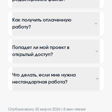
Как получить оплаченную
работу?
Попадет ли мой проект в
открытый доступ?
Что делать, если мне нужна
нестандартная работа?
Опубликовано
30 марта 2026 г.
8
мин чтения