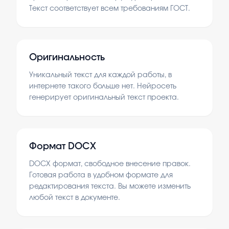
Текст соответствует всем требованиям ГОСТ.
Оригинальность
Уникальный текст для каждой работы, в
интернете такого больше нет. Нейросеть
генерирует оригинальный текст проекта.
Формат DOCX
DOCX формат, свободное внесение правок.
Готовая работа в удобном формате для
редактирования текста. Вы можете изменить
любой текст в документе.