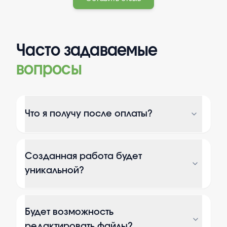
Часто задаваемые
вопросы
Что я получу после оплаты?
Созданная работа будет
уникальной?
Будет возможность
редактировать файлы?