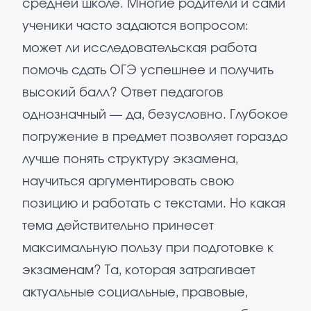
средней школе. Многие родители и сами
ученики часто задаются вопросом:
может ли исследовательская работа
помочь сдать ОГЭ успешнее и получить
высокий балл? Ответ педагогов
однозначный — да, безусловно. Глубокое
погружение в предмет позволяет гораздо
лучше понять структуру экзамена,
научиться аргументировать свою
позицию и работать с текстами. Но какая
тема действительно принесет
максимальную пользу при подготовке к
экзаменам? Та, которая затрагивает
актуальные социальные, правовые,