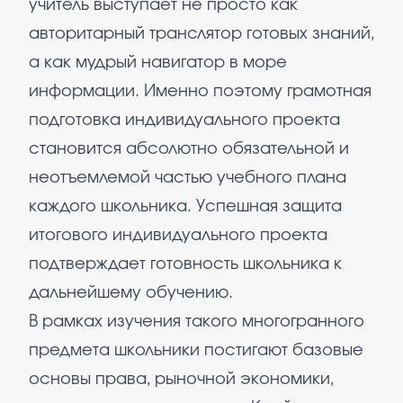
учитель выступает не просто как
авторитарный транслятор готовых знаний,
а как мудрый навигатор в море
информации. Именно поэтому грамотная
подготовка индивидуального проекта
становится абсолютно обязательной и
неотъемлемой частью учебного плана
каждого школьника. Успешная защита
итогового индивидуального проекта
подтверждает готовность школьника к
дальнейшему обучению.
В рамках изучения такого многогранного
предмета школьники постигают базовые
основы права, рыночной экономики,