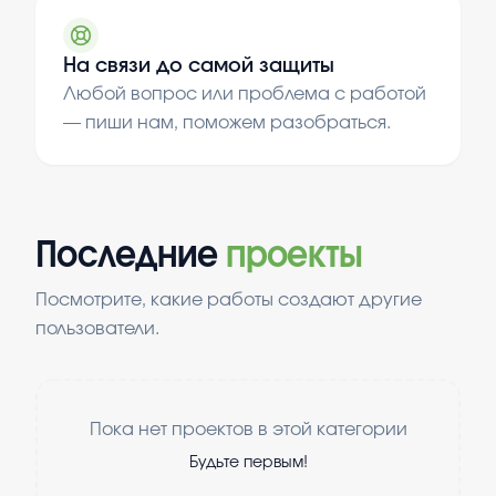
На связи до самой защиты
Любой вопрос или проблема с работой
— пиши нам, поможем разобраться.
Последние
проекты
Посмотрите, какие работы создают другие
пользователи.
Пока нет проектов в этой категории
Будьте первым!