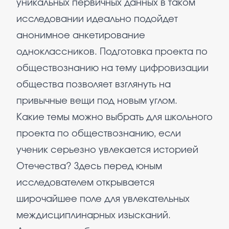
уникальных первичных данных в таком
исследовании идеально подойдет
анонимное анкетирование
одноклассников. Подготовка проекта по
обществознанию на тему цифровизации
общества позволяет взглянуть на
привычные вещи под новым углом.
Какие темы можно выбрать для школьного
проекта по обществознанию, если
ученик серьезно увлекается историей
Отечества? Здесь перед юным
исследователем открывается
широчайшее поле для увлекательных
междисциплинарных изысканий.