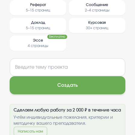
Реферат
Сообщение
5–15 страниц
2–4 страницы
Доклад
Курсовая
5–15 страниц
30+ страниц
Бесплатно
Эссе
4 страницы
Создать
Сделаем любую работу за 2 000 ₽ в течение часа
Учтём индивидуальные пожелания, критерии и
методичку вашего преподавателя.
Написать нам