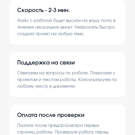
Скорость -
2-3 мин.
Файл с работой будет выслан на вашу почту в
течение нескольких минут. Нейросеть быстро
создает проект на любую тему.
Поддержка на связи
Отвечаем на вопросы по работе. Помогаем с
проектом и текстом работы. Консультируем по
любому тексту в документе.
Оплата после проверки
Платите после предпросмотра первых
страниц работы. Проверьте работу перед