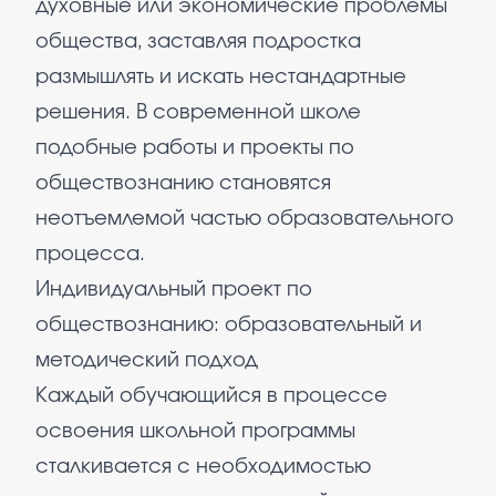
духовные или экономические проблемы
общества, заставляя подростка
размышлять и искать нестандартные
решения. В современной школе
подобные работы и проекты по
обществознанию становятся
неотъемлемой частью образовательного
процесса.
Индивидуальный проект по
обществознанию: образовательный и
методический подход
Каждый обучающийся в процессе
освоения школьной программы
сталкивается с необходимостью