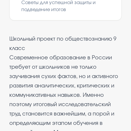
Советы для успешной защиты и
подведение итогов
Школьный проект по обществознанию 9
класс
Современное образование в России
требует от школьников не только
заучивания сухих фактов, но и активного
развития аналитических, критических и
коммуникативных навыков. Именно
поэтому итоговый исследовательский
труд становится важнейшим, а порой и
определяющим этапом обучения в