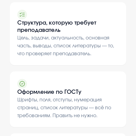
Структура, которую требует
преподаватель
Цель, задачи, актуальность, основная
часть, выводы, список литературы — то,
что проверяет преподаватель.
Оформление по ГОСТу
Шрифты, поля, отступы, нумерация
страниц, список литературы — всё по
требованиям. Править не нужно.