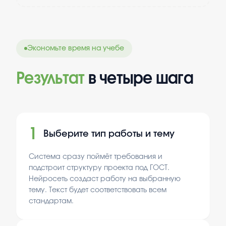
Экономьте время на учебе
Результат
в четыре шага
1
Выберите тип работы и тему
Система сразу поймёт требования и
подстроит структуру проекта под ГОСТ.
Нейросеть создаст работу на выбранную
тему. Текст будет соответствовать всем
стандартам.