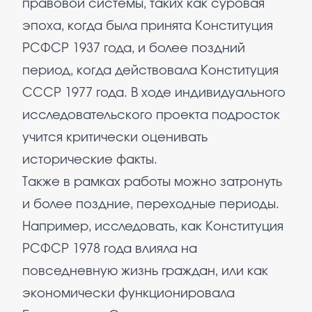
правовой системы, таких как суровая
эпоха, когда была принята Конституция
РСФСР 1937 года, и более поздний
период, когда действовала Конституция
СССР 1977 года. В ходе индивидуального
исследовательского проекта подросток
учится критически оценивать
исторические факты.
Также в рамках работы можно затронуть
и более поздние, переходные периоды.
Например, исследовать, как Конституция
РСФСР 1978 года влияла на
повседневную жизнь граждан, или как
экономически функционировала