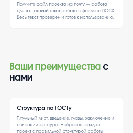
Получите файл проекта на почту — работа
сдана. Готовый текст работы в формате DOCX.
Весь текст проверен и готов к использованию.
Ваши преимущества
с
нами
Структура по ГОСТу
Титульный лист, введение, главы, заключение и
список литературы. Нейросеть создает
проект с правильной структурой работы.