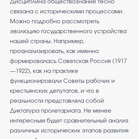
Дисциплина обществознание тесно
связана с историческими процессами.
Можно подробно рассмотреть
эволюцию государственного устройства
нашей страны. Например,
проанализировать, как именно
формировалась Советская Россия (1917
—1922), как на практике
функционировали Советы рабочих и
крестьянских депутатов, и что в
реальности представляла собой
Диктатура пролетариата. Не менее
интересным будет сравнительный анализ
различных исторических этапов развития