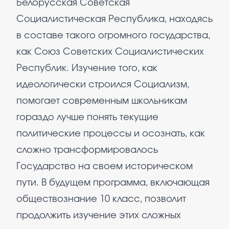
Белорусская Советская
Социалистическая Республика, находясь
в составе такого огромного государства,
как Союз Советских Социалистических
Республик. Изучение того, как
идеологически строился Социализм,
помогает современным школьникам
гораздо лучше понять текущие
политические процессы и осознать, как
сложно трансформировалось
Государство на своем историческом
пути. В будущем программа, включающая
обществознание 10 класс, позволит
продолжить изучение этих сложных