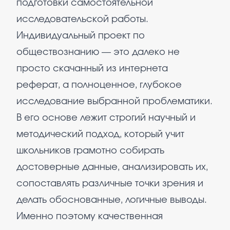
подготовки самостоятельной
исследовательской работы.
Индивидуальный проект по
обществознанию — это далеко не
просто скачанный из интернета
реферат, а полноценное, глубокое
исследование выбранной проблематики.
В его основе лежит строгий научный и
методический подход, который учит
школьников грамотно собирать
достоверные данные, анализировать их,
сопоставлять различные точки зрения и
делать обоснованные, логичные выводы.
Именно поэтому качественная