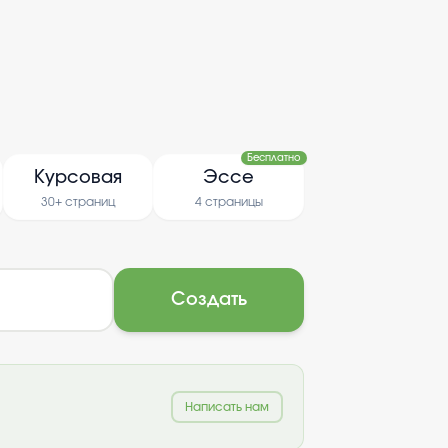
Бесплатно
Курсовая
Эссе
30+ страниц
4 страницы
Создать
Написать нам