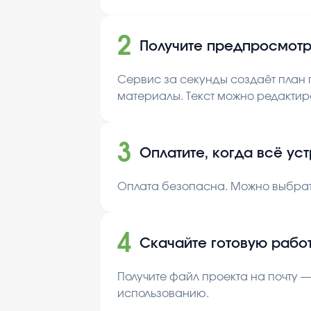
2
Получите предпросмотр
Сервис за секунды создаёт план п
материалы. Текст можно редактир
3
Оплатите, когда всё ус
Оплата безопасна. Можно выбрат
4
Скачайте готовую рабо
Получите файл проекта на почту —
использованию.