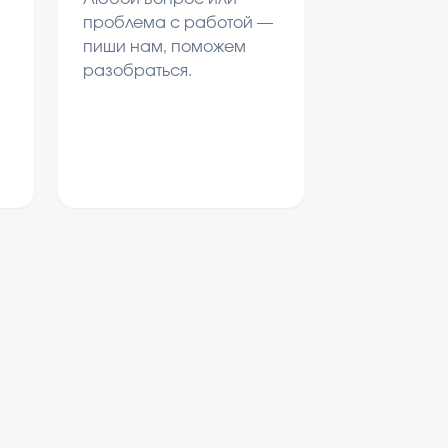
проблема с работой —
пиши нам, поможем
разобраться.