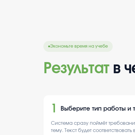
внедрения такой системы.
Экономьте время на учебе
Результат
в 
1
Выберите тип работы и 
Система сразу поймёт требования
тему. Текст будет соответствовать