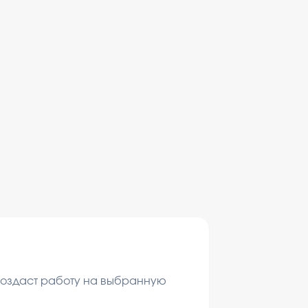
 создаст работу на выбранную