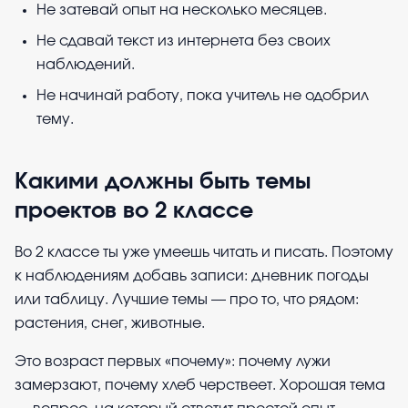
Не затевай опыт на несколько месяцев.
Не сдавай текст из интернета без своих
наблюдений.
Не начинай работу, пока учитель не одобрил
тему.
Какими должны быть темы
проектов во 2 классе
Во 2 классе ты уже умеешь читать и писать. Поэтому
к наблюдениям добавь записи: дневник погоды
или таблицу. Лучшие темы — про то, что рядом:
растения, снег, животные.
Это возраст первых «почему»: почему лужи
замерзают, почему хлеб черствеет. Хорошая тема