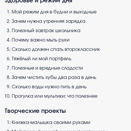
Здоровье и режим дня
Мой режим дня в будни и выходные
Зачем нужна утренняя зарядка
Полезный завтрак школьника
Почему важно мыть руки
Сколько должен спать второклассник
Тяжёлый ли мой портфель
Полезные и вредные сладости
Зачем чистить зубы два раза в день
Сколько воды нужно пить в день
Прогулка или мультики: что полезнее
Творческие проекты
Книжка-малышка своими руками