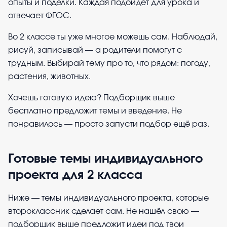
опыты и поделки. Каждая подойдёт для урока и
отвечает ФГОС.
Во 2 классе ты уже многое можешь сам. Наблюдай,
рисуй, записывай — а родители помогут с
трудным. Выбирай тему про то, что рядом: погоду,
растения, животных.
Хочешь готовую идею? Подборщик выше
бесплатно предложит темы и введение. Не
понравилось — просто запусти подбор ещё раз.
Готовые темы индивидуального
проекта для 2 класса
Ниже — темы индивидуального проекта, которые
второклассник сделает сам. Не нашёл свою —
подборщик выше предложит идеи под твои