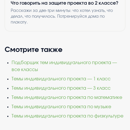
Что говорить на защите проекта во 2 классе?
Расскажи за две-три минуты: что хотел узнать, что
делал, что получилось. Потренируйся дома по
плакату.
Смотрите также
Подборщик тем индивидуального проекта —
все классы
Темы индивидуального проекта — 1 класс
Темы индивидуального проекта — 3 класс
Темы индивидуального проекта по математике
Темы индивидуального проекта по музыке
Темы индивидуального проекта по физкультуре