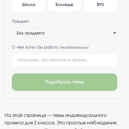
Школа
Колледж
ВУЗ
Предмет
О чём хотел бы работу
(необязательно)
Подобрать темы
На этой странице — темы индивидуального
проекта для 2 класса. Это простые наблюдения,