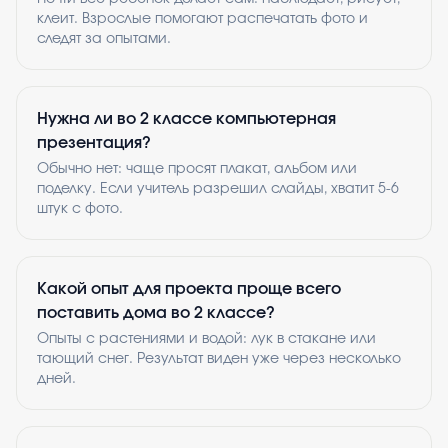
клеит. Взрослые помогают распечатать фото и
следят за опытами.
Нужна ли во 2 классе компьютерная
презентация?
Обычно нет: чаще просят плакат, альбом или
поделку. Если учитель разрешил слайды, хватит 5-6
штук с фото.
Какой опыт для проекта проще всего
поставить дома во 2 классе?
Опыты с растениями и водой: лук в стакане или
тающий снег. Результат виден уже через несколько
дней.