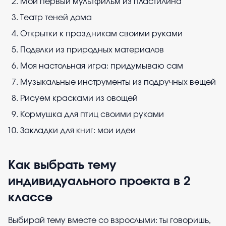
Мой первый мультфильм из пластилина
Театр теней дома
Открытки к праздникам своими руками
Поделки из природных материалов
Моя настольная игра: придумываю сам
Музыкальные инструменты из подручных вещей
Рисуем красками из овощей
Кормушка для птиц своими руками
Закладки для книг: мои идеи
Как выбрать тему
индивидуального проекта в 2
классе
Выбирай тему вместе со взрослыми: ты говоришь,