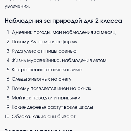
увлечения.
Наблюдения за природой для 2 класса
Дневник погоды: мои наблюдения за месяц
Почему Луна меняет форму
Куда улетают птицы осенью
Жизнь муравейника: наблюдения летом
Как растения готовятся к зиме
Следы животных на снегу
Почему появляется иней на окнах
Мой кот: повадки и привычки
Какие деревья растут возле школы
Облака: какие они бывают