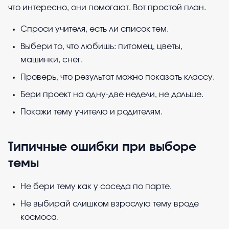
что интересно, они помогают. Вот простой план.
Спроси учителя, есть ли список тем.
Выбери то, что любишь: питомец, цветы,
машинки, снег.
Проверь, что результат можно показать классу.
Бери проект на одну-две недели, не дольше.
Покажи тему учителю и родителям.
Типичные ошибки при выборе
темы
Не бери тему как у соседа по парте.
Не выбирай слишком взрослую тему вроде
космоса.