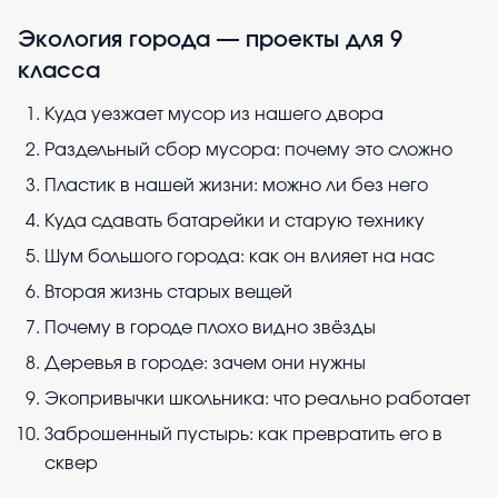
Экология города — проекты для 9
класса
Куда уезжает мусор из нашего двора
Раздельный сбор мусора: почему это сложно
Пластик в нашей жизни: можно ли без него
Куда сдавать батарейки и старую технику
Шум большого города: как он влияет на нас
Вторая жизнь старых вещей
Почему в городе плохо видно звёзды
Деревья в городе: зачем они нужны
Экопривычки школьника: что реально работает
Заброшенный пустырь: как превратить его в
сквер