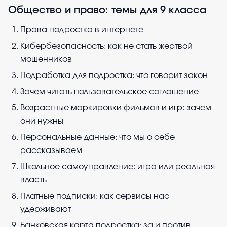
Общество и право: темы для 9 класса
Права подростка в интернете
Кибербезопасность: как не стать жертвой
мошенников
Подработка для подростка: что говорит закон
Зачем читать пользовательское соглашение
Возрастные маркировки фильмов и игр: зачем
они нужны
Персональные данные: что мы о себе
рассказываем
Школьное самоуправление: игра или реальная
власть
Платные подписки: как сервисы нас
удерживают
Банковская карта подростка: за и против