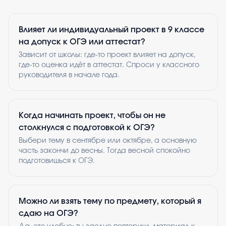
Влияет ли индивидуальный проект в 9 классе
на допуск к ОГЭ или аттестат?
Зависит от школы: где-то проект влияет на допуск,
где-то оценка идёт в аттестат. Спроси у классного
руководителя в начале года.
Когда начинать проект, чтобы он не
столкнулся с подготовкой к ОГЭ?
Выбери тему в сентябре или октябре, а основную
часть закончи до весны. Тогда весной спокойно
подготовишься к ОГЭ.
Можно ли взять тему по предмету, который я
сдаю на ОГЭ?