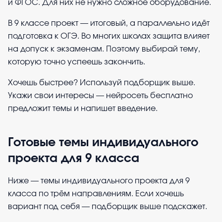
и ФГОС. Для них не нужно сложное оборудование.
В 9 классе проект — итоговый, а параллельно идёт
подготовка к ОГЭ. Во многих школах защита влияет
на допуск к экзаменам. Поэтому выбирай тему,
которую точно успеешь закончить.
Хочешь быстрее? Используй подборщик выше.
Укажи свои интересы — нейросеть бесплатно
предложит темы и напишет введение.
Готовые темы индивидуального
проекта для 9 класса
Ниже — темы индивидуального проекта для 9
класса по трём направлениям. Если хочешь
вариант под себя — подборщик выше подскажет.