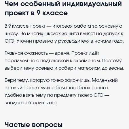
Чем особенный индивидуальный
проект в 9 классе
В 9 классе проект — итоговая работа за основную
школу. Во многих школах защита влияет на допуск к
ОГЭ. Уточни правила у руководителя в начале года.
Главная сложность — время. Проект идёт
параллельно с подготовкой к экзаменам. Поэтому
выбери тему осенью и собери материал до весны.
Бери тему, которую точно закончишь. Маленький
готовый проект лучше большого брошенного.
Удобно взять тему по предмету твоего ОГЭ —
заодно повторишь его.
Частые вопросы