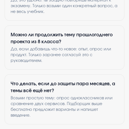
Да, это удобно: ты заодно повторишь материал к
экзамену. Только возьми один конкретный вопрос, а
не весь учебник.
Можно ли продолжить тему прошлогоднего
проекта из 8 класса?
Да, если добавишь что-то новое: опыт, опрос или
продукт. Только заранее согласуй это с
руководителем.
Что делать, если до защиты пара месяцев, а
темы всё ещё нет?
Возьми простую тему: опрос одноклассников или
сравнение двух сервисов. Подборщик выше
бесплатно предложит варианты и напишет
введение.