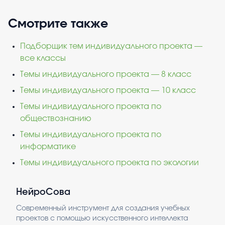
Смотрите также
Подборщик тем индивидуального проекта —
все классы
Темы индивидуального проекта — 8 класс
Темы индивидуального проекта — 10 класс
Темы индивидуального проекта по
обществознанию
Темы индивидуального проекта по
информатике
Темы индивидуального проекта по экологии
НейроСова
Современный инструмент для создания учебных
проектов с помощью искусственного интеллекта