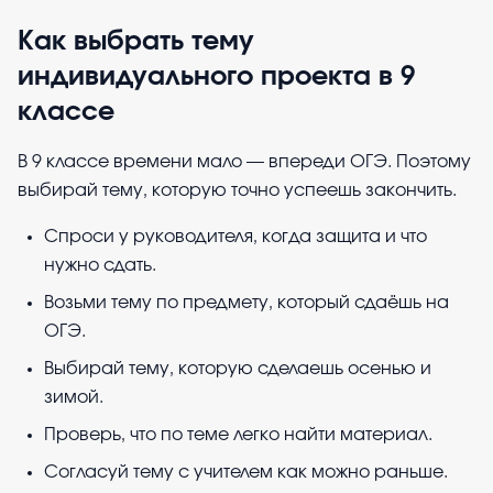
Как выбрать тему
индивидуального проекта в 9
классе
В 9 классе времени мало — впереди ОГЭ. Поэтому
выбирай тему, которую точно успеешь закончить.
Спроси у руководителя, когда защита и что
нужно сдать.
Возьми тему по предмету, который сдаёшь на
ОГЭ.
Выбирай тему, которую сделаешь осенью и
зимой.
Проверь, что по теме легко найти материал.
Согласуй тему с учителем как можно раньше.