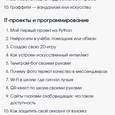
Граффити — вандализм или искусство
IT-проекты и программирование
Мой первый проект на Python
Нейросети в учёбе: помощник или обман
Создаю свою 2D-игру
Как устроен искусственный интеллект
Телеграм-бот своими руками
Почему фото теряют качество в мессенджерах
Wi-Fi в школе: где сигнал лучше
QR-квест по школе своими руками
Сайты глазами слабовидящих: что такое
доступность
Как защитить свой аккаунт от взлома