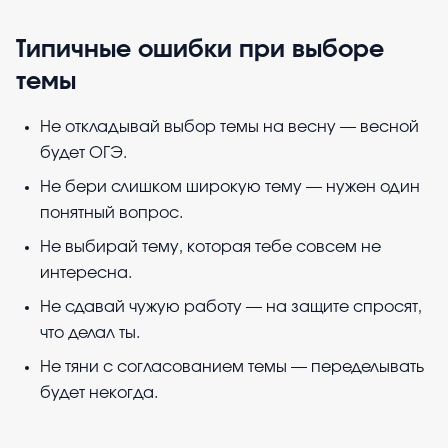
Типичные ошибки при выборе
темы
Не откладывай выбор темы на весну — весной
будет ОГЭ.
Не бери слишком широкую тему — нужен один
понятный вопрос.
Не выбирай тему, которая тебе совсем не
интересна.
Не сдавай чужую работу — на защите спросят,
что делал ты.
Не тяни с согласованием темы — переделывать
будет некогда.