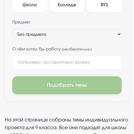
Школа
Колледж
ВУЗ
Предмет
О чём хотел бы работу
(необязательно)
Подобрать темы
На этой странице собраны темы индивидуального
проекта для 9 класса. Все они подходят для школы