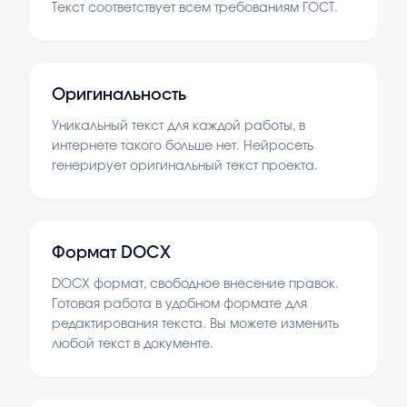
Текст соответствует всем требованиям ГОСТ.
Оригинальность
Уникальный текст для каждой работы, в
интернете такого больше нет. Нейросеть
генерирует оригинальный текст проекта.
Формат DOCX
DOCX формат, свободное внесение правок.
Готовая работа в удобном формате для
редактирования текста. Вы можете изменить
любой текст в документе.