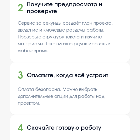
Получите предпросмотр и
2
проверьте
Сервис за секунды создаёт план проекта,
введение и ключевые разделы работы.
Проверьте структуру текста и изучите
материалы. Текст можно редактировать в
любое время.
3
Оплатите, когда всё устроит
Оплата безопасна. Можно выбрать
дополнительные опции для работы над
проектом.
4
Скачайте готовую работу