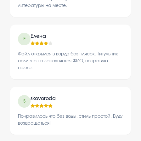
литературы на месте.
Елена
Е
Файл открылся в ворде без плясок. Титульник
если что не заполняется ФИО, поправлю
позже.
skovoroda
S
Понравилось что без воды, стиль простой. Буду
возвращаться!