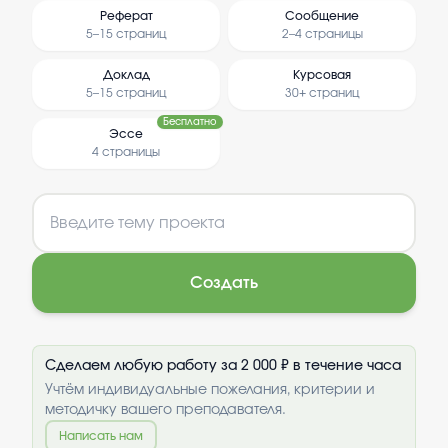
Реферат
Сообщение
5–15 страниц
2–4 страницы
Доклад
Курсовая
5–15 страниц
30+ страниц
Бесплатно
Эссе
4 страницы
Создать
Сделаем любую работу за 2 000 ₽ в течение часа
Учтём индивидуальные пожелания, критерии и
методичку вашего преподавателя.
Написать нам