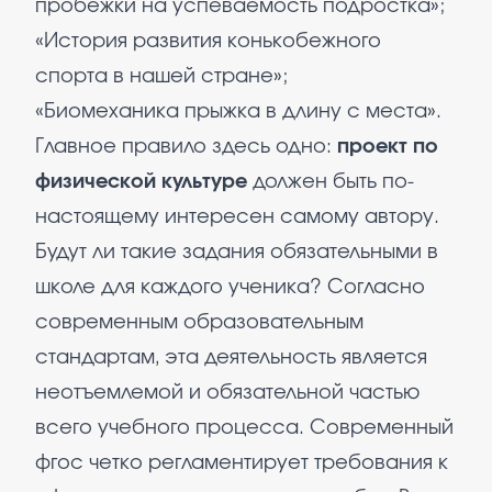
пробежки на успеваемость подростка»;
«История развития конькобежного
спорта в нашей стране»;
«Биомеханика прыжка в длину с места».
Главное правило здесь одно:
проект по
физической культуре
должен быть по-
настоящему интересен самому автору.
Будут ли такие задания обязательными в
школе для каждого ученика? Согласно
современным образовательным
стандартам, эта деятельность является
неотъемлемой и обязательной частью
всего учебного процесса. Современный
фгос четко регламентирует требования к