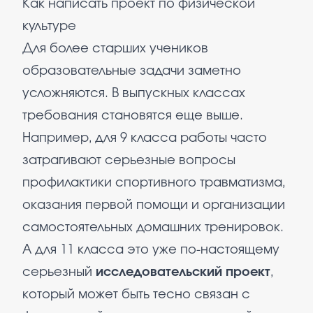
Как написать проект по физической
культуре
Для более старших учеников
образовательные задачи заметно
усложняются. В выпускных классах
требования становятся еще выше.
Например, для 9 класса работы часто
затрагивают серьезные вопросы
профилактики спортивного травматизма,
оказания первой помощи и организации
самостоятельных домашних тренировок.
А для 11 класса это уже по-настоящему
серьезный
исследовательский проект
,
который может быть тесно связан с