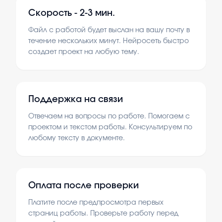
Скорость -
2-3 мин.
Файл с работой будет выслан на вашу почту в
течение нескольких минут. Нейросеть быстро
создает проект на любую тему.
Поддержка на связи
Отвечаем на вопросы по работе. Помогаем с
проектом и текстом работы. Консультируем по
любому тексту в документе.
Оплата после проверки
Платите после предпросмотра первых
страниц работы. Проверьте работу перед