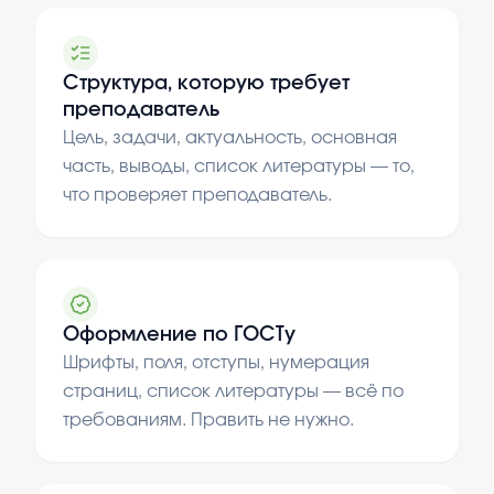
Структура, которую требует
преподаватель
Цель, задачи, актуальность, основная
часть, выводы, список литературы — то,
что проверяет преподаватель.
Оформление по ГОСТу
Шрифты, поля, отступы, нумерация
страниц, список литературы — всё по
требованиям. Править не нужно.