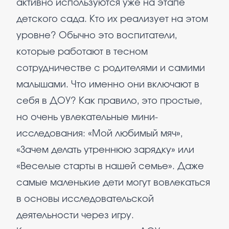
активно используются уже на этапе
детского сада. Кто их реализует на этом
уровне? Обычно это воспитатели,
которые работают в тесном
сотрудничестве с родителями и самими
малышами. Что именно они включают в
себя в ДОУ? Как правило, это простые,
но очень увлекательные мини-
исследования: «Мой любимый мяч»,
«Зачем делать утреннюю зарядку» или
«Веселые старты в нашей семье». Даже
самые маленькие дети могут вовлекаться
в основы исследовательской
деятельности через игру.