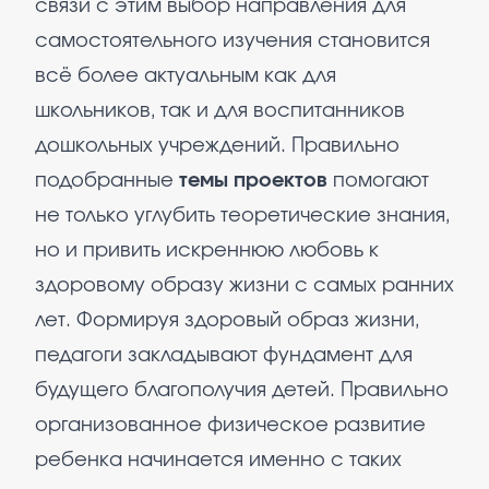
связи с этим выбор направления для
самостоятельного изучения становится
всё более актуальным как для
школьников, так и для воспитанников
дошкольных учреждений. Правильно
подобранные
темы проектов
помогают
не только углубить теоретические знания,
но и привить искреннюю любовь к
здоровому образу жизни с самых ранних
лет. Формируя здоровый образ жизни,
педагоги закладывают фундамент для
будущего благополучия детей. Правильно
организованное физическое развитие
ребенка начинается именно с таких