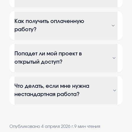
Как получить оплаченную
работу?
Попадет ли мой проект в
открытый доступ?
Что делать, если мне нужна
нестандартная работа?
Опубликовано
4 апреля 2026 г.
9
мин чтения