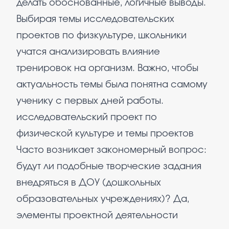
делать обоснованные, логичные выводы.
Выбирая темы исследовательских
проектов по физкультуре, школьники
учатся анализировать влияние
тренировок на организм. Важно, чтобы
актуальность темы была понятна самому
ученику с первых дней работы.
исследовательский проект по
физической культуре и темы проектов
Часто возникает закономерный вопрос:
будут ли подобные творческие задания
внедряться в ДОУ (дошкольных
образовательных учреждениях)? Да,
элементы проектной деятельности