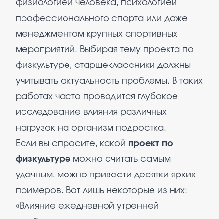
физиологией человека, психологией
профессионального спорта или даже
менеджментом крупных спортивных
мероприятий. Выбирая тему проекта по
физкультуре, старшеклассники должны
учитывать актуальность проблемы. В таких
работах часто проводится глубокое
исследование влияния различных
нагрузок на организм подростка.
Если вы спросите, какой
проект по
физкультуре
можно считать самым
удачным, можно привести десятки ярких
примеров. Вот лишь некоторые из них:
«Влияние ежедневной утренней