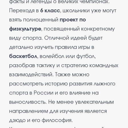
факты и легенды о великих чемпионах.
Переходя в
6 класс
, школьники уже могут
взять полноценный
проект по
физкультуре
, посвященный конкретному
виду спорта. Отличной идеей будет
детально изучить правила игры в
баскетбол
, волейбол или футбол,
разобрав тактику и стратегию командных
взаимодействий. Также можно
рассмотреть историю развития лыжного
спорта в России и его влияние на
выносливость. Не менее увлекательным
направлением для изучения является
дзюдо и его философия.