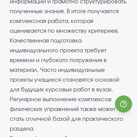
информации и грамотно структурировать
полученные знания. В итоге получается
комплексная работа, которая
оценивается по множеству критериев.
Качественная подготовка
индивидуального проекта требует
времени и глубокого погружения в
материал. Часто индивидуальные
проекты учащихся становятся основой
для будущих курсовых работ в вузах.
Регулярное выполнение комплексов
физических упражнений также может
стать отличной базой для практического
раздела.