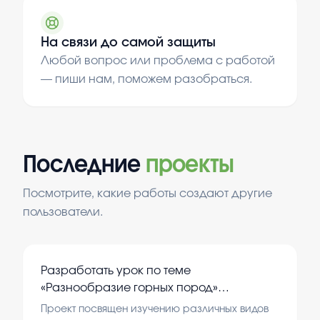
На связи до самой защиты
Любой вопрос или проблема с работой
— пиши нам, поможем разобраться.
Последние
проекты
Посмотрите, какие работы создают другие
пользователи.
Разработать урок по теме
«Разнообразие горных пород»
географии 6 классе» Разработка
Проект посвящен изучению различных видов