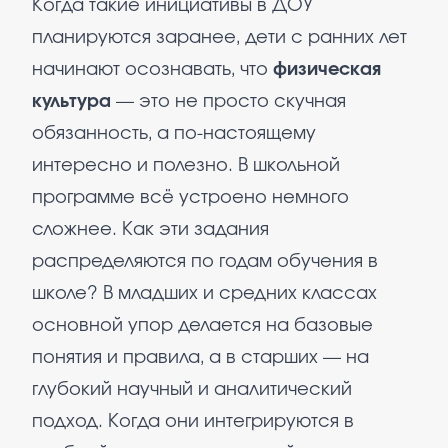
Когда такие инициативы в ДОУ
планируются заранее, дети с ранних лет
начинают осознавать, что
физическая
культура
— это не просто скучная
обязанность, а по-настоящему
интересно и полезно. В школьной
программе всё устроено немного
сложнее. Как эти задания
распределяются по годам обучения в
школе? В младших и средних классах
основной упор делается на базовые
понятия и правила, а в старших — на
глубокий научный и аналитический
подход. Когда они интегрируются в