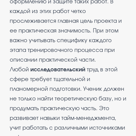
оформлению и защите таких работ. В
каждой из этих работ четко
прослеживается главная цель проекта и
ее практическая значимость. При этом
важно учитывать специфику каждого
этапа тренировочного процесса при
описании практической части.
Любой
исследовательский
труд в этой
сфере требует тщательной и
планомерной подготовки. Ученик должен
не только найти теоретическую базу, но и
продумать практическую часть. Это
развивает навыки тайм-менеджмента,
учит работать с различными источниками