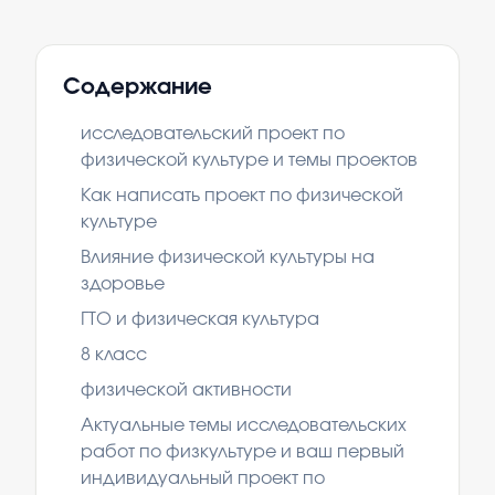
Содержание
исследовательский проект по
физической культуре и темы проектов
Как написать проект по физической
культуре
Влияние физической культуры на
здоровье
ГТО и физическая культура
8 класс
физической активности
Актуальные темы исследовательских
работ по физкультуре и ваш первый
индивидуальный проект по