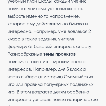
учебный план школы, каждый ученик
получает уникальную возможность
выбрать именно то направление,
которое ему действительно близко и
интересно. Например, уже вовлекая 2
класс в такие задания, учителя
формируют базовый интерес к спорту.
Разнообразные
темы проектов
позволяют охватить широкий спектр
интересов. Например, для 5 класса
часто выбирают историю Олимпийских
игр или правила популярных подвижных
игр. В этом возрасте детям особенно
интересно узнавать новые исторические