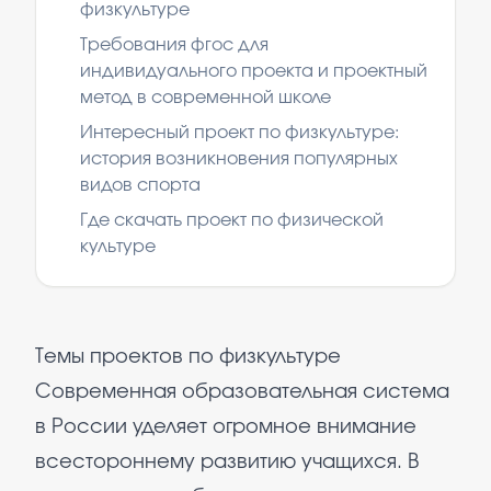
физкультуре
Требования фгос для
индивидуального проекта и проектный
метод в современной школе
Интересный проект по физкультуре:
история возникновения популярных
видов спорта
Где скачать проект по физической
культуре
Темы проектов по физкультуре
Современная образовательная система
в России уделяет огромное внимание
всестороннему развитию учащихся. В