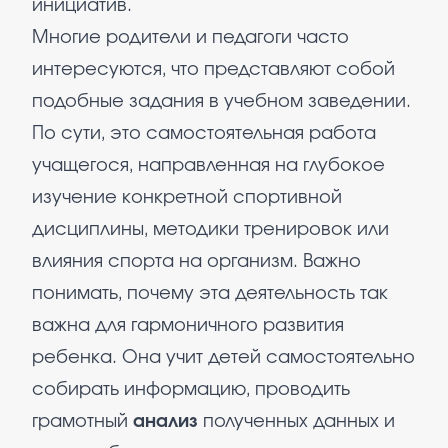
инициатив.
Многие родители и педагоги часто
интересуются, что представляют собой
подобные задания в учебном заведении.
По сути, это самостоятельная работа
учащегося, направленная на глубокое
изучение конкретной спортивной
дисциплины, методики тренировок или
влияния спорта на организм. Важно
понимать, почему эта деятельность так
важна для гармоничного развития
ребенка. Она учит детей самостоятельно
собирать информацию, проводить
грамотный
анализ
полученных данных и