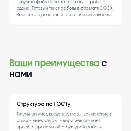
Получите файл проекта на почту — работа
сдана. Готовый текст работы в формате DOCX.
Весь текст проверен и готов к использованию.
Ваши преимущества
с
нами
Структура по ГОСТу
Титульный лист, введение, главы, заключение и
список литературы. Нейросеть создает
проект с правильной структурой работы.