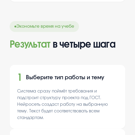
подростков.
Экономьте время на учебе
Результат
в четыре шага
1
Выберите тип работы и тему
Система сразу поймёт требования и
подстроит структуру проекта под ГОСТ.
Нейросеть создаст работу на выбранную
тему. Текст будет соответствовать всем
стандартам.