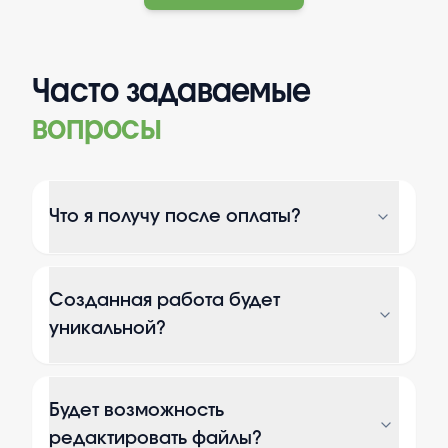
Часто задаваемые
вопросы
Что я получу после оплаты?
Созданная работа будет
уникальной?
Будет возможность
редактировать файлы?