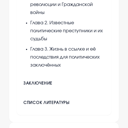
революции и Гражданской
войны
Глава 2. Известные
политические преступники и их
судьбы
Глава 3. Жизнь в ссылке и её
последствия для политических
заключённых
ЗАКЛЮЧЕНИЕ
СПИСОК ЛИТЕРАТУРЫ