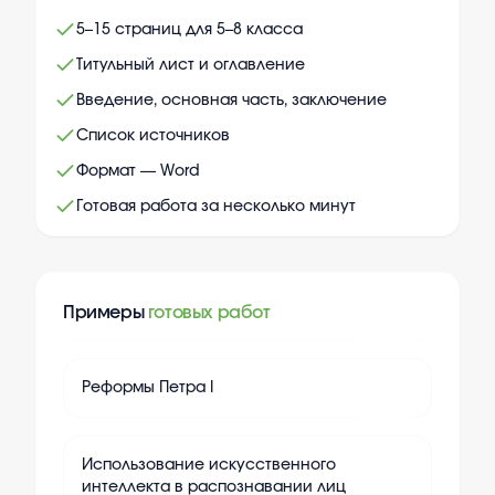
5–15 страниц для 5–8 класса
Титульный лист и оглавление
Введение, основная часть, заключение
Список источников
Формат — Word
Готовая работа за несколько минут
Примеры
готовых работ
+
14
Реформы Петра I
+
14
Использование искусственного
интеллекта в распознавании лиц