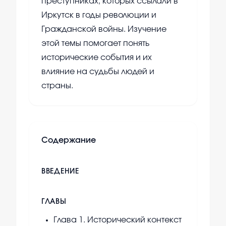
преступниках, которых ссылали в
Иркутск в годы революции и
Гражданской войны. Изучение
этой темы помогает понять
исторические события и их
влияние на судьбы людей и
страны.
Содержание
ВВЕДЕНИЕ
ГЛАВЫ
Глава 1. Исторический контекст