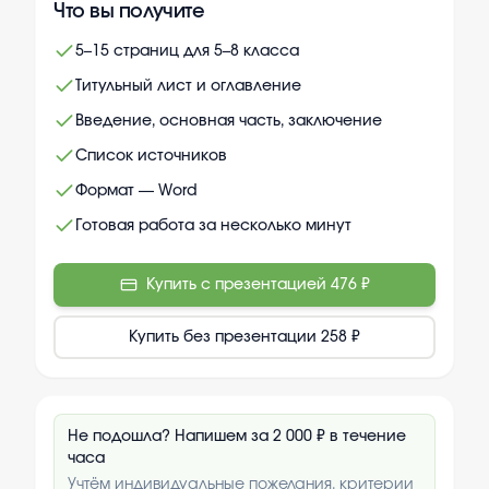
Что вы получите
5–15 страниц для 5–8 класса
Титульный лист и оглавление
Введение, основная часть, заключение
Список источников
Формат — Word
Готовая работа за несколько минут
Купить с презентацией
476 ₽
Купить без презентации
258 ₽
Не подошла? Напишем за 2 000 ₽ в течение
часа
Учтём индивидуальные пожелания, критерии