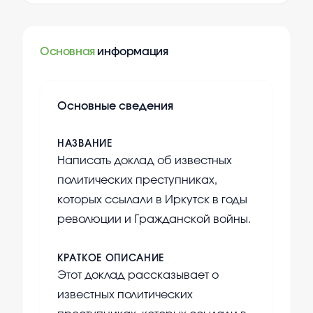
Основная
информация
Основные сведения
НАЗВАНИЕ
Написать доклад об известных
политических преступниках,
которых ссылали в Иркутск в годы
революции и Гражданской войны.
КРАТКОЕ ОПИСАНИЕ
Этот доклад рассказывает о
известных политических