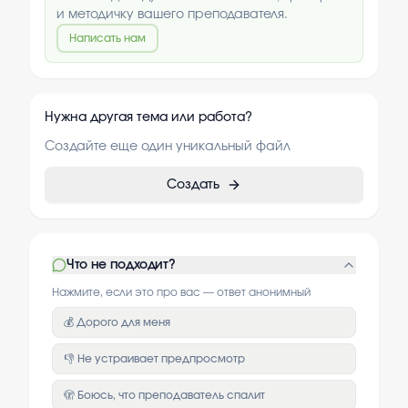
и методичку вашего преподавателя.
Написать нам
Нужна другая тема или работа?
Создайте еще один уникальный файл
Создать
Что не подходит?
Нажмите, если это про вас — ответ анонимный
💰 Дорого для меня
👎 Не устраивает предпросмотр
🫣 Боюсь, что преподаватель спалит