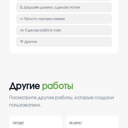
⏳ Дедлайн далеко, сделаю потом
👀 Просто смотрю сервис
✍️ Сделаю работу сам
💬 Другое
Другие
работы
Посмотрите другие работы, которые создали
пользователи.
ПРОЕКТ
РЕФЕРАТ