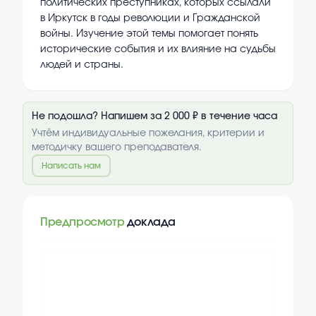
политических преступниках, которых ссылали
в Иркутск в годы революции и Гражданской
войны. Изучение этой темы помогает понять
исторические события и их влияние на судьбы
людей и страны.
Не подошла? Напишем за 2 000 ₽ в течение часа
Учтём индивидуальные пожелания, критерии и
методичку вашего преподавателя.
Написать нам
Предпросмотр
доклада