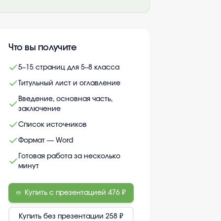
Что вы получите
5–15 страниц для 5–8 класса
Титульный лист и оглавление
Введение, основная часть,
заключение
Список источников
Формат — Word
Готовая работа за несколько
минут
Купить с презентацией
476 ₽
Купить без презентации
258 ₽