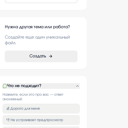
Нужна другая тема или работа?
Создайте еще один уникальный
файл
Создать
Что не подходит?
Нажмите, если это про вас — ответ
анонимный
💰 Дорого для меня
👎 Не устраивает предпросмотр