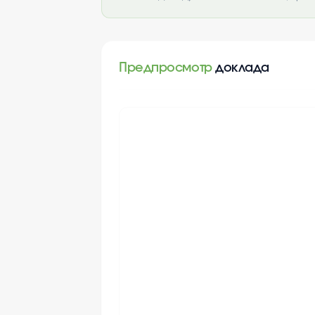
Предпросмотр
доклада