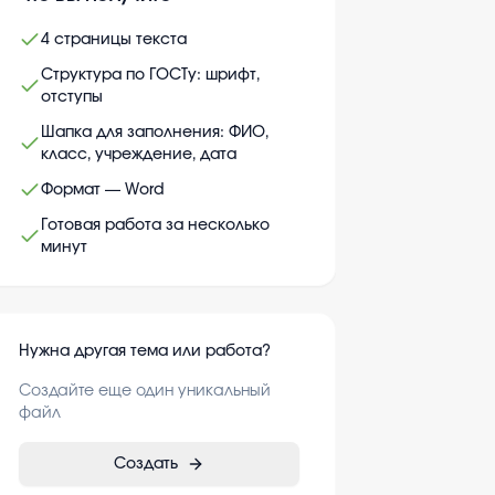
4 страницы текста
Структура по ГОСТу: шрифт,
отступы
Шапка для заполнения: ФИО,
класс, учреждение, дата
Формат — Word
Готовая работа за несколько
минут
Нужна другая тема или работа?
Создайте еще один уникальный
файл
Создать