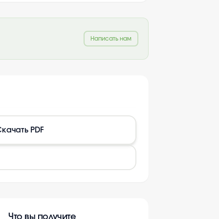
Написать нам
качать PDF
Что вы получите