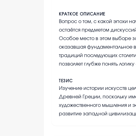
КРАТКОЕ ОПИСАНИЕ
Вопрос о том, с какой эпохи н
остаётся предметом дискуссий
Особое место в этом выборе з
оказавшая фундаментальное в
традиций последующих столети
позволяет глубже понять логик
ТЕЗИС
Изучение истории искусств це
Древней Греции, поскольку им
художественного мышления и э
развитие западной цивилизац