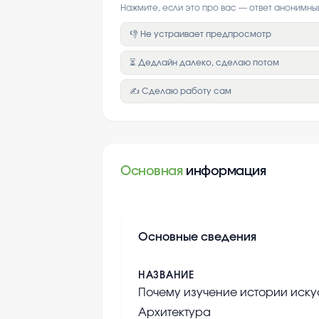
Нажмите, если это про вас — ответ анонимны
👎 Не устраивает предпросмотр
⏳ Дедлайн далеко, сделаю потом
✍️ Сделаю работу сам
Основная
информация
Основные сведения
НАЗВАНИЕ
Почему изучение истории искус
Архитектура