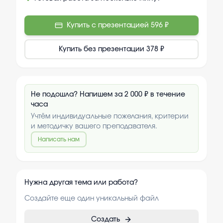
Купить с презентацией
596 ₽
Купить без презентации
378 ₽
Не подошла? Напишем за 2 000 ₽ в течение
часа
Учтём индивидуальные пожелания, критерии
и методичку вашего преподавателя.
Написать нам
Нужна другая тема или работа?
Создайте еще один уникальный файл
Создать