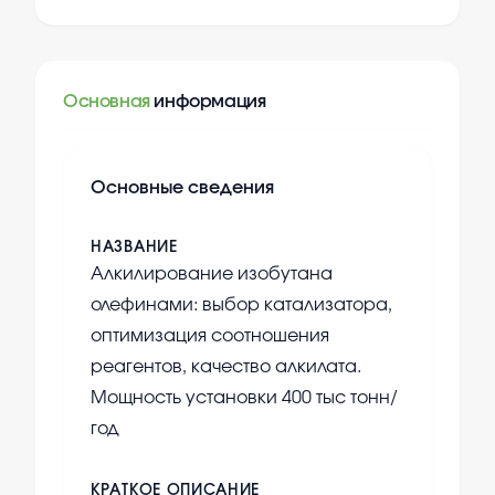
Основная
информация
Основные сведения
НАЗВАНИЕ
Алкилирование изобутана
олефинами: выбор катализатора,
оптимизация соотношения
реагентов, качество алкилата.
Мощность установки 400 тыс тонн/
год
КРАТКОЕ ОПИСАНИЕ