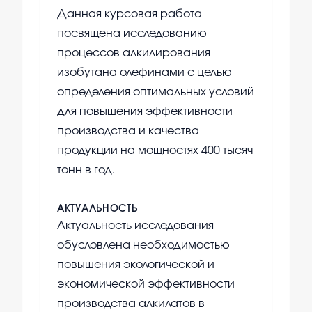
Данная курсовая работа
посвящена исследованию
процессов алкилирования
изобутана олефинами с целью
определения оптимальных условий
для повышения эффективности
производства и качества
продукции на мощностях 400 тысяч
тонн в год.
АКТУАЛЬНОСТЬ
Актуальность исследования
обусловлена необходимостью
повышения экологической и
экономической эффективности
производства алкилатов в