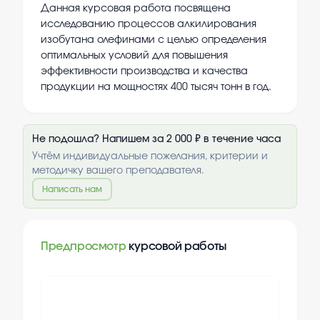
Данная курсовая работа посвящена
исследованию процессов алкилирования
изобутана олефинами с целью определения
оптимальных условий для повышения
эффективности производства и качества
продукции на мощностях 400 тысяч тонн в год.
Не подошла? Напишем за 2 000 ₽ в течение часа
Учтём индивидуальные пожелания, критерии и
методичку вашего преподавателя.
Написать нам
Предпросмотр
курсовой работы