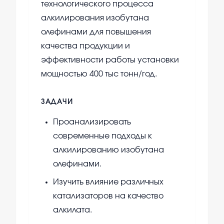
технологического процесса
алкилирования изобутана
олефинами для повышения
качества продукции и
эффективности работы установки
мощностью 400 тыс тонн/год.
ЗАДАЧИ
Проанализировать
современные подходы к
алкилированию изобутана
олефинами.
Изучить влияние различных
катализаторов на качество
алкилата.