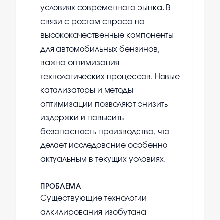
условиях современного рынка. В
связи с ростом спроса на
высококачественные компоненты
для автомобильных бензинов,
важна оптимизация
технологических процессов. Новые
катализаторы и методы
оптимизации позволяют снизить
издержки и повысить
безопасность производства, что
делает исследование особенно
актуальным в текущих условиях.
ПРОБЛЕМА
Существующие технологии
алкилирования изобутана