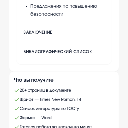
Предложения по повышению
безопасности
ЗАКЛЮЧЕНИЕ
БИБЛИОГРАФИЧЕСКИЙ СПИСОК
Что вы получите
20+ страниц в документе
Шрифт — Times New Roman, 14
Список литературы по ГОСТу
Формат — Word
Готовая работа за несколько минут