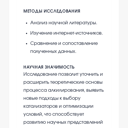
МЕТОДЫ ИССЛЕДОВАНИЯ
Анализ научной литературы.
Изучение интернет-источников.
Сравнение и сопоставление
полученных данных.
НАУЧНАЯ ЗНАЧИМОСТЬ
Исследование позволит уточнить и
расширить теоретические основы
процесса алкилирования, выявить
новые подходы к выбору
катализаторов и оптимизации
условий, что способствует
развитию научных представлений