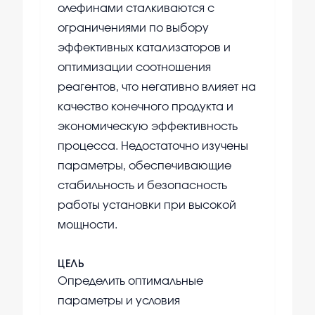
олефинами сталкиваются с
ограничениями по выбору
эффективных катализаторов и
оптимизации соотношения
реагентов, что негативно влияет на
качество конечного продукта и
экономическую эффективность
процесса. Недостаточно изучены
параметры, обеспечивающие
стабильность и безопасность
работы установки при высокой
мощности.
ЦЕЛЬ
Определить оптимальные
параметры и условия