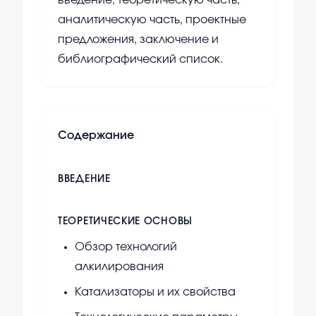
введение, теоретическую часть,
аналитическую часть, проектные
предложения, заключение и
библиографический список.
Содержание
ВВЕДЕНИЕ
ТЕОРЕТИЧЕСКИЕ ОСНОВЫ
Обзор технологий
алкилирования
Катализаторы и их свойства