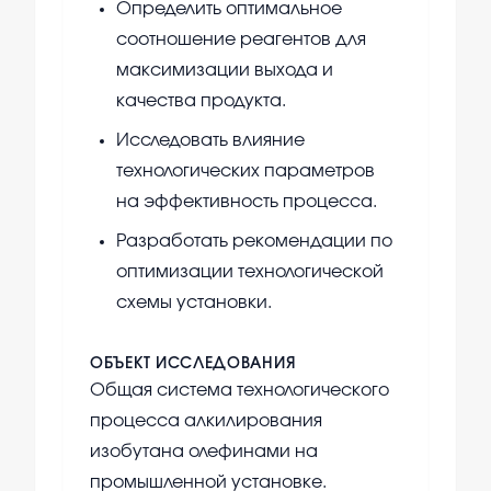
Определить оптимальное
соотношение реагентов для
максимизации выхода и
качества продукта.
Исследовать влияние
технологических параметров
на эффективность процесса.
Разработать рекомендации по
оптимизации технологической
схемы установки.
ОБЪЕКТ ИССЛЕДОВАНИЯ
Общая система технологического
процесса алкилирования
изобутана олефинами на
промышленной установке.