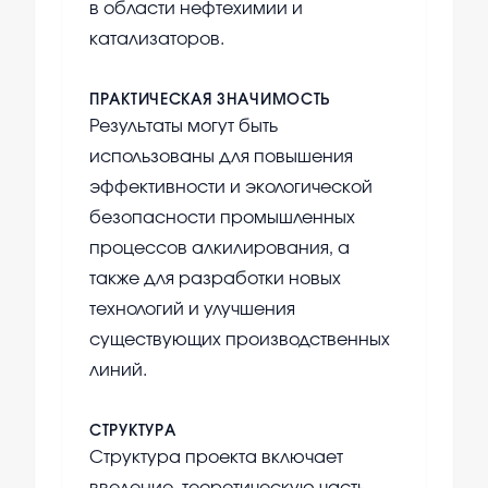
в области нефтехимии и
катализаторов.
ПРАКТИЧЕСКАЯ ЗНАЧИМОСТЬ
Результаты могут быть
использованы для повышения
эффективности и экологической
безопасности промышленных
процессов алкилирования, а
также для разработки новых
технологий и улучшения
существующих производственных
линий.
СТРУКТУРА
Структура проекта включает