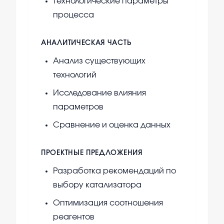
Технологические параметры
процесса
АНАЛИТИЧЕСКАЯ ЧАСТЬ
Анализ существующих
технологий
Исследование влияния
параметров
Сравнение и оценка данных
ПРОЕКТНЫЕ ПРЕДЛОЖЕНИЯ
Разработка рекомендаций по
выбору катализатора
Оптимизация соотношения
реагентов