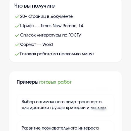
Что вы получите
20+ страниц в документе
Шрифт — Times New Roman, 14
Список литературы по ГОСТу
Формат — Word
Готовая работа за несколько минут
Примеры
готовых работ
+
24
Выбор оптимального вида транспорта
для доставки грузов: критерии и методы
+
24
Развитие познавательного интереса