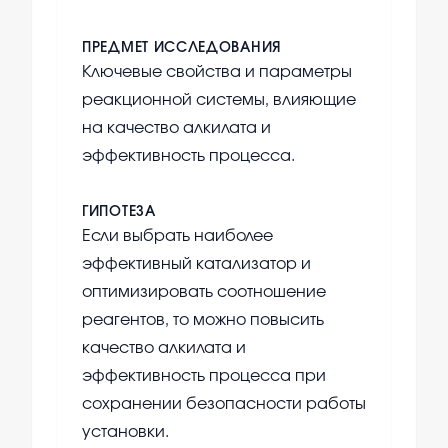
ПРЕДМЕТ ИССЛЕДОВАНИЯ
Ключевые свойства и параметры
реакционной системы, влияющие
на качество алкилата и
эффективность процесса.
ГИПОТЕЗА
Если выбрать наиболее
эффективный катализатор и
оптимизировать соотношение
реагентов, то можно повысить
качество алкилата и
эффективность процесса при
сохранении безопасности работы
установки.