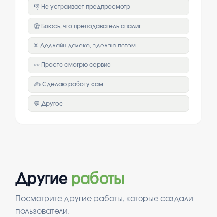
👎 Не устраивает предпросмотр
🫣 Боюсь, что преподаватель спалит
⏳ Дедлайн далеко, сделаю потом
👀 Просто смотрю сервис
✍️ Сделаю работу сам
💬 Другое
Другие
работы
Посмотрите другие работы, которые создали
пользователи.