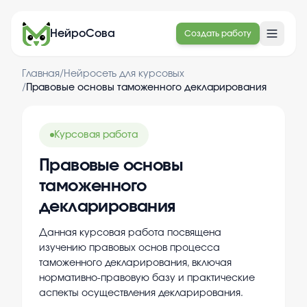
НейроСова
Создать работу
Главная
/
Нейросеть для курсовых
/
Правовые основы таможенного декларирования
Курсовая работа
Правовые основы
таможенного
декларирования
Данная курсовая работа посвящена
изучению правовых основ процесса
таможенного декларирования, включая
нормативно-правовую базу и практические
аспекты осуществления декларирования.