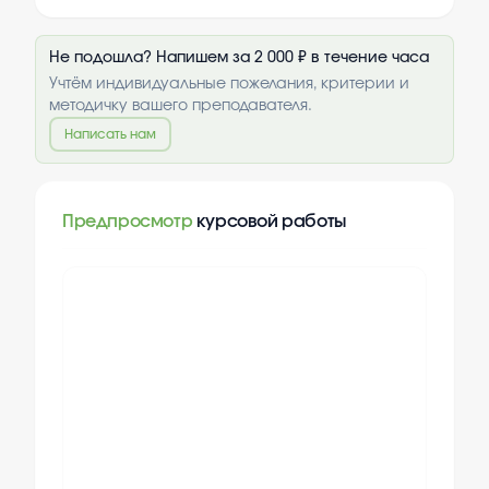
Не подошла? Напишем за 2 000 ₽ в течение часа
Учтём индивидуальные пожелания, критерии и
методичку вашего преподавателя.
Написать нам
Предпросмотр
курсовой работы