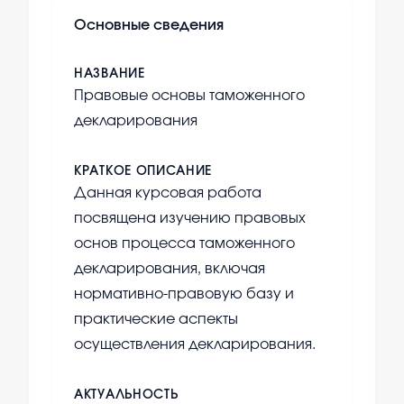
Основные сведения
НАЗВАНИЕ
Правовые основы таможенного
декларирования
КРАТКОЕ ОПИСАНИЕ
Данная курсовая работа
посвящена изучению правовых
основ процесса таможенного
декларирования, включая
нормативно-правовую базу и
практические аспекты
осуществления декларирования.
АКТУАЛЬНОСТЬ