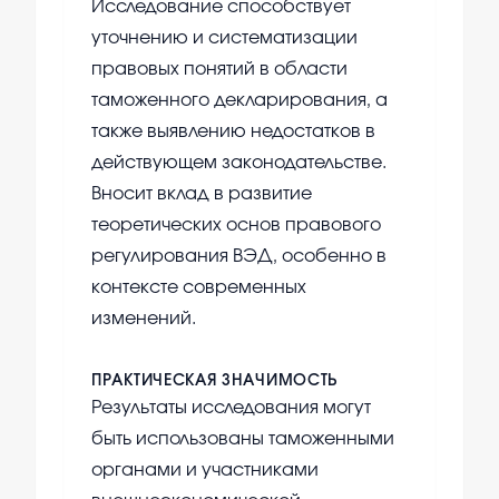
Исследование способствует
уточнению и систематизации
правовых понятий в области
таможенного декларирования, а
также выявлению недостатков в
действующем законодательстве.
Вносит вклад в развитие
теоретических основ правового
регулирования ВЭД, особенно в
контексте современных
изменений.
ПРАКТИЧЕСКАЯ ЗНАЧИМОСТЬ
Результаты исследования могут
быть использованы таможенными
органами и участниками