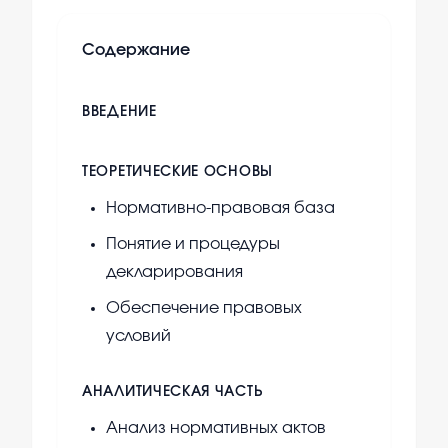
Содержание
ВВЕДЕНИЕ
ТЕОРЕТИЧЕСКИЕ ОСНОВЫ
Нормативно-правовая база
Понятие и процедуры
декларирования
Обеспечение правовых
условий
АНАЛИТИЧЕСКАЯ ЧАСТЬ
Анализ нормативных актов