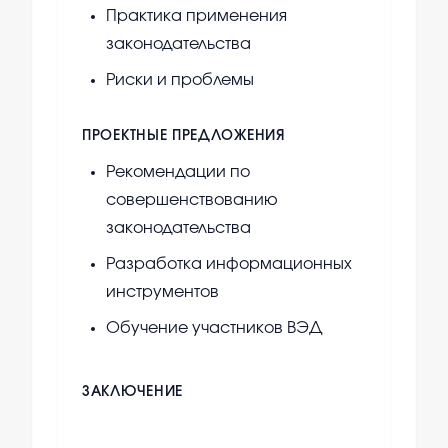
Практика применения
законодательства
Риски и проблемы
ПРОЕКТНЫЕ ПРЕДЛОЖЕНИЯ
Рекомендации по
совершенствованию
законодательства
Разработка информационных
инструментов
Обучение участников ВЭД
ЗАКЛЮЧЕНИЕ