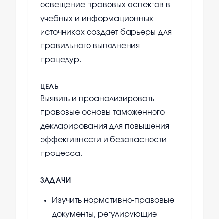
освещение правовых аспектов в
учебных и информационных
источниках создает барьеры для
правильного выполнения
процедур.
ЦЕЛЬ
Выявить и проанализировать
правовые основы таможенного
декларирования для повышения
эффективности и безопасности
процесса.
ЗАДАЧИ
Изучить нормативно-правовые
документы, регулирующие