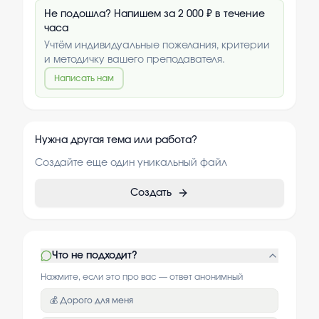
Не подошла? Напишем за 2 000 ₽ в течение
часа
Учтём индивидуальные пожелания, критерии
и методичку вашего преподавателя.
Написать нам
Нужна другая тема или работа?
Создайте еще один уникальный файл
Создать
Что не подходит?
Нажмите, если это про вас — ответ анонимный
💰 Дорого для меня