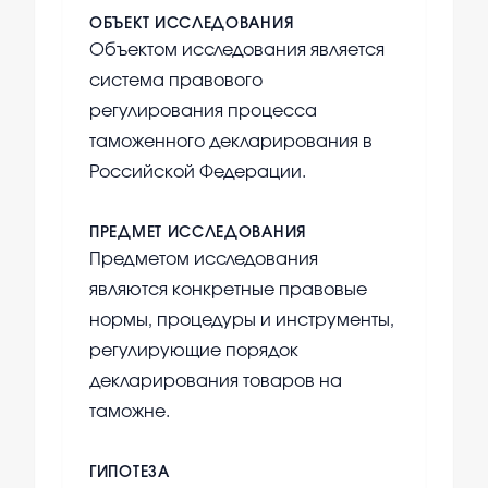
ОБЪЕКТ ИССЛЕДОВАНИЯ
Объектом исследования является
система правового
регулирования процесса
таможенного декларирования в
Российской Федерации.
ПРЕДМЕТ ИССЛЕДОВАНИЯ
Предметом исследования
являются конкретные правовые
нормы, процедуры и инструменты,
регулирующие порядок
декларирования товаров на
таможне.
ГИПОТЕЗА