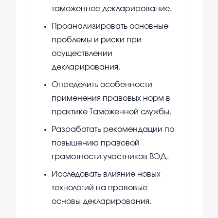
таможенное декларирование.
Проанализировать основные
проблемы и риски при
осуществлении
декларирования.
Определить особенности
применения правовых норм в
практике Таможенной службы.
Разработать рекомендации по
повышению правовой
грамотности участников ВЭД.
Исследовать влияние новых
технологий на правовые
основы декларирования.