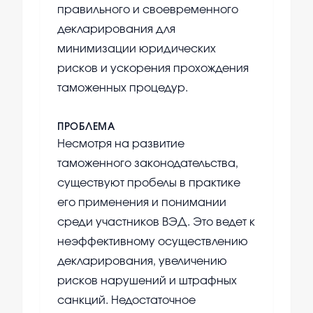
правильного и своевременного
декларирования для
минимизации юридических
рисков и ускорения прохождения
таможенных процедур.
ПРОБЛЕМА
Несмотря на развитие
таможенного законодательства,
существуют пробелы в практике
его применения и понимании
среди участников ВЭД. Это ведет к
неэффективному осуществлению
декларирования, увеличению
рисков нарушений и штрафных
санкций. Недостаточное