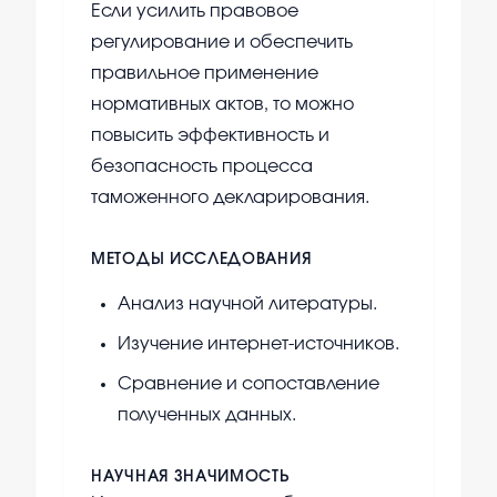
Если усилить правовое
регулирование и обеспечить
правильное применение
нормативных актов, то можно
повысить эффективность и
безопасность процесса
таможенного декларирования.
МЕТОДЫ ИССЛЕДОВАНИЯ
Анализ научной литературы.
Изучение интернет-источников.
Сравнение и сопоставление
полученных данных.
НАУЧНАЯ ЗНАЧИМОСТЬ