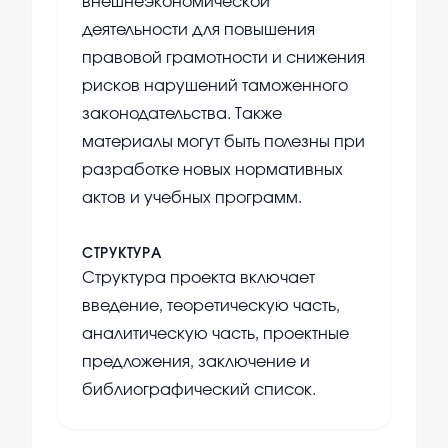
внешнеэкономической
деятельности для повышения
правовой грамотности и снижения
рисков нарушений таможенного
законодательства. Также
материалы могут быть полезны при
разработке новых нормативных
актов и учебных программ.
СТРУКТУРА
Структура проекта включает
введение, теоретическую часть,
аналитическую часть, проектные
предложения, заключение и
библиографический список.