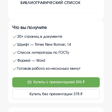
БИБЛИОГРАФИЧЕСКИЙ СПИСОК
Что вы получите
20+ страниц в документе
Шрифт — Times New Roman, 14
Список литературы по ГОСТу
Формат — Word
Готовая работа за несколько минут
Купить с презентацией
596 ₽
Купить без презентации
378 ₽