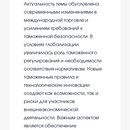
Актуальность темы обусловлена
современными изменениями в
международной торговле и
усилением требований к
таможенной безопасности. В
условиях глобализации
увеличилась роль таможенного
регулирования и необходимости
соответствия нормативам. Новые
таможенные правила и
технологические инновации
создают как возможности, так и
риски для участников
внешнеэкономической
деятельности. Важным аспектом
является обеспечение