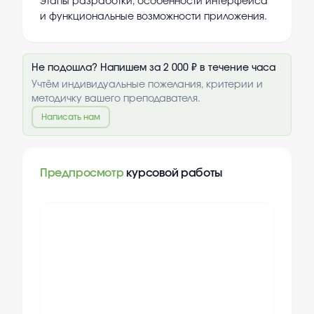
этапы разработки, особенности интерфейса
и функциональные возможности приложения.
Не подошла? Напишем за 2 000 ₽ в течение часа
Учтём индивидуальные пожелания, критерии и
методичку вашего преподавателя.
Написать нам
Предпросмотр
курсовой работы