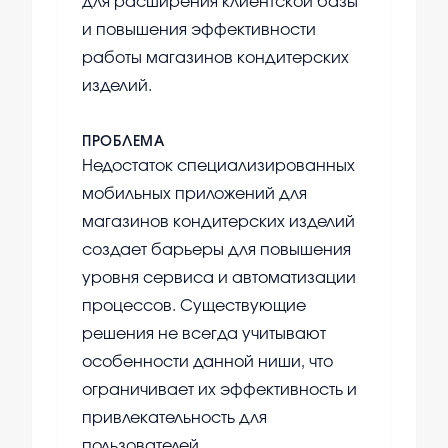
для расширения клиентской базы
и повышения эффективности
работы магазинов кондитерских
изделий.
ПРОБЛЕМА
Недостаток специализированных
мобильных приложений для
магазинов кондитерских изделий
создает барьеры для повышения
уровня сервиса и автоматизации
процессов. Существующие
решения не всегда учитывают
особенности данной ниши, что
ограничивает их эффективность и
привлекательность для
пользователей.