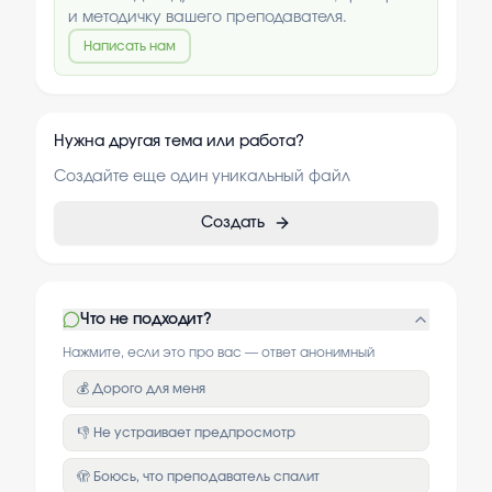
и методичку вашего преподавателя.
Написать нам
Нужна другая тема или работа?
Создайте еще один уникальный файл
Создать
Что не подходит?
Нажмите, если это про вас — ответ анонимный
💰 Дорого для меня
👎 Не устраивает предпросмотр
🫣 Боюсь, что преподаватель спалит