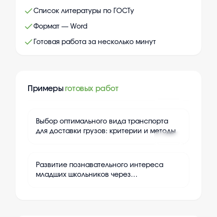
Список литературы по ГОСТу
Формат — Word
Готовая работа за несколько минут
Примеры
готовых работ
+
24
Выбор оптимального вида транспорта
для доставки грузов: критерии и методы
+
24
Развитие познавательного интереса
младших школьников через
дидактические игры