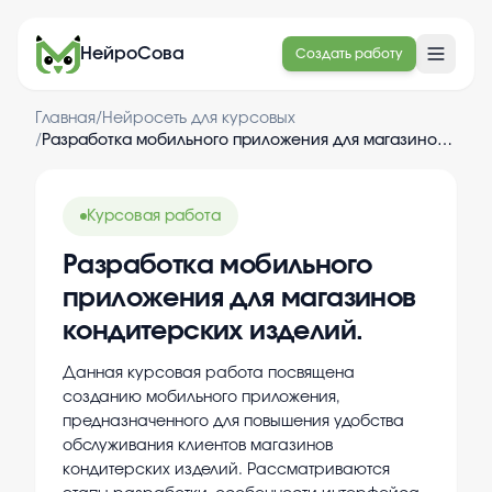
НейроСова
Создать работу
Главная
/
Нейросеть для курсовых
/
Разработка мобильного приложения для магазинов кондитерских изделий.
Курсовая работа
Разработка мобильного
приложения для магазинов
кондитерских изделий.
Данная курсовая работа посвящена
созданию мобильного приложения,
предназначенного для повышения удобства
обслуживания клиентов магазинов
кондитерских изделий. Рассматриваются