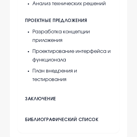
Анализ технических решений
ПРОЕКТНЫЕ ПРЕДЛОЖЕНИЯ
Разработка концепции
приложения
Проектирование интерфейса и
функционала
План внедрения и
тестирования
ЗАКЛЮЧЕНИЕ
БИБЛИОГРАФИЧЕСКИЙ СПИСОК