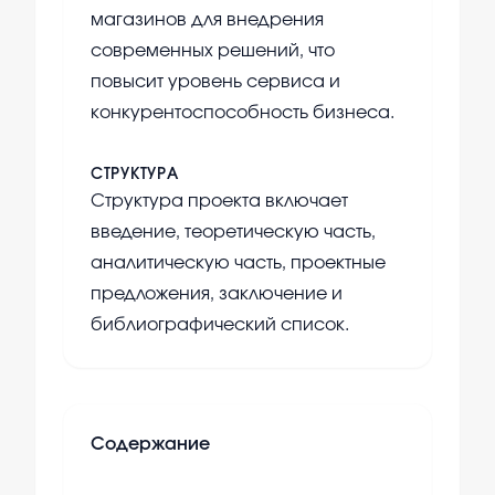
магазинов для внедрения
современных решений, что
повысит уровень сервиса и
конкурентоспособность бизнеса.
СТРУКТУРА
Структура проекта включает
введение, теоретическую часть,
аналитическую часть, проектные
предложения, заключение и
библиографический список.
Содержание