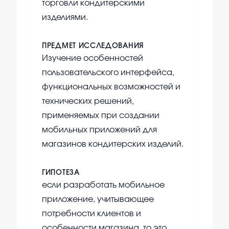
торговли кондитерскими
изделиями.
ПРЕДМЕТ ИССЛЕДОВАНИЯ
Изучение особенностей
пользовательского интерфейса,
функциональных возможностей и
технических решений,
применяемых при создании
мобильных приложений для
магазинов кондитерских изделий.
ГИПОТЕЗА
если разработать мобильное
приложение, учитывающее
потребности клиентов и
особенности магазина, то это