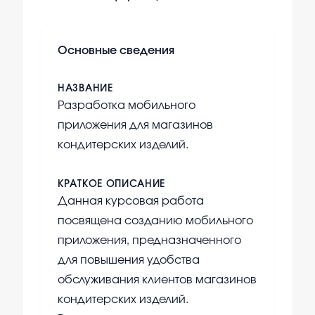
Основные сведения
НАЗВАНИЕ
Разработка мобильного
приложения для магазинов
кондитерских изделий.
КРАТКОЕ ОПИСАНИЕ
Данная курсовая работа
посвящена созданию мобильного
приложения, предназначенного
для повышения удобства
обслуживания клиентов магазинов
кондитерских изделий.