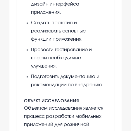
дизайн интерфейса
приложения.
Создать прототип и
реализовать основные
функции приложения.
Провести тестирование и
внести необходимые
улучшения.
Подготовить документацию и
рекомендации по внедрению.
ОБЪЕКТ ИССЛЕДОВАНИЯ
Объектом исследования является
процесс разработки мобильных
приложений для розничной