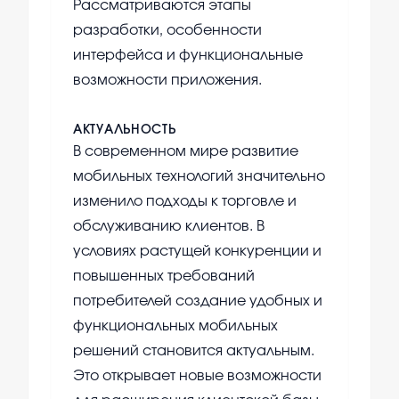
Рассматриваются этапы
разработки, особенности
интерфейса и функциональные
возможности приложения.
АКТУАЛЬНОСТЬ
В современном мире развитие
мобильных технологий значительно
изменило подходы к торговле и
обслуживанию клиентов. В
условиях растущей конкуренции и
повышенных требований
потребителей создание удобных и
функциональных мобильных
решений становится актуальным.
Это открывает новые возможности