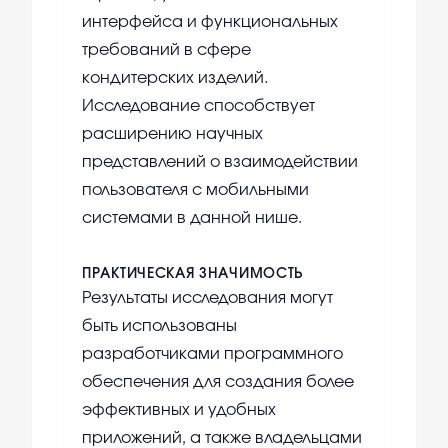
интерфейса и функциональных
требований в сфере
кондитерских изделий.
Исследование способствует
расширению научных
представлений о взаимодействии
пользователя с мобильными
системами в данной нише.
ПРАКТИЧЕСКАЯ ЗНАЧИМОСТЬ
Результаты исследования могут
быть использованы
разработчиками программного
обеспечения для создания более
эффективных и удобных
приложений, а также владельцами