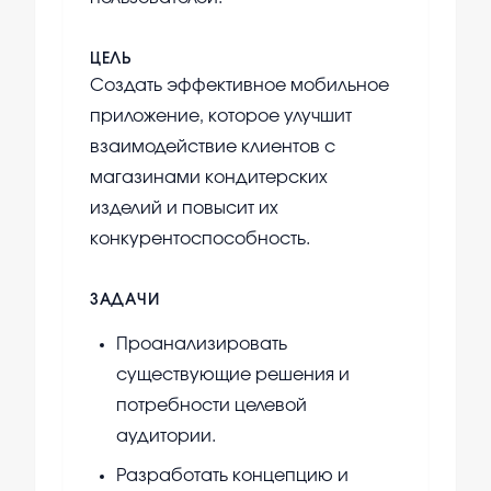
ЦЕЛЬ
Создать эффективное мобильное
приложение, которое улучшит
взаимодействие клиентов с
магазинами кондитерских
изделий и повысит их
конкурентоспособность.
ЗАДАЧИ
Проанализировать
существующие решения и
потребности целевой
аудитории.
Разработать концепцию и