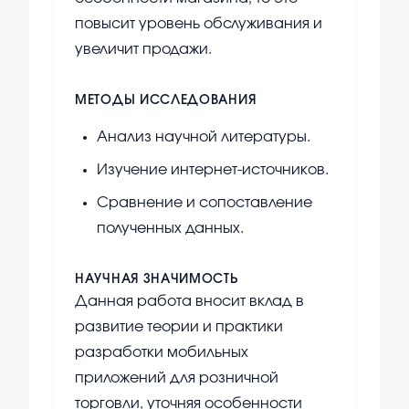
повысит уровень обслуживания и
увеличит продажи.
МЕТОДЫ ИССЛЕДОВАНИЯ
Анализ научной литературы.
Изучение интернет-источников.
Сравнение и сопоставление
полученных данных.
НАУЧНАЯ ЗНАЧИМОСТЬ
Данная работа вносит вклад в
развитие теории и практики
разработки мобильных
приложений для розничной
торговли, уточняя особенности