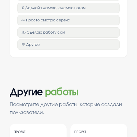
⏳ Дедлайн далеко, сделаю потом
👀 Просто смотрю сервис
✍️ Сделаю работу сам
💬 Другое
Другие
работы
Посмотрите другие работы, которые создали
пользователи.
ПРОЕКТ
ПРОЕКТ