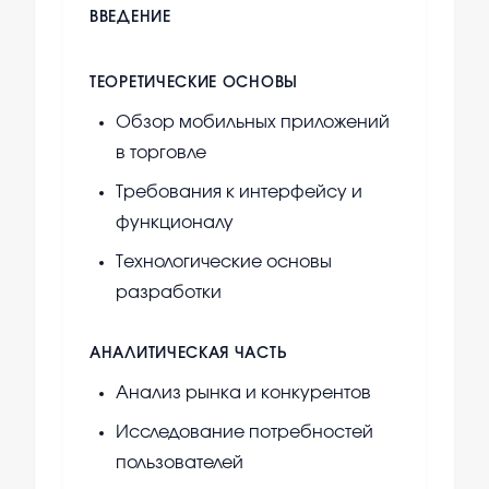
ВВЕДЕНИЕ
ТЕОРЕТИЧЕСКИЕ ОСНОВЫ
Обзор мобильных приложений
в торговле
Требования к интерфейсу и
функционалу
Технологические основы
разработки
АНАЛИТИЧЕСКАЯ ЧАСТЬ
Анализ рынка и конкурентов
Исследование потребностей
пользователей