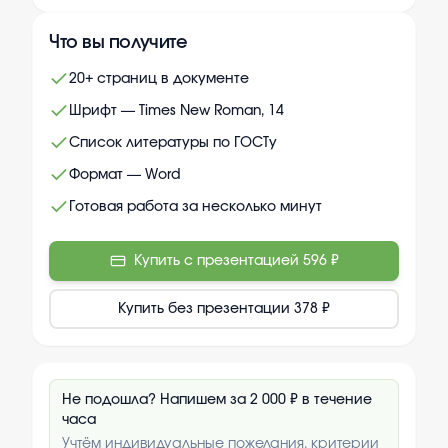
Что вы получите
20+ страниц в документе
Шрифт — Times New Roman, 14
Список литературы по ГОСТу
Формат — Word
Готовая работа за несколько минут
Купить с презентацией
596 ₽
Купить без презентации
378 ₽
Не подошла? Напишем за 2 000 ₽ в течение
часа
Учтём индивидуальные пожелания, критерии