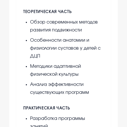
ТЕОРЕТИЧЕСКАЯ ЧАСТЬ
Обзор современных методов
развития подвижности
Особенности анатомии и
физиологии суставов у детей с
ДЦП
Методики адаптивной
физической культуры
Анализ эффективности
существующих программ
ПРАКТИЧЕСКАЯ ЧАСТЬ
Разработка программы
занятий