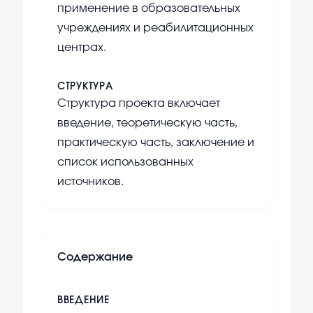
применение в образовательных
учреждениях и реабилитационных
центрах.
СТРУКТУРА
Структура проекта включает
введение, теоретическую часть,
практическую часть, заключение и
список использованных
источников.
Содержание
ВВЕДЕНИЕ