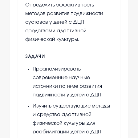
Определить эффективность
методов развития подвижности
суставов у детей с ДЦП
средствами адаптивной
физической культуры.
ЗАДАЧИ
Проанализировать
современные научные
источники по теме развития
подвижности у детей с ДЦП.
Изучить существующие методы
и средства адаптивной
физической культуры для
реабилитации детей с ДЦП.