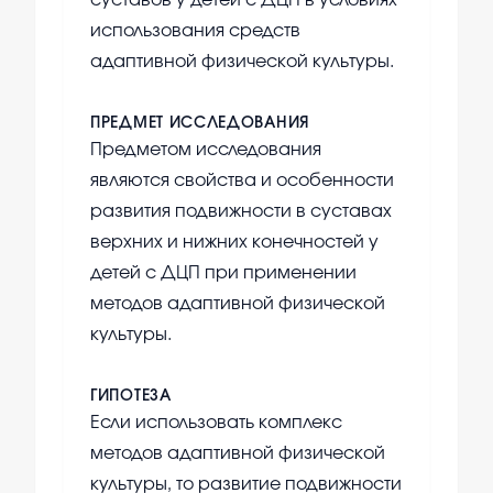
суставов у детей с ДЦП в условиях
использования средств
адаптивной физической культуры.
ПРЕДМЕТ ИССЛЕДОВАНИЯ
Предметом исследования
являются свойства и особенности
развития подвижности в суставах
верхних и нижних конечностей у
детей с ДЦП при применении
методов адаптивной физической
культуры.
ГИПОТЕЗА
Если использовать комплекс
методов адаптивной физической
культуры, то развитие подвижности