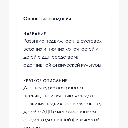
Основные сведения
НАЗВАНИЕ
Развитие подвижности в суставах
верхних и нижних конечностей у
детей с дцп средствами
адаптивной физической культуры
КРАТКОЕ ОПИСАНИЕ
Данная курсовая работа
посвящена изучению методов
развития подвижности суставов у
детей с ДЦП с использованием
средств адаптивной физической