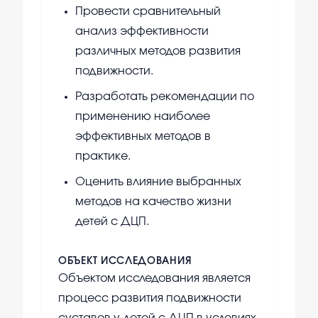
Провести сравнительный
анализ эффективности
различных методов развития
подвижности.
Разработать рекомендации по
применению наиболее
эффективных методов в
практике.
Оценить влияние выбранных
методов на качество жизни
детей с ДЦП.
ОБЪЕКТ ИССЛЕДОВАНИЯ
Объектом исследования является
процесс развития подвижности