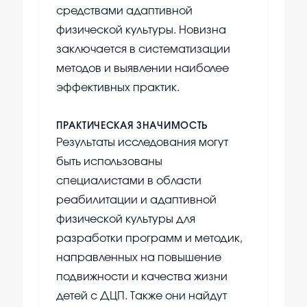
средствами адаптивной
физической культуры. Новизна
заключается в систематизации
методов и выявлении наиболее
эффективных практик.
ПРАКТИЧЕСКАЯ ЗНАЧИМОСТЬ
Результаты исследования могут
быть использованы
специалистами в области
реабилитации и адаптивной
физической культуры для
разработки программ и методик,
направленных на повышение
подвижности и качества жизни
детей с ДЦП. Также они найдут