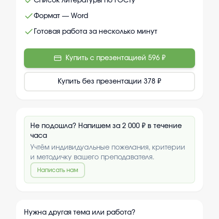
Список литературы по ГОСТу
Формат — Word
Готовая работа за несколько минут
Купить с презентацией
596 ₽
Купить без презентации
378 ₽
Не подошла? Напишем за 2 000 ₽ в течение
часа
Учтём индивидуальные пожелания, критерии
и методичку вашего преподавателя.
Написать нам
Нужна другая тема или работа?