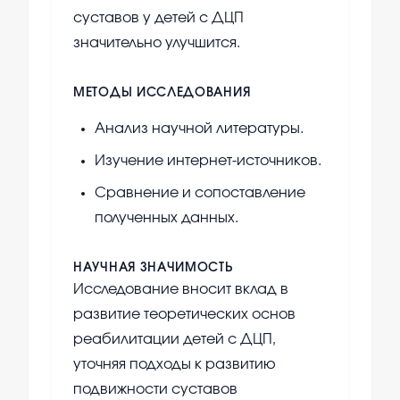
суставов у детей с ДЦП
значительно улучшится.
МЕТОДЫ ИССЛЕДОВАНИЯ
Анализ научной литературы.
Изучение интернет-источников.
Сравнение и сопоставление
полученных данных.
НАУЧНАЯ ЗНАЧИМОСТЬ
Исследование вносит вклад в
развитие теоретических основ
реабилитации детей с ДЦП,
уточняя подходы к развитию
подвижности суставов