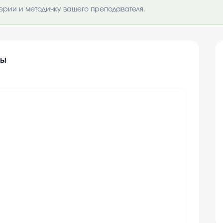
ерии и методичку вашего преподавателя.
ты