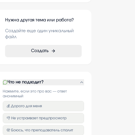
Нужна другая тема или работа?
Создайте еще один уникальный
файл
Создать
Что не подходит?
Нажмите, если это про вас — ответ
анонимный
💰 Дорого для меня
👎 Не устраивает предпросмотр
🫣 Боюсь, что преподаватель спалит