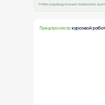
Учтём индивидуальные пожелания, крит
Предпросмотр
курсовой рабо