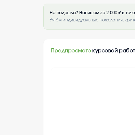
Не подошла? Напишем за 2 000 ₽ в теч
Учтём индивидуальные пожелания, крит
Предпросмотр
курсовой рабо