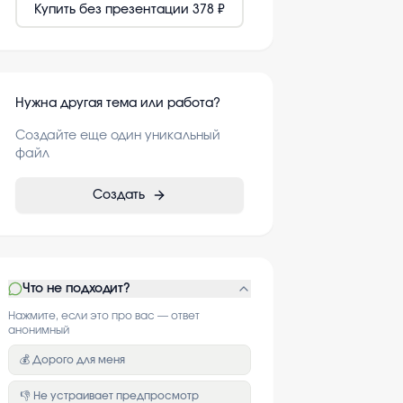
Купить без презентации
378 ₽
Нужна другая тема или работа?
Создайте еще один уникальный
файл
Создать
Что не подходит?
Нажмите, если это про вас — ответ
анонимный
💰 Дорого для меня
👎 Не устраивает предпросмотр