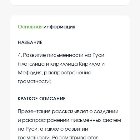
Основная
информация
НАЗВАНИЕ
4. Развитие письменности на Руси
(глаголица и кириллица Кирилла и
Мефодия, распространение
грамотности)
КРАТКОЕ ОПИСАНИЕ
Презентация рассказывает о создании
и распространении письменных систем
на Руси, а также о развитии
грамотности. Рассматриваются