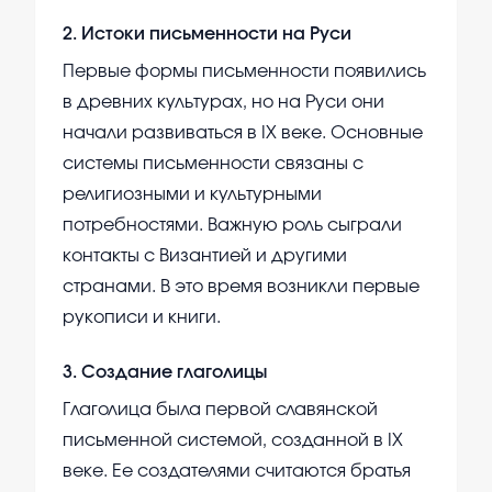
2
.
Истоки письменности на Руси
Первые формы письменности появились
в древних культурах, но на Руси они
начали развиваться в IX веке. Основные
системы письменности связаны с
религиозными и культурными
потребностями. Важную роль сыграли
контакты с Византией и другими
странами. В это время возникли первые
рукописи и книги.
3
.
Создание глаголицы
Глаголица была первой славянской
письменной системой, созданной в IX
веке. Ее создателями считаются братья