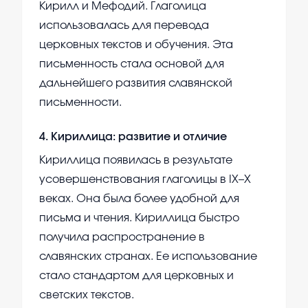
Кирилл и Мефодий. Глаголица
использовалась для перевода
церковных текстов и обучения. Эта
письменность стала основой для
дальнейшего развития славянской
письменности.
4
.
Кириллица: развитие и отличие
Кириллица появилась в результате
усовершенствования глаголицы в IX–X
веках. Она была более удобной для
письма и чтения. Кириллица быстро
получила распространение в
славянских странах. Ее использование
стало стандартом для церковных и
светских текстов.