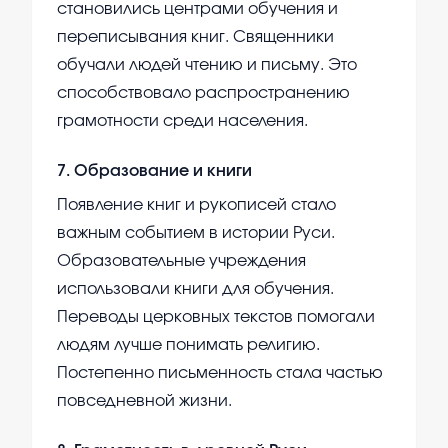
становились центрами обучения и
переписывания книг. Священники
обучали людей чтению и письму. Это
способствовало распространению
грамотности среди населения.
7
.
Образование и книги
Появление книг и рукописей стало
важным событием в истории Руси.
Образовательные учреждения
использовали книги для обучения.
Переводы церковных текстов помогали
людям лучше понимать религию.
Постепенно письменность стала частью
повседневной жизни.