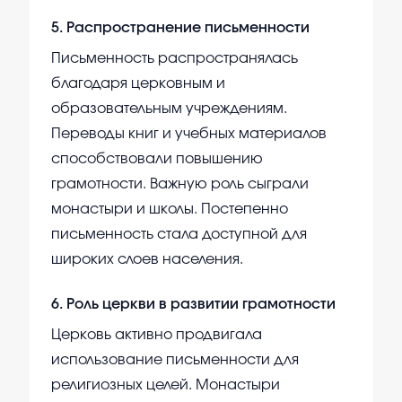
5
.
Распространение письменности
Письменность распространялась
благодаря церковным и
образовательным учреждениям.
Переводы книг и учебных материалов
способствовали повышению
грамотности. Важную роль сыграли
монастыри и школы. Постепенно
письменность стала доступной для
широких слоев населения.
6
.
Роль церкви в развитии грамотности
Церковь активно продвигала
использование письменности для
религиозных целей. Монастыри