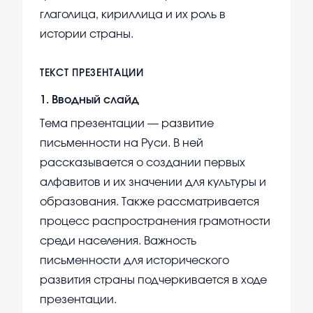
глаголица, кириллица и их роль в
истории страны.
ТЕКСТ ПРЕЗЕНТАЦИИ
1
.
Вводный слайд
Тема презентации — развитие
письменности на Руси. В ней
рассказывается о создании первых
алфавитов и их значении для культуры и
образования. Также рассматривается
процесс распространения грамотности
среди населения. Важность
письменности для исторического
развития страны подчеркивается в ходе
презентации.