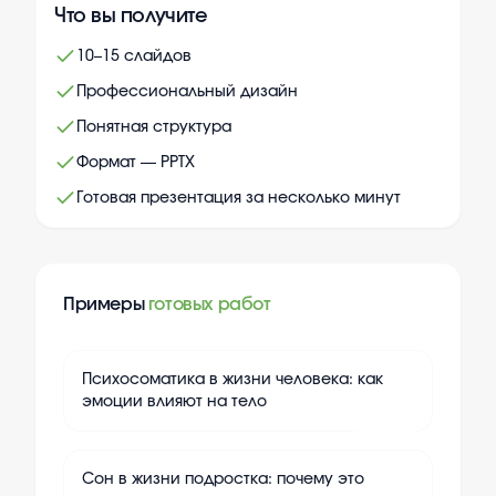
Что вы получите
10–15 слайдов
Профессиональный дизайн
Понятная структура
Формат — PPTX
Готовая презентация за несколько минут
Примеры
готовых работ
+
10
Психосоматика в жизни человека: как
эмоции влияют на тело
+
10
Сон в жизни подростка: почему это