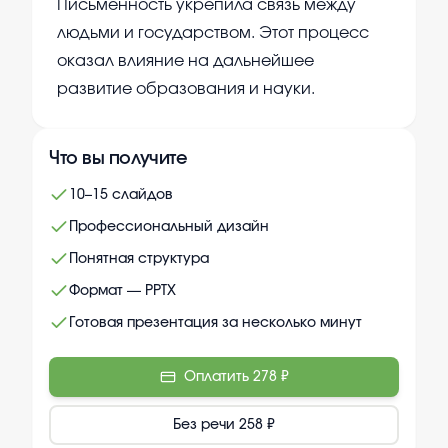
Письменность укрепила связь между
людьми и государством. Этот процесс
оказал влияние на дальнейшее
развитие образования и науки.
Что вы получите
10–15 слайдов
Профессиональный дизайн
Понятная структура
Формат — PPTX
Готовая презентация за несколько минут
Оплатить
278 ₽
Без речи
258 ₽