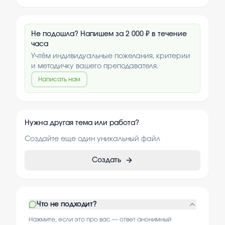
Не подошла? Напишем за 2 000 ₽ в течение
часа
Учтём индивидуальные пожелания, критерии
и методичку вашего преподавателя.
Написать нам
Нужна другая тема или работа?
Создайте еще один уникальный файл
Создать
Что не подходит?
Нажмите, если это про вас — ответ анонимный