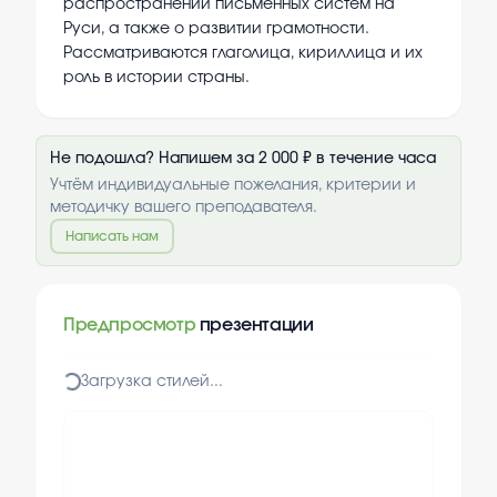
распространении письменных систем на
Руси, а также о развитии грамотности.
Рассматриваются глаголица, кириллица и их
роль в истории страны.
Не подошла? Напишем за 2 000 ₽ в течение часа
Учтём индивидуальные пожелания, критерии и
методичку вашего преподавателя.
Написать нам
Предпросмотр
презентации
Загрузка стилей...