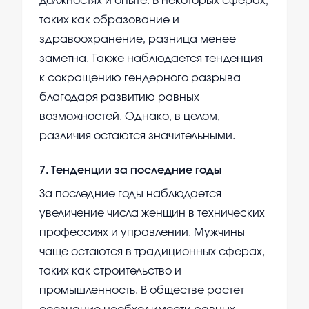
должностях и опыте. В некоторых сферах,
таких как образование и
здравоохранение, разница менее
заметна. Также наблюдается тенденция
к сокращению гендерного разрыва
благодаря развитию равных
возможностей. Однако, в целом,
различия остаются значительными.
7
.
Тенденции за последние годы
За последние годы наблюдается
увеличение числа женщин в технических
профессиях и управлении. Мужчины
чаще остаются в традиционных сферах,
таких как строительство и
промышленность. В обществе растет