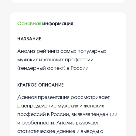
Основная
информация
НАЗВАНИЕ
Анализ рейтинга самых популярных
мужских и женских профессий
(гендерный аспект) в России
КРАТКОЕ ОПИСАНИЕ
Данная презентация рассматривает
распределение мужских и женских
профессий в России, выявляя тенденции
и особенности. Анализ включает
статистические данные и выводы о