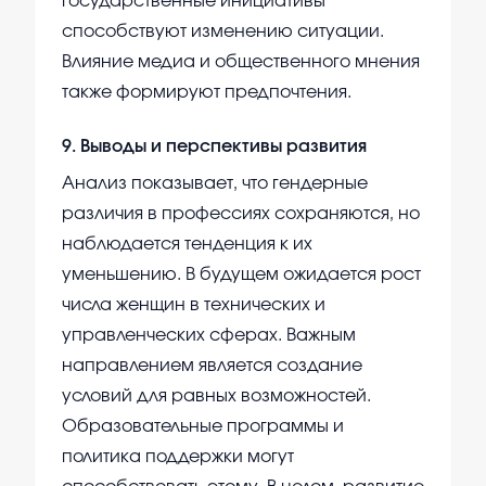
государственные инициативы
способствуют изменению ситуации.
Влияние медиа и общественного мнения
также формируют предпочтения.
9
.
Выводы и перспективы развития
Анализ показывает, что гендерные
различия в профессиях сохраняются, но
наблюдается тенденция к их
уменьшению. В будущем ожидается рост
числа женщин в технических и
управленческих сферах. Важным
направлением является создание
условий для равных возможностей.
Образовательные программы и
политика поддержки могут