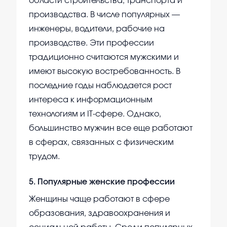
области строительства, транспорта и
производства. В числе популярных —
инженеры, водители, рабочие на
производстве. Эти профессии
традиционно считаются мужскими и
имеют высокую востребованность. В
последние годы наблюдается рост
интереса к информационным
технологиям и IT-сфере. Однако,
большинство мужчин все еще работают
в сферах, связанных с физическим
трудом.
5
.
Популярные женские профессии
Женщины чаще работают в сфере
образования, здравоохранения и