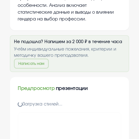
особенности. Анализ включает
статистические данные и выводы о влиянии
гендера на выбор профессии.
Не подошла? Напишем за 2 000 ₽ в течение часа
Учтём индивидуальные пожелания, критерии и
методичку вашего преподавателя.
Написать нам
Предпросмотр
презентации
Загрузка стилей...