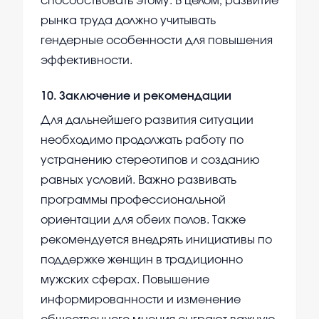
способствовать этому. В целом, развитие
рынка труда должно учитывать
гендерные особенности для повышения
эффективности.
10
.
Заключение и рекомендации
Для дальнейшего развития ситуации
необходимо продолжать работу по
устранению стереотипов и созданию
равных условий. Важно развивать
программы профессиональной
ориентации для обеих полов. Также
рекомендуется внедрять инициативы по
поддержке женщин в традиционно
мужских сферах. Повышение
информированности и изменение