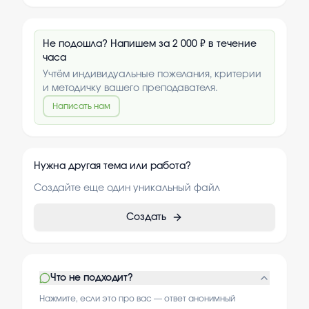
Не подошла? Напишем за 2 000 ₽ в течение
часа
Учтём индивидуальные пожелания, критерии
и методичку вашего преподавателя.
Написать нам
Нужна другая тема или работа?
Создайте еще один уникальный файл
Создать
Что не подходит?
Нажмите, если это про вас — ответ анонимный