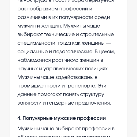
Рынок труда в России характеризуется
разнообразием профессий и
различиями в их популярности среди
мужчин и женщин. Мужчины чаще
выбирают технические и строительные
специальности, тогда как женщины —
социальные и педагогические. В целом,
наблюдается рост числа женщин в
научных и управленческих позициях.
Мужчины чаще задействованы в
промышленности и транспорте. Эти
данные помогают понять структуру
занятости и гендерные предпочтения.
4
.
Популярные мужские профессии
Мужчины чаще выбирают профессии в