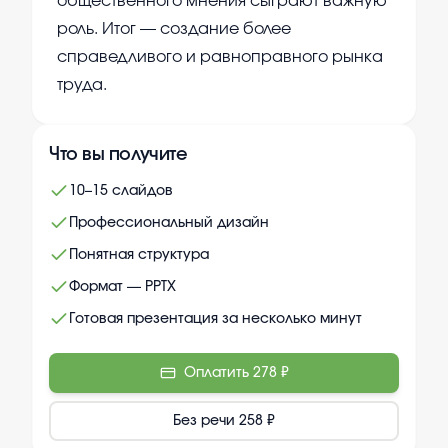
общественного мнения сыграют важную
роль. Итог — создание более
справедливого и равноправного рынка
труда.
Что вы получите
10–15 слайдов
Профессиональный дизайн
Понятная структура
Формат — PPTX
Готовая презентация за несколько минут
Оплатить
278 ₽
Без речи
258 ₽