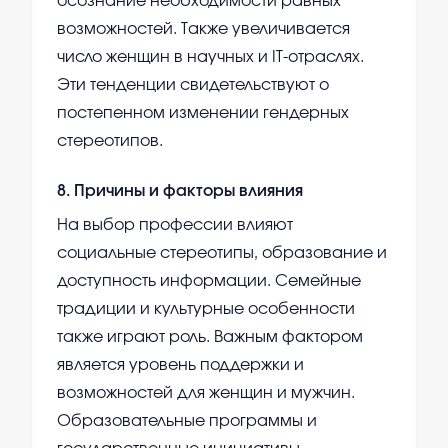
осознание необходимости равных
возможностей. Также увеличивается
число женщин в научных и IT-отраслях.
Эти тенденции свидетельствуют о
постепенном изменении гендерных
стереотипов.
8
.
Причины и факторы влияния
На выбор профессии влияют
социальные стереотипы, образование и
доступность информации. Семейные
традиции и культурные особенности
также играют роль. Важным фактором
является уровень поддержки и
возможностей для женщин и мужчин.
Образовательные программы и