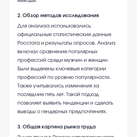
выводы.
2
.
Обзор методов исследования
Для анализа использовались
официальные статистические данные
Росстата и результаты опросов. Анализ
включал сравнение популярных
профессий среди мужчин и женщин.
Были выделены ключевые категории
профессий по уровню популярности.
Также учитывались изменения за
последние пять лет. Такой подход
позволяет выявить тенденции и сделать
выводы о гендерных предпочтениях.
3
.
Общая картина рынка труда