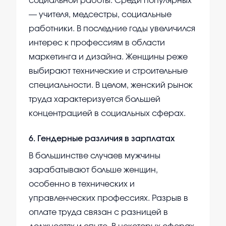
социальной работы. Среди популярных
— учителя, медсестры, социальные
работники. В последние годы увеличился
интерес к профессиям в области
маркетинга и дизайна. Женщины реже
выбирают технические и строительные
специальности. В целом, женский рынок
труда характеризуется большей
концентрацией в социальных сферах.
6
.
Гендерные различия в зарплатах
В большинстве случаев мужчины
зарабатывают больше женщин,
особенно в технических и
управленческих профессиях. Разрыв в
оплате труда связан с разницей в