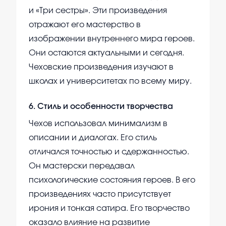
и «Три сестры». Эти произведения
отражают его мастерство в
изображении внутреннего мира героев.
Они остаются актуальными и сегодня.
Чеховские произведения изучают в
школах и университетах по всему миру.
6
.
Стиль и особенности творчества
Чехов использовал минимализм в
описании и диалогах. Его стиль
отличался точностью и сдержанностью.
Он мастерски передавал
психологические состояния героев. В его
произведениях часто присутствует
ирония и тонкая сатира. Его творчество
оказало влияние на развитие