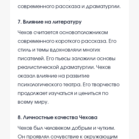
современного рассказа и драматургии.
7
.
Влияние на литературу
Чехов считается основоположником
современного короткого рассказа. Его
стиль и темы вдохновляли многих
писателей. Его пьесы заложили основы
реалистической драматургии. Чехов
оказал влияние на развитие
психологического театра. Его творчество
продолжает изучаться и цениться по
всему миру.
8
.
Личностные качества Чехова
Чехов был человеком добрым и чутким.
Он проявлял сочувствие к окружающим