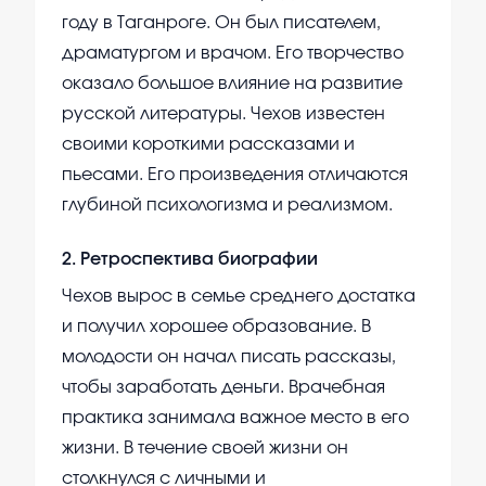
году в Таганроге. Он был писателем,
драматургом и врачом. Его творчество
оказало большое влияние на развитие
русской литературы. Чехов известен
своими короткими рассказами и
пьесами. Его произведения отличаются
глубиной психологизма и реализмом.
2
.
Ретроспектива биографии
Чехов вырос в семье среднего достатка
и получил хорошее образование. В
молодости он начал писать рассказы,
чтобы заработать деньги. Врачебная
практика занимала важное место в его
жизни. В течение своей жизни он
столкнулся с личными и