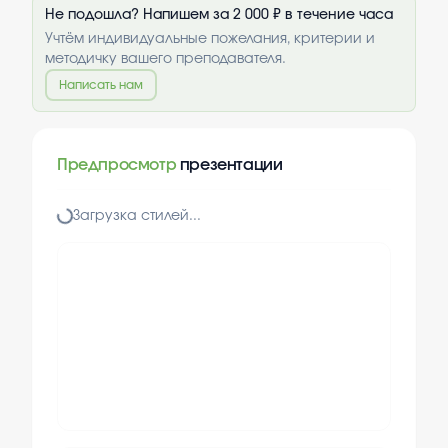
Не подошла? Напишем за 2 000 ₽ в течение часа
Учтём индивидуальные пожелания, критерии и
методичку вашего преподавателя.
Написать нам
Предпросмотр
презентации
Загрузка стилей...