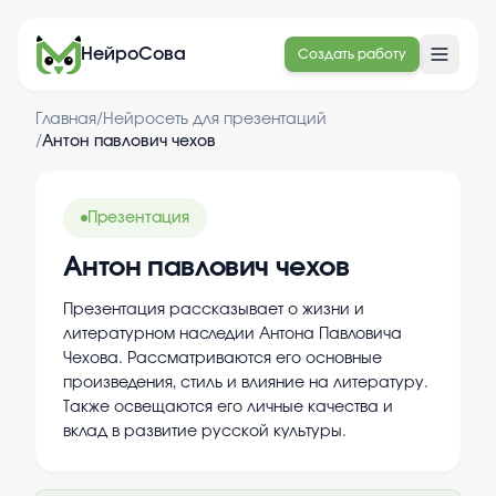
НейроСова
Создать работу
Главная
/
Нейросеть для презентаций
/
Антон павлович чехов
Презентация
Антон павлович чехов
Презентация рассказывает о жизни и
литературном наследии Антона Павловича
Чехова. Рассматриваются его основные
произведения, стиль и влияние на литературу.
Также освещаются его личные качества и
вклад в развитие русской культуры.