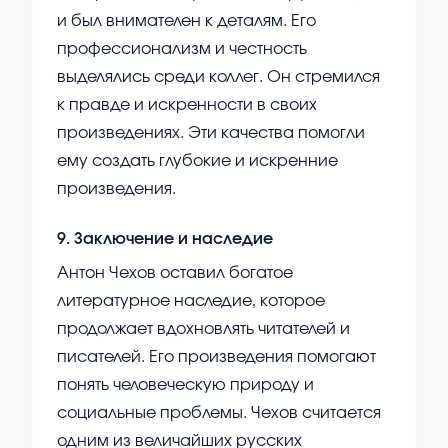
и был внимателен к деталям. Его
профессионализм и честность
выделялись среди коллег. Он стремился
к правде и искренности в своих
произведениях. Эти качества помогли
ему создать глубокие и искренние
произведения.
9
.
Заключение и наследие
Антон Чехов оставил богатое
литературное наследие, которое
продолжает вдохновлять читателей и
писателей. Его произведения помогают
понять человеческую природу и
социальные проблемы. Чехов считается
одним из величайших русских