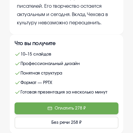
писателей. Его творчество остается
актуальным и сегодня. Вклад Чехова в
культуру невозможно переоценить.
Что вы получите
10–15 слайдов
Профессиональный дизайн
Понятная структура
Формат — PPTX
Готовая презентация за несколько минут
Оплатить
278 ₽
Без речи
258 ₽