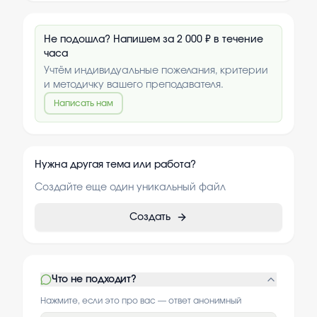
Не подошла? Напишем за 2 000 ₽ в течение
часа
Учтём индивидуальные пожелания, критерии
и методичку вашего преподавателя.
Написать нам
Нужна другая тема или работа?
Создайте еще один уникальный файл
Создать
Что не подходит?
Нажмите, если это про вас — ответ анонимный