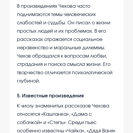
В произведениях Чехова часто
поднимаются темы человеческих
слабостей и судьбы. Он писал о жизни
простых людей и их проблемах. В его
рассказах отражается социальное
неравенство и моральные дилеммы.
Чехов обращался к вопросам любви,
страдания и поиска смысла жизни. Его
творчество отличается психологической
глубиной.
5
.
Известные произведения
К числу знаменитых рассказов Чехова
относятся «Каштанка», «Дама с
собачкой» и «Степь». Среди пьес
особенно известны «Чайка», «Дядя Ваня»