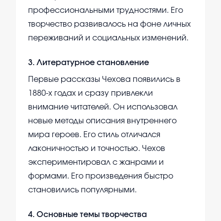
профессиональными трудностями. Его
творчество развивалось на фоне личных
переживаний и социальных изменений.
3
.
Литературное становление
Первые рассказы Чехова появились в
1880-х годах и сразу привлекли
внимание читателей. Он использовал
новые методы описания внутреннего
мира героев. Его стиль отличался
лаконичностью и точностью. Чехов
экспериментировал с жанрами и
формами. Его произведения быстро
становились популярными.
4
.
Основные темы творчества