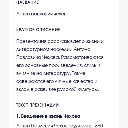
НАЗВАНИЕ
Антон павлович чехов
КРАТКОЕ ОПИСАНИЕ
Презентация рассказывает о жизни и
литературном наследии Антона
Павловича Чехова. Рассматриваются
его основные произведения, стиль и
влияние на литературу. Также
освещаются его личные качества и
вклад в развитие русской культуры.
ТЕКСТ ПРЕЗЕНТАЦИИ
1
.
Введение в жизнь Чехова
Антон Павлович Чехов родился в 1860