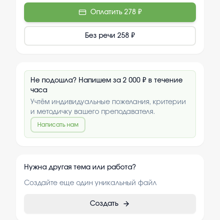
Оплатить
278 ₽
Без речи
258 ₽
Не подошла? Напишем за 2 000 ₽ в течение
часа
Учтём индивидуальные пожелания, критерии
и методичку вашего преподавателя.
Написать нам
Нужна другая тема или работа?
Создайте еще один уникальный файл
Создать