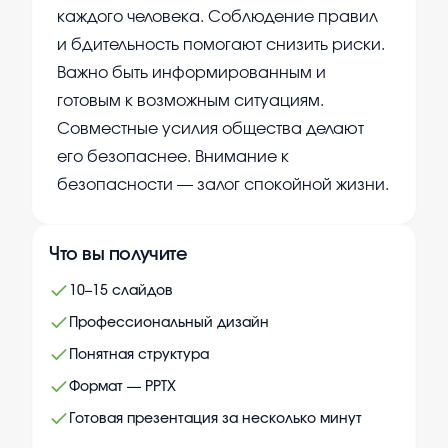
каждого человека. Соблюдение правил
и бдительность помогают снизить риски.
Важно быть информированным и
готовым к возможным ситуациям.
Совместные усилия общества делают
его безопаснее. Внимание к
безопасности — залог спокойной жизни.
Что вы получите
10–15 слайдов
Профессиональный дизайн
Понятная структура
Формат — PPTX
Готовая презентация за несколько минут