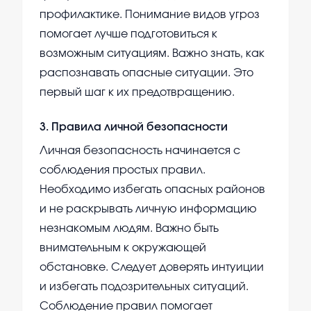
профилактике. Понимание видов угроз
помогает лучше подготовиться к
возможным ситуациям. Важно знать, как
распознавать опасные ситуации. Это
первый шаг к их предотвращению.
3
.
Правила личной безопасности
Личная безопасность начинается с
соблюдения простых правил.
Необходимо избегать опасных районов
и не раскрывать личную информацию
незнакомым людям. Важно быть
внимательным к окружающей
обстановке. Следует доверять интуиции
и избегать подозрительных ситуаций.
Соблюдение правил помогает