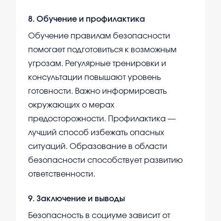
8
.
Обучение и профилактика
Обучение правилам безопасности
помогает подготовиться к возможным
угрозам. Регулярные тренировки и
консультации повышают уровень
готовности. Важно информировать
окружающих о мерах
предосторожности. Профилактика —
лучший способ избежать опасных
ситуаций. Образование в области
безопасности способствует развитию
ответственности.
9
.
Заключение и выводы
Безопасность в социуме зависит от