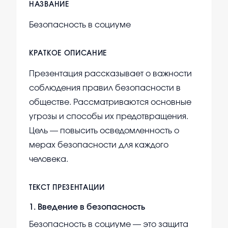
НАЗВАНИЕ
Безопасность в социуме
КРАТКОЕ ОПИСАНИЕ
Презентация рассказывает о важности
соблюдения правил безопасности в
обществе. Рассматриваются основные
угрозы и способы их предотвращения.
Цель — повысить осведомленность о
мерах безопасности для каждого
человека.
ТЕКСТ ПРЕЗЕНТАЦИИ
1
.
Введение в безопасность
Безопасность в социуме — это защита