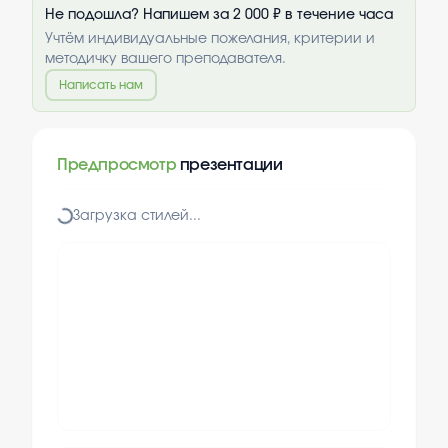
Не подошла? Напишем за 2 000 ₽ в течение часа
Учтём индивидуальные пожелания, критерии и
методичку вашего преподавателя.
Написать нам
Предпросмотр
презентации
Загрузка стилей...