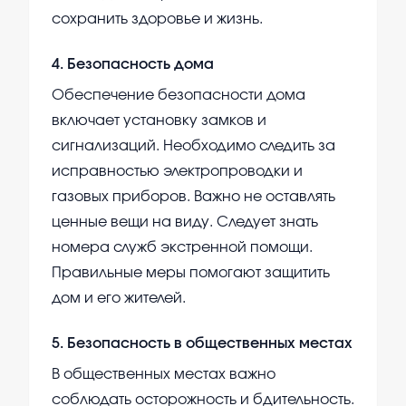
сохранить здоровье и жизнь.
4
.
Безопасность дома
Обеспечение безопасности дома
включает установку замков и
сигнализаций. Необходимо следить за
исправностью электропроводки и
газовых приборов. Важно не оставлять
ценные вещи на виду. Следует знать
номера служб экстренной помощи.
Правильные меры помогают защитить
дом и его жителей.
5
.
Безопасность в общественных местах
В общественных местах важно
соблюдать осторожность и бдительность.