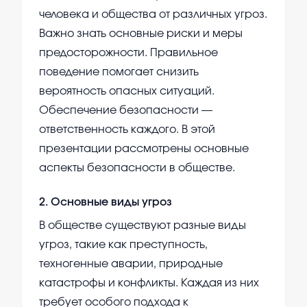
человека и общества от различных угроз.
Важно знать основные риски и меры
предосторожности. Правильное
поведение помогает снизить
вероятность опасных ситуаций.
Обеспечение безопасности —
ответственность каждого. В этой
презентации рассмотрены основные
аспекты безопасности в обществе.
2
.
Основные виды угроз
В обществе существуют разные виды
угроз, такие как преступность,
техногенные аварии, природные
катастрофы и конфликты. Каждая из них
требует особого подхода к