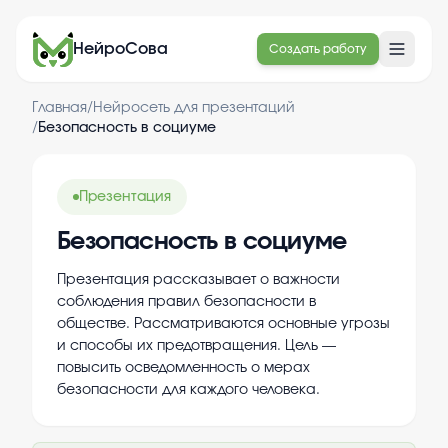
НейроСова
Создать работу
Главная
/
Нейросеть для презентаций
/
Безопасность в социуме
Презентация
Безопасность в социуме
Презентация рассказывает о важности
соблюдения правил безопасности в
обществе. Рассматриваются основные угрозы
и способы их предотвращения. Цель —
повысить осведомленность о мерах
безопасности для каждого человека.