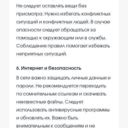
Не следует оставлять вещи без
присмотра. Нужно избегать конфликтных
ситуаций и конфликтных людей. В случае
опасности следует обращаться за
помощью к окружающим или в службы.
Соблюдение правил помогает избежать
неприятных ситуаций.
6
.
Интернет и безопасность
В сети важно защищать личные данные и
пароли. Не рекомендуется переходить
по сомнительным ссылкам и скачивать
неизвестные файлы. Следует
использовать антивирусные программы
и обновлять их. Важно быть
внимательным к сообщениям и не