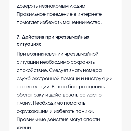
доверять незнакомым людям.
Правильное поведение в интернете
помогает избежать мошенничества.
7
.
Действия при чрезвычайных
ситуациях
При возникновении чрезвычайной
ситуации необходимо сохранять
спокойствие. Следует знать номера
служб экстренной помощи и инструкции
по эвакуации. Важно быстро оценить
обстановку и действовать согласно
плану. Необходимо помогать
окружающим и избегать паники.
Правильные действия могут спасти
жизни.