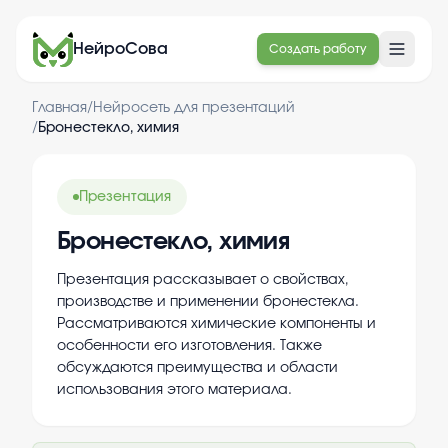
НейроСова
Создать работу
Главная
/
Нейросеть для презентаций
/
Бронестекло, химия
Презентация
Бронестекло, химия
Презентация рассказывает о свойствах,
производстве и применении бронестекла.
Рассматриваются химические компоненты и
особенности его изготовления. Также
обсуждаются преимущества и области
использования этого материала.