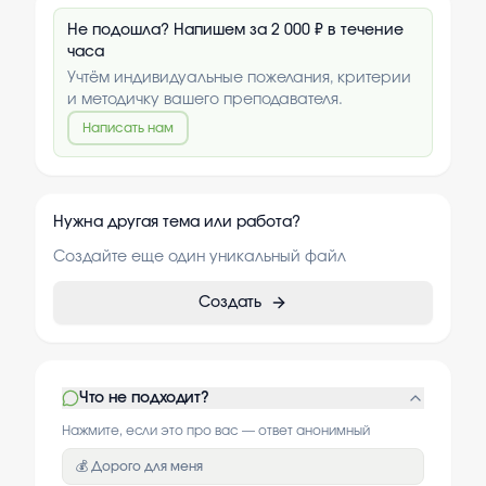
Не подошла? Напишем за 2 000 ₽ в течение
часа
Учтём индивидуальные пожелания, критерии
и методичку вашего преподавателя.
Написать нам
Нужна другая тема или работа?
Создайте еще один уникальный файл
Создать
Что не подходит?
Нажмите, если это про вас — ответ анонимный
💰 Дорого для меня