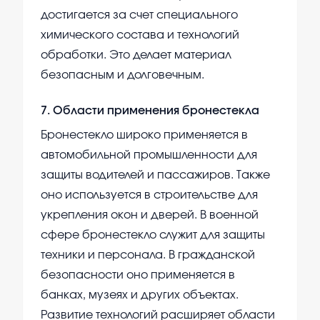
достигается за счет специального
химического состава и технологий
обработки. Это делает материал
безопасным и долговечным.
7
.
Области применения бронестекла
Бронестекло широко применяется в
автомобильной промышленности для
защиты водителей и пассажиров. Также
оно используется в строительстве для
укрепления окон и дверей. В военной
сфере бронестекло служит для защиты
техники и персонала. В гражданской
безопасности оно применяется в
банках, музеях и других объектах.
Развитие технологий расширяет области