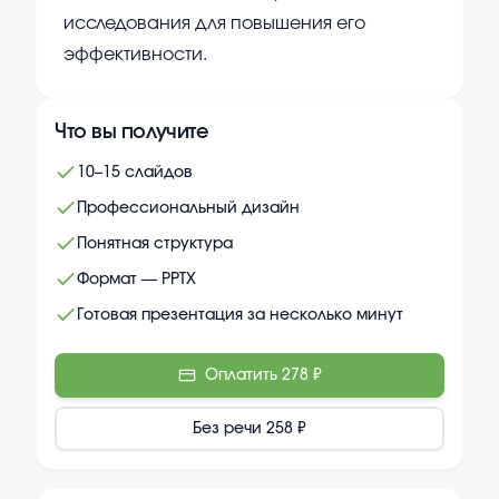
исследования для повышения его
эффективности.
Что вы получите
10–15 слайдов
Профессиональный дизайн
Понятная структура
Формат — PPTX
Готовая презентация за несколько минут
Оплатить
278 ₽
Без речи
258 ₽