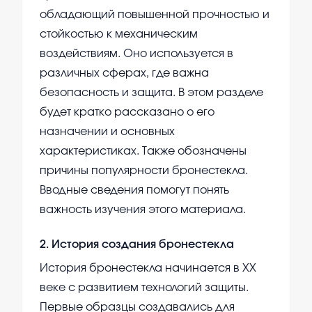
обладающий повышенной прочностью и
стойкостью к механическим
воздействиям. Оно используется в
различных сферах, где важна
безопасность и защита. В этом разделе
будет кратко рассказано о его
назначении и основных
характеристиках. Также обозначены
причины популярности бронестекла.
Вводные сведения помогут понять
важность изучения этого материала.
2
.
История создания бронестекла
История бронестекла начинается в XX
веке с развитием технологий защиты.
Первые образцы создавались для