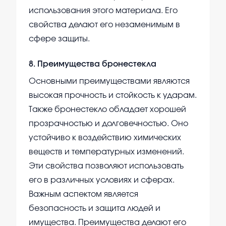
использования этого материала. Его
свойства делают его незаменимым в
сфере защиты.
8
.
Преимущества бронестекла
Основными преимуществами являются
высокая прочность и стойкость к ударам.
Также бронестекло обладает хорошей
прозрачностью и долговечностью. Оно
устойчиво к воздействию химических
веществ и температурных изменений.
Эти свойства позволяют использовать
его в различных условиях и сферах.
Важным аспектом является
безопасность и защита людей и
имущества. Преимущества делают его