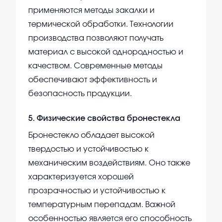
применяются методы закалки и
термической обработки. Технологии
производства позволяют получать
материал с высокой однородностью и
качеством. Современные методы
обеспечивают эффективность и
безопасность продукции.
5
.
Физические свойства бронестекла
Бронестекло обладает высокой
твердостью и устойчивостью к
механическим воздействиям. Оно также
характеризуется хорошей
прозрачностью и устойчивостью к
температурным перепадам. Важной
особенностью является его способность