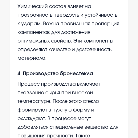
Химический состав влияет на
прозрачность, твердость и устойчивость
к ударам. Важна правильная пропорция
компонентов для достижения
оптимальных свойств. Эти компоненты
определяют качество и долговечность
материала.
4
.
Производство бронестекла
Процесс производства включает
плавление сырья при высокой
температуре. После этого стекло
формируют в нужную форму и
охлаждают. В процессе могут
добавляться специальные вещества для
повышения прочности. Также