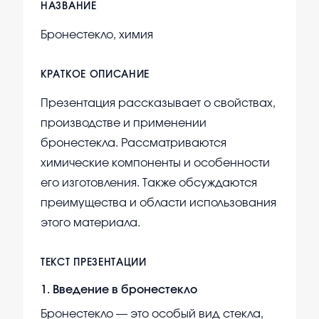
НАЗВАНИЕ
Бронестекло, химия
КРАТКОЕ ОПИСАНИЕ
Презентация рассказывает о свойствах,
производстве и применении
бронестекла. Рассматриваются
химические компоненты и особенности
его изготовления. Также обсуждаются
преимущества и области использования
этого материала.
ТЕКСТ ПРЕЗЕНТАЦИИ
1
.
Введение в бронестекло
Бронестекло — это особый вид стекла,