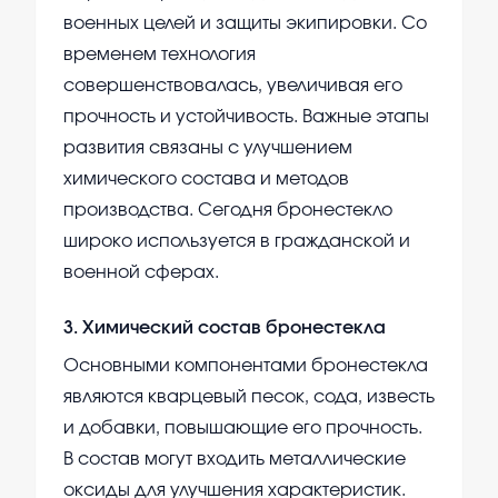
военных целей и защиты экипировки. Со
временем технология
совершенствовалась, увеличивая его
прочность и устойчивость. Важные этапы
развития связаны с улучшением
химического состава и методов
производства. Сегодня бронестекло
широко используется в гражданской и
военной сферах.
3
.
Химический состав бронестекла
Основными компонентами бронестекла
являются кварцевый песок, сода, известь
и добавки, повышающие его прочность.
В состав могут входить металлические
оксиды для улучшения характеристик.