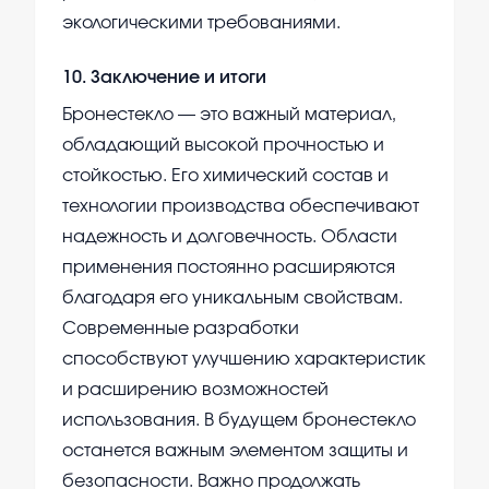
экологическими требованиями.
10
.
Заключение и итоги
Бронестекло — это важный материал,
обладающий высокой прочностью и
стойкостью. Его химический состав и
технологии производства обеспечивают
надежность и долговечность. Области
применения постоянно расширяются
благодаря его уникальным свойствам.
Современные разработки
способствуют улучшению характеристик
и расширению возможностей
использования. В будущем бронестекло
останется важным элементом защиты и
безопасности. Важно продолжать