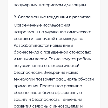
популярным материалом для защиты.
9
.
Современные тенденции и развитие
Современные исследования
направлены на улучшение химического
состава и технологий производства.
Разрабатываются новые виды
бронестекла с повышенной стойкостью
и меньким весом. Также ведутся работы
по увеличению его экологической
безопасности. Внедрение новых
технологий позволяет расширять области
применения. Постоянное развитие
обеспечивает более эффективную
защиту и безопасность. Тенденции
развития связаны с инновациями и