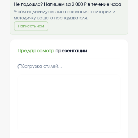
Не подошла? Напишем за 2 000 ₽ в течение часа
Учтём индивидуальные пожелания, критерии и
методичку вашего преподавателя.
Написать нам
Предпросмотр
презентации
Загрузка стилей...