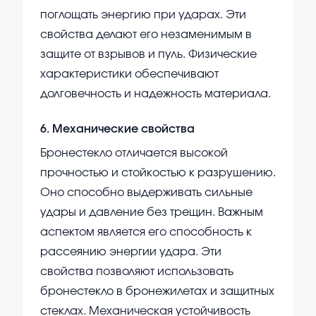
поглощать энергию при ударах. Эти
свойства делают его незаменимым в
защите от взрывов и пуль. Физические
характеристики обеспечивают
долговечность и надежность материала.
6
.
Механические свойства
Бронестекло отличается высокой
прочностью и стойкостью к разрушению.
Оно способно выдерживать сильные
удары и давление без трещин. Важным
аспектом является его способность к
рассеянию энергии удара. Эти
свойства позволяют использовать
бронестекло в бронежилетах и защитных
стеклах. Механическая устойчивость