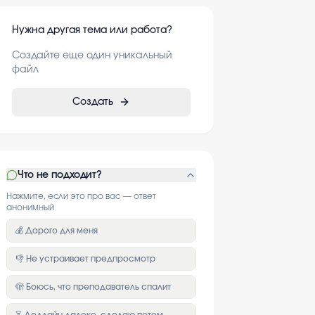
Нужна другая тема или работа?
Создайте еще один уникальный
файл
Создать
Что не подходит?
Нажмите, если это про вас — ответ
анонимный
💰 Дорого для меня
👎 Не устраивает предпросмотр
🫣 Боюсь, что преподаватель спалит