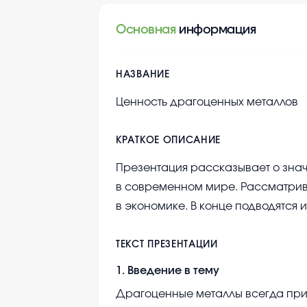
Основная
информация
НАЗВАНИЕ
Ценность драгоценных металлов
КРАТКОЕ ОПИСАНИЕ
Презентация рассказывает о зна
в современном мире. Рассматрив
в экономике. В конце подводятся и
ТЕКСТ ПРЕЗЕНТАЦИИ
1
.
Введение в тему
Драгоценные металлы всегда при