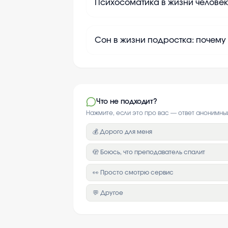
Психосоматика в жизни человек
Сон в жизни подростка: почему
Что не подходит?
Нажмите, если это про вас — ответ анонимны
💰 Дорого для меня
🫣 Боюсь, что преподаватель спалит
👀 Просто смотрю сервис
💬 Другое