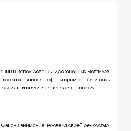
чении и использовании драгоценных металлов
аются их свойства, сферы применения и роль
тоги их важности и перспектив развития.
влекали внимание человека своей редкостью