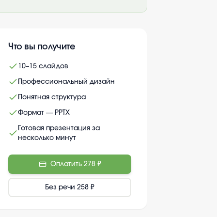
Что вы получите
10–15 слайдов
Профессиональный дизайн
Понятная структура
Формат — PPTX
Готовая презентация за
несколько минут
Оплатить
278 ₽
Без речи
258 ₽