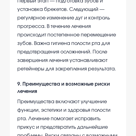
Первый этап — подготовка зубов и
установка брекетов. Следующий —
регулярное изменение дуг и контроль
прогресса. В течение лечения
происходит постепенное перемещение
зубов. Важна гигиена полости рта для
предотвращения осложнений. После
завершения лечения устанавливают
ретейнеры для закрепления результата.
9
.
Преимущества и возможные риски
лечения
Преимущества включают улучшение
функции, эстетики и здоровья полости
рта. Лечение помогает исправить
прикус и предотвратить дальнейшие
проблемы. Риски связаны с возможными