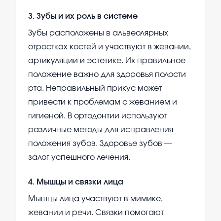
3
.
Зубы и их роль в системе
Зубы расположены в альвеолярных
отростках костей и участвуют в жевании,
артикуляции и эстетике. Их правильное
положение важно для здоровья полости
рта. Неправильный прикус может
привести к проблемам с жеванием и
гигиеной. В ортодонтии используют
различные методы для исправления
положения зубов. Здоровье зубов —
залог успешного лечения.
4
.
Мышцы и связки лица
Мышцы лица участвуют в мимике,
жевании и речи. Связки помогают