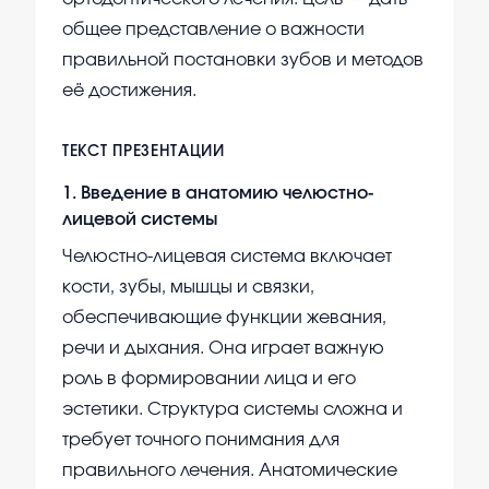
общее представление о важности
правильной постановки зубов и методов
её достижения.
ТЕКСТ ПРЕЗЕНТАЦИИ
1
.
Введение в анатомию челюстно-
лицевой системы
Челюстно-лицевая система включает
кости, зубы, мышцы и связки,
обеспечивающие функции жевания,
речи и дыхания. Она играет важную
роль в формировании лица и его
эстетики. Структура системы сложна и
требует точного понимания для
правильного лечения. Анатомические