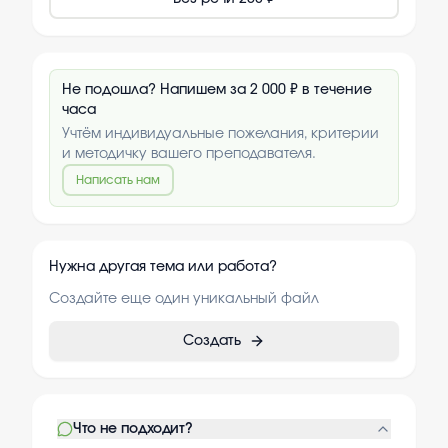
Не подошла? Напишем за 2 000 ₽ в течение
часа
Учтём индивидуальные пожелания, критерии
и методичку вашего преподавателя.
Написать нам
Нужна другая тема или работа?
Создайте еще один уникальный файл
Создать
Что не подходит?