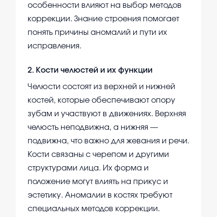
особенности влияют на выбор методов
коррекции. Знание строения помогает
понять причины аномалий и пути их
исправления.
2
.
Кости челюстей и их функции
Челюсти состоят из верхней и нижней
костей, которые обеспечивают опору
зубам и участвуют в движениях. Верхняя
челюсть неподвижна, а нижняя —
подвижна, что важно для жевания и речи.
Кости связаны с черепом и другими
структурами лица. Их форма и
положение могут влиять на прикус и
эстетику. Аномалии в костях требуют
специальных методов коррекции.