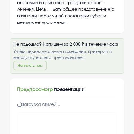
анатомии и принципы ортодонтического
лечения. Цель — дать общее представление о
важности правильной постановки зубов и
методов её достижения.
Не подошла? Напишем за 2 000 ₽ в течение часа
Учтём индивидуальные пожелания, критерии и
методичку вашего преподавателя.
Написать нам
Предпросмотр
презентации
Загрузка стилей...