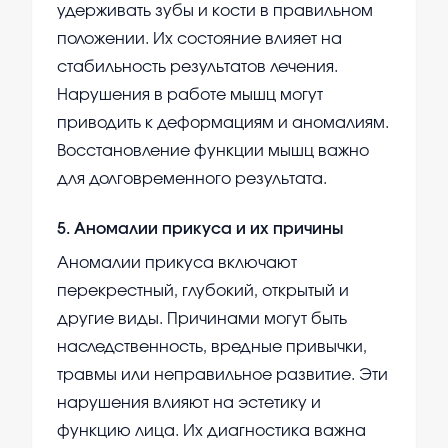
удерживать зубы и кости в правильном
положении. Их состояние влияет на
стабильность результатов лечения.
Нарушения в работе мышц могут
приводить к деформациям и аномалиям.
Восстановление функции мышц важно
для долговременного результата.
5
.
Аномалии прикуса и их причины
Аномалии прикуса включают
перекрестный, глубокий, открытый и
другие виды. Причинами могут быть
наследственность, вредные привычки,
травмы или неправильное развитие. Эти
нарушения влияют на эстетику и
функцию лица. Их диагностика важна