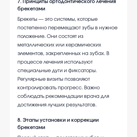
7
.
Принципы ортодонтического лечения
брекетами
Брекеты — это системы, которые
постепенно перемещают зубы в нужное
положение. Они состоят из
металлических или керамических
элементов, закрепленных на зубах. В
процессе лечения используют
специальные дуги и фиксаторы.
Регулярные визиты позволяют
контролировать прогресс. Важно
соблюдать рекомендации врача для
достижения лучших результатов.
8
.
Этапы установки и коррекции
брекетами