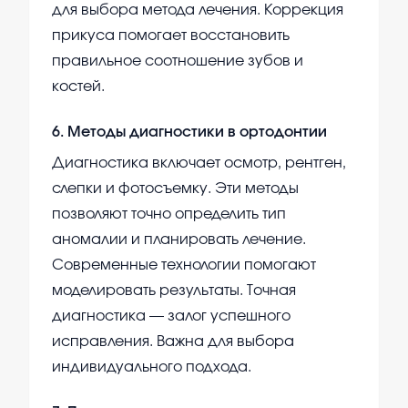
для выбора метода лечения. Коррекция
прикуса помогает восстановить
правильное соотношение зубов и
костей.
6
.
Методы диагностики в ортодонтии
Диагностика включает осмотр, рентген,
слепки и фотосъемку. Эти методы
позволяют точно определить тип
аномалии и планировать лечение.
Современные технологии помогают
моделировать результаты. Точная
диагностика — залог успешного
исправления. Важна для выбора
индивидуального подхода.