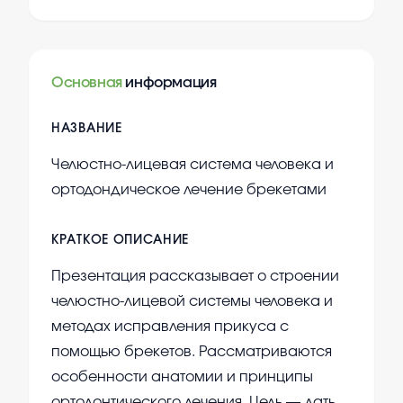
Основная
информация
НАЗВАНИЕ
Челюстно-лицевая система человека и
ортодондическое лечение брекетами
КРАТКОЕ ОПИСАНИЕ
Презентация рассказывает о строении
челюстно-лицевой системы человека и
методах исправления прикуса с
помощью брекетов. Рассматриваются
особенности анатомии и принципы
ортодонтического лечения. Цель — дать