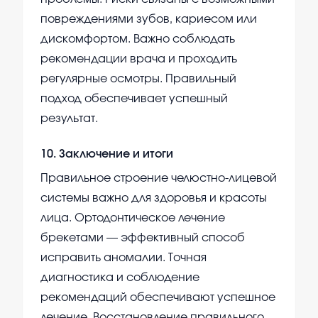
повреждениями зубов, кариесом или
дискомфортом. Важно соблюдать
рекомендации врача и проходить
регулярные осмотры. Правильный
подход обеспечивает успешный
результат.
10
.
Заключение и итоги
Правильное строение челюстно-лицевой
системы важно для здоровья и красоты
лица. Ортодонтическое лечение
брекетами — эффективный способ
исправить аномалии. Точная
диагностика и соблюдение
рекомендаций обеспечивают успешное
лечение. Восстановление правильного