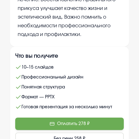
прикуса улучшает качество жизни и
эстетический вид. Важно помнить о
необходимости профессионального
подхода и профилактики.
Что вы получите
10–15 слайдов
Профессиональный дизайн
Понятная структура
Формат — PPTX
Готовая презентация за несколько минут
Оплатить
278 ₽
Без речи
258 ₽