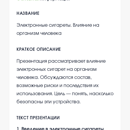
НАЗВАНИЕ
Электронные сигареты. Влияние на
организм человека
КРАТКОЕ ОПИСАНИЕ
Презентация рассматривает влияние
электронных сигарет на организм
человека. Обсуждаются состав,
возможные риски и последствия их
использования. Цель — понять, насколько
безопасны эти устройства.
ТЕКСТ ПРЕЗЕНТАЦИИ
1
.
Введение в электронные сигареты