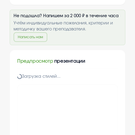
Не подошла? Напишем за 2 000 ₽ в течение часа
Учтём индивидуальные пожелания, критерии и
методичку вашего преподавателя.
Написать нам
Предпросмотр
презентации
Загрузка стилей...