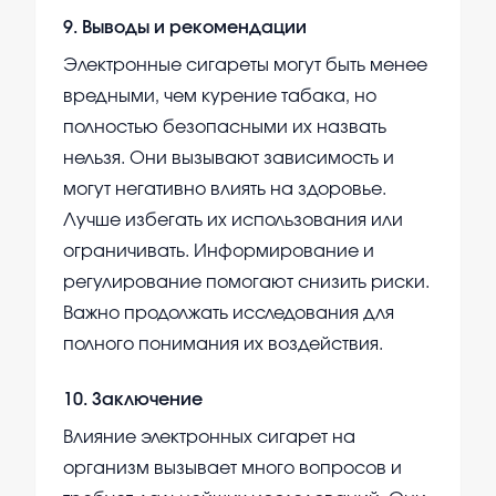
9
.
Выводы и рекомендации
Электронные сигареты могут быть менее
вредными, чем курение табака, но
полностью безопасными их назвать
нельзя. Они вызывают зависимость и
могут негативно влиять на здоровье.
Лучше избегать их использования или
ограничивать. Информирование и
регулирование помогают снизить риски.
Важно продолжать исследования для
полного понимания их воздействия.
10
.
Заключение
Влияние электронных сигарет на
организм вызывает много вопросов и