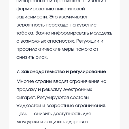
электронных сигарет может привести к
формированию никотиновой
зависимости. Это увеличивает
вероятность перехода на курение
табака. Важно информировать молодежь
о возможных опасностях. Регуляции и
профилактические меры помогают
снизить риск.
7
.
Законодательство и регулирование
Многие страны вводят ограничения на
продажу и рекламу электронных
сигарет. Регулируются составы
жидкостей и возрастные ограничения.
Цель — снизить доступность для
молодежи и защитить здоровье