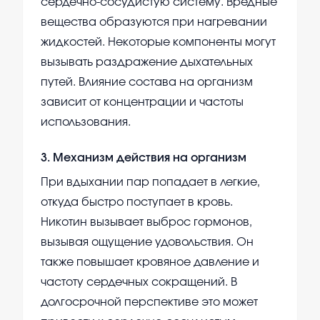
сердечно-сосудистую систему. Вредные
вещества образуются при нагревании
жидкостей. Некоторые компоненты могут
вызывать раздражение дыхательных
путей. Влияние состава на организм
зависит от концентрации и частоты
использования.
3
.
Механизм действия на организм
При вдыхании пар попадает в легкие,
откуда быстро поступает в кровь.
Никотин вызывает выброс гормонов,
вызывая ощущение удовольствия. Он
также повышает кровяное давление и
частоту сердечных сокращений. В
долгосрочной перспективе это может