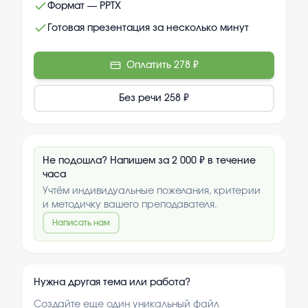
Формат — PPTX
Готовая презентация за несколько минут
Оплатить
278 ₽
Без речи
258 ₽
Не подошла? Напишем за 2 000 ₽ в течение
часа
Учтём индивидуальные пожелания, критерии
и методичку вашего преподавателя.
Написать нам
Нужна другая тема или работа?
Создайте еще один уникальный файл