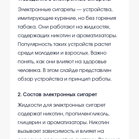
Электронные сигареты — устройства,
имитирующие курение, но без горения
табака. Они работают на жидкостях,
содержащих никотин и ароматизаторы.
Популярность таких устройств растет
среди молодежи и взрослых. Важно
понять, как они влияют на здоровье
человека. В этом слайде представлен
обзор устройства и принцип работы.
2
.
Состав электронных сигарет
Жидкости для электронных сигарет
содержат никотин, пропиленгликоль,
глицерин и ароматизаторы. Никотин
вызывает зависимость и влияет на