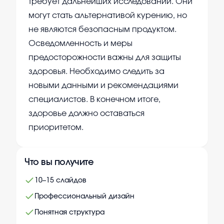
требует дальнейших исследований. Они
могут стать альтернативой курению, но
не являются безопасным продуктом.
Осведомленность и меры
предосторожности важны для защиты
здоровья. Необходимо следить за
новыми данными и рекомендациями
специалистов. В конечном итоге,
здоровье должно оставаться
приоритетом.
Что вы получите
10–15 слайдов
Профессиональный дизайн
Понятная структура