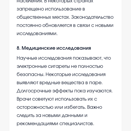
населения. В некоторых странах
запрещено использование в
общественных местах. Законодательство
постоянно обновляется в связи с новыми
исследованиями.
8
.
Медицинские исследования
Научные исследования показывают, что
электронные сигареты не полностью
безопасны. Некоторые исследования
выявляют вредные вещества в паре.
Долгосрочные эффекты пока изучаются.
Врачи советуют использовать их с
осторожностью или избегать. Важно
следить за новыми данными и
рекомендациями специалистов.