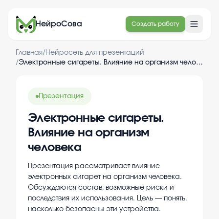
НейроСова
Создать работу
Главная
/
Нейросеть для презентаций
/
Электронные сигареты. Влияние на организм человека
Презентация
Электронные сигареты.
Влияние на организм
человека
Презентация рассматривает влияние
электронных сигарет на организм человека.
Обсуждаются состав, возможные риски и
последствия их использования. Цель — понять,
насколько безопасны эти устройства.