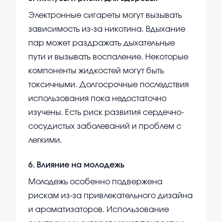
Электронные сигареты могут вызывать
зависимость из-за никотина. Вдыхание
пар может раздражать дыхательные
пути и вызывать воспаление. Некоторые
компоненты жидкостей могут быть
токсичными. Долгосрочные последствия
использования пока недостаточно
изучены. Есть риск развития сердечно-
сосудистых заболеваний и проблем с
легкими.
6
.
Влияние на молодежь
Молодежь особенно подвержена
рискам из-за привлекательного дизайна
и ароматизаторов. Использование