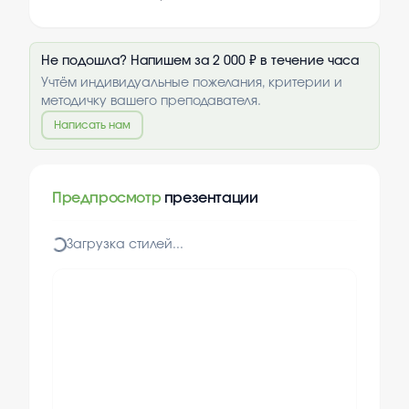
Не подошла? Напишем за 2 000 ₽ в течение часа
Учтём индивидуальные пожелания, критерии и
методичку вашего преподавателя.
Написать нам
Предпросмотр
презентации
Загрузка стилей...