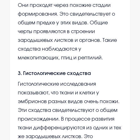
Они проходят через похожие стадии
формирования. Это свидетельствует о
общем предке у этих видов. Общие
черты проявляются в строении
зародышевых листков и органов. Такие
сходства наблюдаются у
млекопитающих, птиц и рептилий.
3
.
Гистологические сходства
Гистологические исследования
показывают, что ткани и клетки у
эмбрионов разных видов очень похожи.
Эти сходства свидетельствуют о общем
происхождении. В процессе развития
ткани дифференцируются из одних и тех
же зародышевых листков. Это