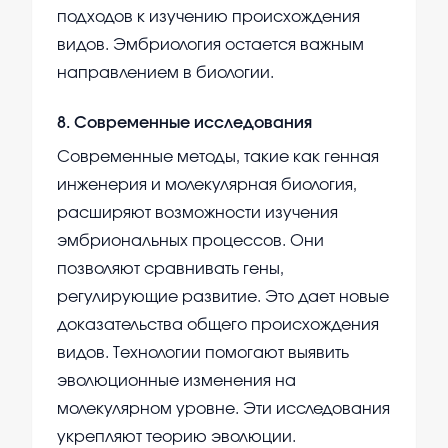
подходов к изучению происхождения
видов. Эмбриология остается важным
направлением в биологии.
8
.
Современные исследования
Современные методы, такие как генная
инженерия и молекулярная биология,
расширяют возможности изучения
эмбриональных процессов. Они
позволяют сравнивать гены,
регулирующие развитие. Это дает новые
доказательства общего происхождения
видов. Технологии помогают выявить
эволюционные изменения на
молекулярном уровне. Эти исследования
укрепляют теорию эволюции.