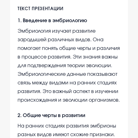
ТЕКСТ ПРЕЗЕНТАЦИИ
1
.
Введение в эмбриологию
Эмбриология изучает развитие
зародышей различных видов. Она
помогает понять общие черты и различия
в процессе развития. Эти знания важны
для подтверждения теории эволюции.
Эмбриологические данные показывают
связь между видами на ранних стадиях
развития. Это важный аспект в изучении
происхождения и эволюции организмов.
2
.
Общие черты в развитии
На ранних стадиях развития эмбрионы
разных видов имеют схожие признаки.