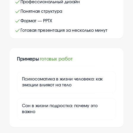
Профессиональный дизайн
Понятная структура
Формат — PPTX
Готовая презентация за несколько минут
Примеры
готовых работ
+
10
Психосоматика в жизни человека: как
эмоции влияют на тело
+
10
Сон в жизни подростка: почему это
важно