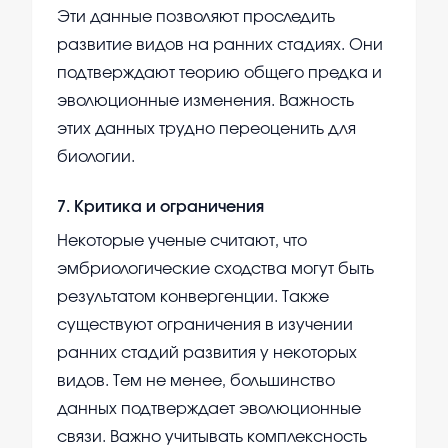
Эти данные позволяют проследить
развитие видов на ранних стадиях. Они
подтверждают теорию общего предка и
эволюционные изменения. Важность
этих данных трудно переоценить для
биологии.
7
.
Критика и ограничения
Некоторые ученые считают, что
эмбриологические сходства могут быть
результатом конвергенции. Также
существуют ограничения в изучении
ранних стадий развития у некоторых
видов. Тем не менее, большинство
данных подтверждает эволюционные
связи. Важно учитывать комплексность