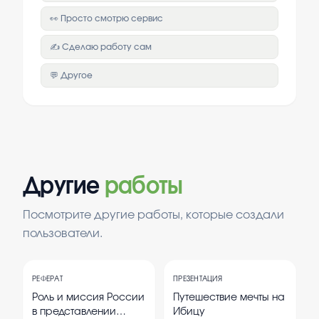
👀 Просто смотрю сервис
✍️ Сделаю работу сам
💬 Другое
Другие
работы
Посмотрите другие работы, которые создали
пользователи.
РЕФЕРАТ
ПРЕЗЕНТАЦИЯ
Роль и миссия России
Путешествие мечты на
в представлении
Ибицу