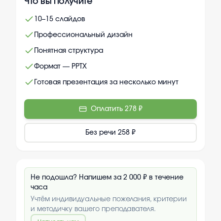
Что вы получите
10–15 слайдов
Профессиональный дизайн
Понятная структура
Формат — PPTX
Готовая презентация за несколько минут
Оплатить
278 ₽
Без речи
258 ₽
Не подошла? Напишем за 2 000 ₽ в течение
часа
Учтём индивидуальные пожелания, критерии
и методичку вашего преподавателя.