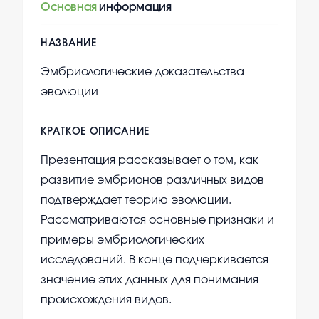
Основная
информация
НАЗВАНИЕ
Эмбриологические доказательства
эволюции
КРАТКОЕ ОПИСАНИЕ
Презентация рассказывает о том, как
развитие эмбрионов различных видов
подтверждает теорию эволюции.
Рассматриваются основные признаки и
примеры эмбриологических
исследований. В конце подчеркивается
значение этих данных для понимания
происхождения видов.