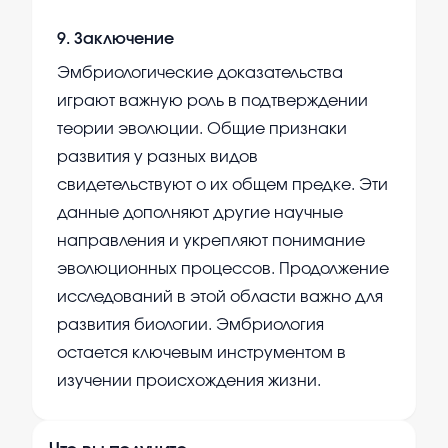
9
.
Заключение
Эмбриологические доказательства
играют важную роль в подтверждении
теории эволюции. Общие признаки
развития у разных видов
свидетельствуют о их общем предке. Эти
данные дополняют другие научные
направления и укрепляют понимание
эволюционных процессов. Продолжение
исследований в этой области важно для
развития биологии. Эмбриология
остается ключевым инструментом в
изучении происхождения жизни.