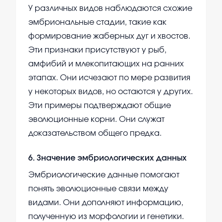
У различных видов наблюдаются схожие
эмбриональные стадии, такие как
формирование жаберных дуг и хвостов.
Эти признаки присутствуют у рыб,
амфибий и млекопитающих на ранних
этапах. Они исчезают по мере развития
у некоторых видов, но остаются у других.
Эти примеры подтверждают общие
эволюционные корни. Они служат
доказательством общего предка.
6
.
Значение эмбриологических данных
Эмбриологические данные помогают
понять эволюционные связи между
видами. Они дополняют информацию,
полученную из морфологии и генетики.