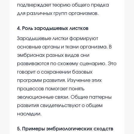
подтверждает теорию общего предка
для различных групп организмов.
4
.
Роль зародышевых листков
Зародышевые листки формируют
основные органы и ткани организма. В
эмбрионах разных видов они
развиваются по схожему сценарию. Это
говорит о сохранении базовых
программ развития. Изучение этих
процессов помогает понять
эволюционные связи. Общие паттерны
развития свидетельствуют о общем
наследии.
5
.
Примеры эмбриологических сходств