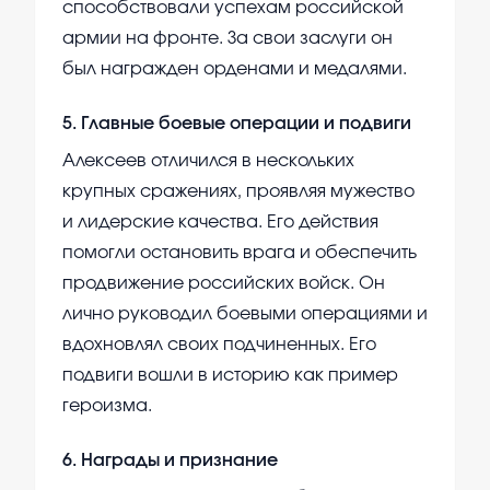
способствовали успехам российской
армии на фронте. За свои заслуги он
был награжден орденами и медалями.
5
.
Главные боевые операции и подвиги
Алексеев отличился в нескольких
крупных сражениях, проявляя мужество
и лидерские качества. Его действия
помогли остановить врага и обеспечить
продвижение российских войск. Он
лично руководил боевыми операциями и
вдохновлял своих подчиненных. Его
подвиги вошли в историю как пример
героизма.
6
.
Награды и признание