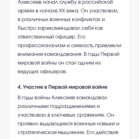
Алексеев начал службу в российской
армии в начале XX века. Он участвовал
в различных военных конфликтах и
быстро зарекомендовал себя как
ответственный офицер. Его
профессионализм и смелость привлекли
внимание командования. В годы Первой
мировой войны он стал одним из
ведущих офицеров.
4
.
Участие в Первой мировой войне
В годы войны Алексеев командовал
различными подразделениями и
участвовал в ключевых сражениях. Он
проявил выдающиеся военные навыки и
стратегическое мышление. Его действия