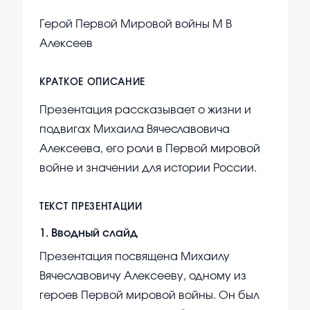
Герой Первой Мировой войны М В
Алексеев
КРАТКОЕ ОПИСАНИЕ
Презентация рассказывает о жизни и
подвигах Михаила Вячеславовича
Алексеева, его роли в Первой мировой
войне и значении для истории России.
ТЕКСТ ПРЕЗЕНТАЦИИ
1
.
Вводный слайд
Презентация посвящена Михаилу
Вячеславовичу Алексееву, одному из
героев Первой мировой войны. Он был