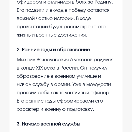
офицером и отличился в боях за Родину.
Его подвиги и вклад в победу остаются
важной частью истории. В ходе
презентации будет рассмотрена его
жизнь и военные достижения.
2
.
Ранние годы и образование
Михаил Вячеславович Алексеев родился
в конце XIX века в России. Он получил
образование в военном училище и
начал службу в армии. Уже в молодости
проявил себя как талантливый офицер.
Его ранние годы сформировали его
характер и военную подготовку.
3
.
Начало военной службы