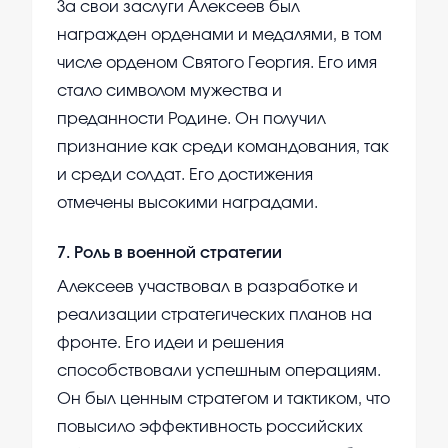
За свои заслуги Алексеев был
награжден орденами и медалями, в том
числе орденом Святого Георгия. Его имя
стало символом мужества и
преданности Родине. Он получил
признание как среди командования, так
и среди солдат. Его достижения
отмечены высокими наградами.
7
.
Роль в военной стратегии
Алексеев участвовал в разработке и
реализации стратегических планов на
фронте. Его идеи и решения
способствовали успешным операциям.
Он был ценным стратегом и тактиком, что
повысило эффективность российских