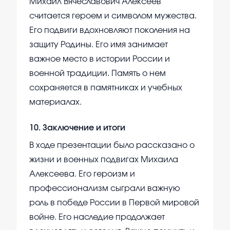
Михаил Вячеславович Алексеев
считается героем и символом мужества.
Его подвиги вдохновляют поколения на
защиту Родины. Его имя занимает
важное место в истории России и
военной традиции. Память о нем
сохраняется в памятниках и учебных
материалах.
10
.
Заключение и итоги
В ходе презентации было рассказано о
жизни и военных подвигах Михаила
Алексеева. Его героизм и
профессионализм сыграли важную
роль в победе России в Первой мировой
войне. Его наследие продолжает