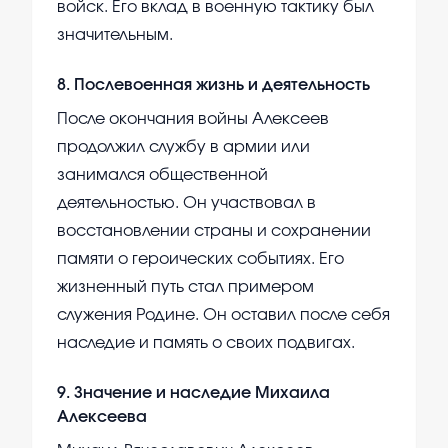
войск. Его вклад в военную тактику был
значительным.
8
.
Послевоенная жизнь и деятельность
После окончания войны Алексеев
продолжил службу в армии или
занимался общественной
деятельностью. Он участвовал в
восстановлении страны и сохранении
памяти о героических событиях. Его
жизненный путь стал примером
служения Родине. Он оставил после себя
наследие и память о своих подвигах.
9
.
Значение и наследие Михаила
Алексеева