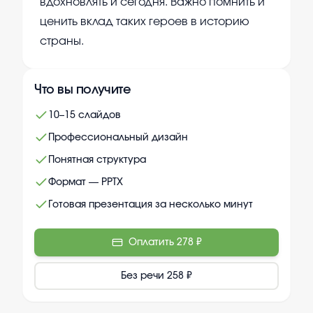
вдохновлять и сегодня. Важно помнить и
ценить вклад таких героев в историю
страны.
Что вы получите
10–15 слайдов
Профессиональный дизайн
Понятная структура
Формат — PPTX
Готовая презентация за несколько минут
Оплатить
278 ₽
Без речи
258 ₽