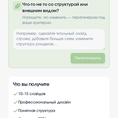
Что-то не то со структурой или
по почте после оплаты
внешним видом?
Выбрать опции
Напишите, что изменить — перегенерим под
ваши критерии.
Перегенерить
Что вы получите
10–15 слайдов
Профессиональный дизайн
Понятная структура