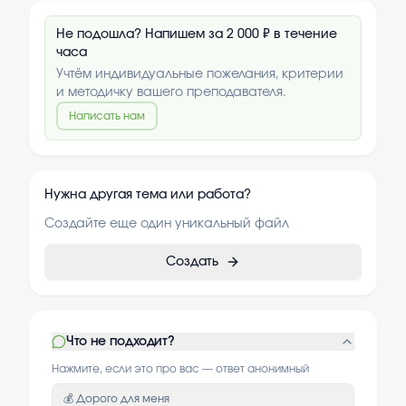
Не подошла? Напишем за 2 000 ₽ в течение
часа
Учтём индивидуальные пожелания, критерии
и методичку вашего преподавателя.
Написать нам
Нужна другая тема или работа?
Создайте еще один уникальный файл
Создать
Что не подходит?
Нажмите, если это про вас — ответ анонимный
💰 Дорого для меня