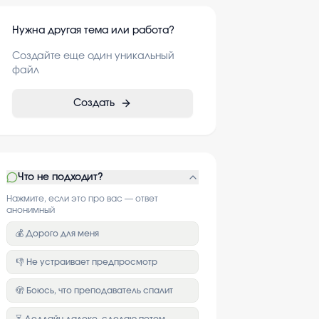
Нужна другая тема или работа?
Создайте еще один уникальный
файл
Создать
Что не подходит?
Нажмите, если это про вас — ответ
анонимный
💰 Дорого для меня
👎 Не устраивает предпросмотр
🫣 Боюсь, что преподаватель спалит