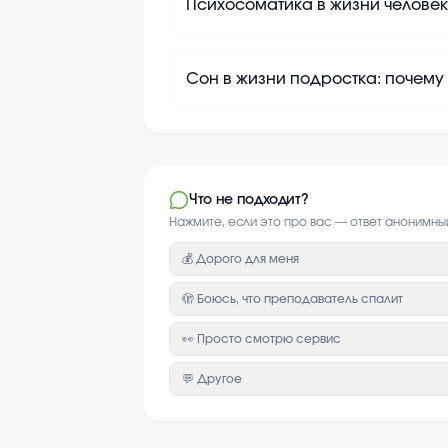
Психосоматика в жизни человек
Сон в жизни подростка: почему
Что не подходит?
Нажмите, если это про вас — ответ анонимны
💰 Дорого для меня
🫣 Боюсь, что преподаватель спалит
👀 Просто смотрю сервис
💬 Другое