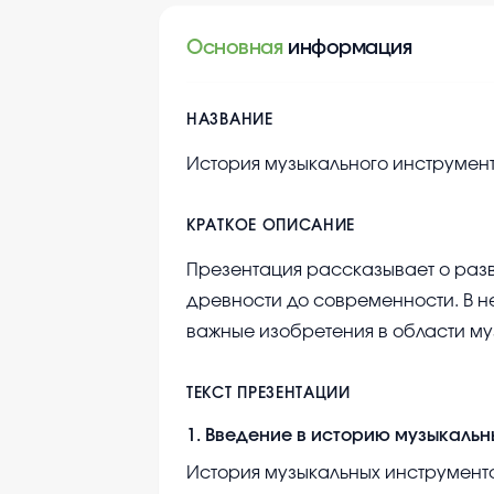
Основная
информация
НАЗВАНИЕ
История музыкального инструмен
КРАТКОЕ ОПИСАНИЕ
Презентация рассказывает о разв
древности до современности. В 
важные изобретения в области му
ТЕКСТ ПРЕЗЕНТАЦИИ
1
.
Введение в историю музыкальн
История музыкальных инструментов