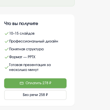
Что вы получите
10–15 слайдов
Профессиональный дизайн
Понятная структура
Формат — PPTX
Готовая презентация за
несколько минут
Оплатить
278 ₽
Без речи
258 ₽