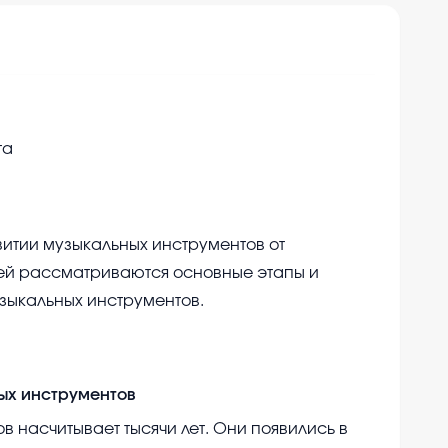
та
итии музыкальных инструментов от
ней рассматриваются основные этапы и
зыкальных инструментов.
ых инструментов
 насчитывает тысячи лет. Они появились в