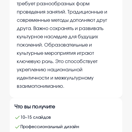
требует разнообразных форм
проведения занятий. Традиционные и
современные методы дополняют друг
друга. Важно сохранять и развивать
культурное наследие для будущих
поколений. Образовательные и
культурные мероприятия играют
ключевую роль. Это способствует
укреплению национальной
идентичности и межкультурному
взаимопониманию.
Что вы получите
10–15 слайдов
Профессиональный дизайн