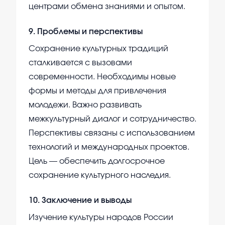
центрами обмена знаниями и опытом.
9
.
Проблемы и перспективы
Сохранение культурных традиций
сталкивается с вызовами
современности. Необходимы новые
формы и методы для привлечения
молодежи. Важно развивать
межкультурный диалог и сотрудничество.
Перспективы связаны с использованием
технологий и международных проектов.
Цель — обеспечить долгосрочное
сохранение культурного наследия.
10
.
Заключение и выводы
Изучение культуры народов России