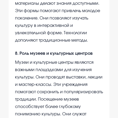
материалы делают знания доступными.
Эти формы помогают привлечь молодое
поколение. Они позволяют изучать
культуру в интерактивной и
увлекательной форме. Технологии
дополняют традиционные методы.
8
.
Роль музеев и культурных центров
Музеи и культурные центры являются
важными площадками для изучения
культуры. Они проводят выставки, лекции
и мастер-классы. Эти учреждения
помогают сохранить и популяризировать
традиции. Посещение музеев
способствует более глубокому
пониманию культуры. Они служат