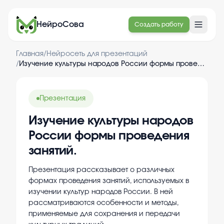
НейроСова
Создать работу
Главная
/
Нейросеть для презентаций
/
Изучение культуры народов России формы проведения занятий.
Презентация
Изучение культуры народов
России формы проведения
занятий.
Презентация рассказывает о различных
формах проведения занятий, используемых в
изучении культур народов России. В ней
рассматриваются особенности и методы,
применяемые для сохранения и передачи