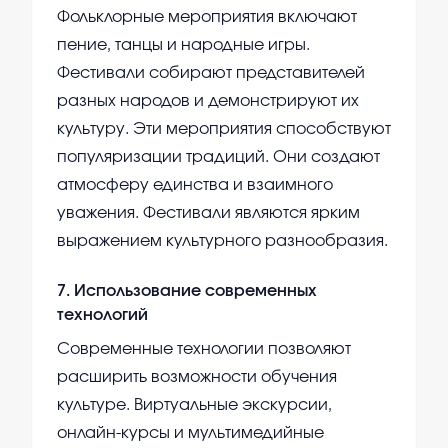
Фольклорные мероприятия включают
пение, танцы и народные игры.
Фестивали собирают представителей
разных народов и демонстрируют их
культуру. Эти мероприятия способствуют
популяризации традиций. Они создают
атмосферу единства и взаимного
уважения. Фестивали являются ярким
выражением культурного разнообразия.
7
.
Использование современных
технологий
Современные технологии позволяют
расширить возможности обучения
культуре. Виртуальные экскурсии,
онлайн-курсы и мультимедийные