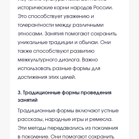
исторические корни народов России.
Это способствует уважению и
толерантности между различными
этносами. Занятия помогают сохранить
уникальные традиции и обычаи. Они
также способствуют развитию
межкультурного диалога. Важно
использовать разные формы для
достижения этих целей.
3
.
Традиционные формы проведения
занятий
Традиционные формы включают устные
рассказы, народные игры и ремесла.
Эти методы передавались из поколения
в поколение. Они помогают сохранить