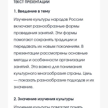
ТЕКСТ ПРЕЗЕНТАЦИИ
1
.
Введение в тему
Изучение культуры народов России
включает разнообразные формы
проведения занятий. Эти формы
помогают сохранять традиции и
передавать их новым поколениям. В
презентации рассмотрены основные
методы и особенности организации
занятий. Это важно для понимания
культурного многообразия страны. Цель
— показать разнообразие подходов и их
значение.
2
.
Значение изучения культуры
Изучение культуры помогает понять