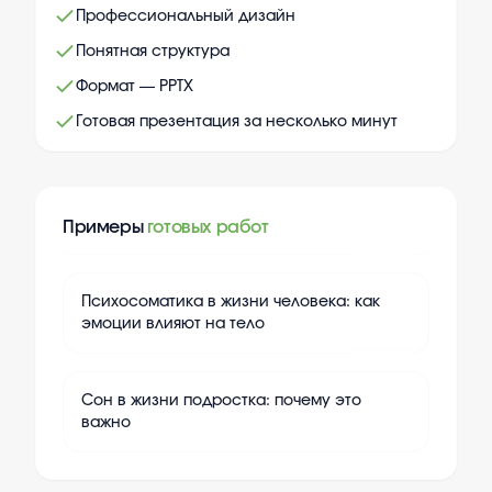
Профессиональный дизайн
Понятная структура
Формат — PPTX
Готовая презентация за несколько минут
Примеры
готовых работ
+
10
Психосоматика в жизни человека: как
эмоции влияют на тело
+
10
Сон в жизни подростка: почему это
важно