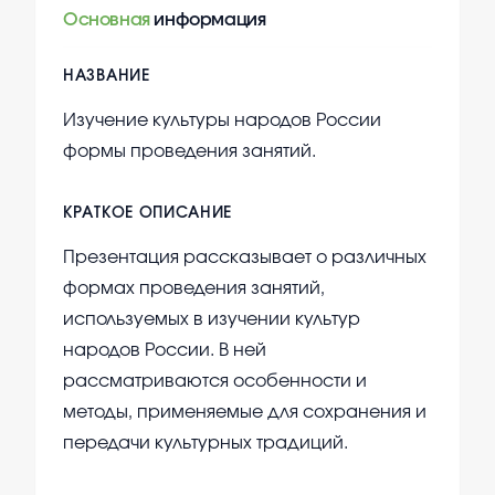
Основная
информация
НАЗВАНИЕ
Изучение культуры народов России
формы проведения занятий.
КРАТКОЕ ОПИСАНИЕ
Презентация рассказывает о различных
формах проведения занятий,
используемых в изучении культур
народов России. В ней
рассматриваются особенности и
методы, применяемые для сохранения и
передачи культурных традиций.