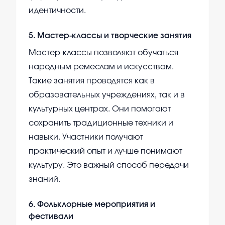
идентичности.
5
.
Мастер-классы и творческие занятия
Мастер-классы позволяют обучаться
народным ремеслам и искусствам.
Такие занятия проводятся как в
образовательных учреждениях, так и в
культурных центрах. Они помогают
сохранить традиционные техники и
навыки. Участники получают
практический опыт и лучше понимают
культуру. Это важный способ передачи
знаний.
6
.
Фольклорные мероприятия и
фестивали