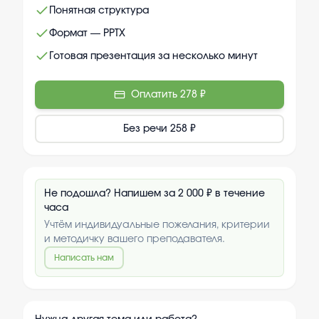
Понятная структура
Формат — PPTX
Готовая презентация за несколько минут
Оплатить
278 ₽
Без речи
258 ₽
Не подошла? Напишем за 2 000 ₽ в течение
часа
Учтём индивидуальные пожелания, критерии
и методичку вашего преподавателя.
Написать нам