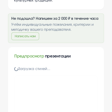
культурных традиций.
Не подошла? Напишем за 2 000 ₽ в течение часа
Учтём индивидуальные пожелания, критерии и
методичку вашего преподавателя.
Написать нам
Предпросмотр
презентации
Загрузка стилей...