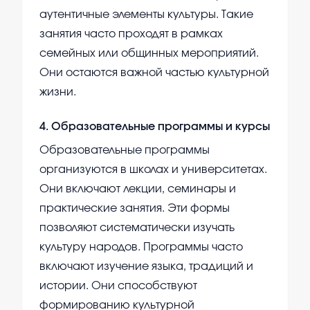
аутентичные элементы культуры. Такие
занятия часто проходят в рамках
семейных или общинных мероприятий.
Они остаются важной частью культурной
жизни.
4
.
Образовательные программы и курсы
Образовательные программы
организуются в школах и университетах.
Они включают лекции, семинары и
практические занятия. Эти формы
позволяют систематически изучать
культуру народов. Программы часто
включают изучение языка, традиций и
истории. Они способствуют
формированию культурной