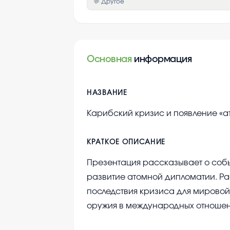
💬 Другое
Основная
информация
НАЗВАНИЕ
Карибский кризис и появление «а
КРАТКОЕ ОПИСАНИЕ
Презентация рассказывает о собы
развитие атомной дипломатии. Ра
последствия кризиса для мировой
оружия в международных отношен