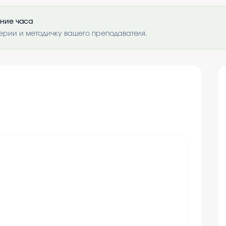
ение часа
ерии и методичку вашего преподавателя.