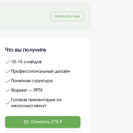
Написать нам
Что вы получите
10–15 слайдов
Профессиональный дизайн
Понятная структура
Формат — PPTX
Готовая презентация за
несколько минут
Оплатить
278 ₽