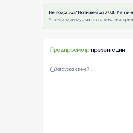
Не подошла? Напишем за 2 000 ₽ в теч
Учтём индивидуальные пожелания, крит
Предпросмотр
презентации
Загрузка стилей...