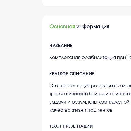
Основная
информация
НАЗВАНИЕ
Комплексная реабилитация при Т
КРАТКОЕ ОПИСАНИЕ
Эта презентация расскажет о мет
травматической болезни спинного
задачи и результаты комплексной
качества жизни пациентов.
ТЕКСТ ПРЕЗЕНТАЦИИ