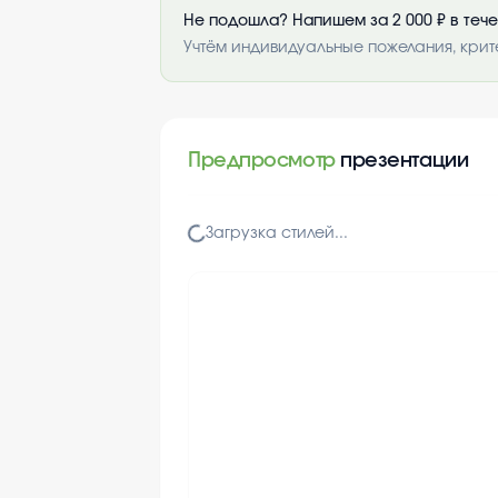
Не подошла? Напишем за 2 000 ₽ в теч
Учтём индивидуальные пожелания, крит
Предпросмотр
презентации
Загрузка стилей...