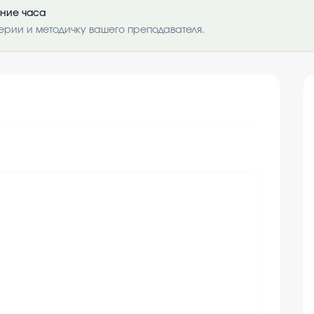
ение часа
ерии и методичку вашего преподавателя.