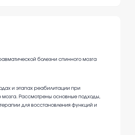
равматической болезни спинного мозга
одах и этапах реабилитации при
 мозга. Рассмотрены основные подходы,
 терапии для восстановления функций и