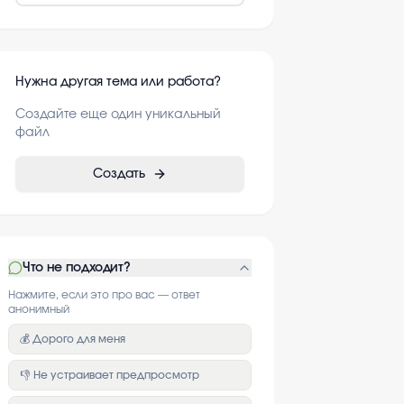
Нужна другая тема или работа?
Создайте еще один уникальный
файл
Создать
Что не подходит?
Нажмите, если это про вас — ответ
анонимный
💰 Дорого для меня
👎 Не устраивает предпросмотр