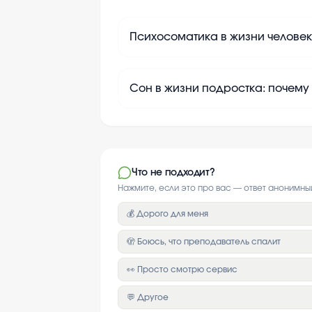
Психосоматика в жизни человек
Сон в жизни подростка: почему
Что не подходит?
Нажмите, если это про вас — ответ анонимны
💰 Дорого для меня
🫣 Боюсь, что преподаватель спалит
👀 Просто смотрю сервис
💬 Другое