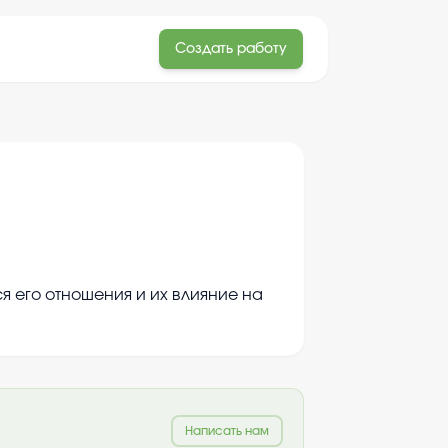
Создать работу
 его отношения и их влияние на
Написать нам