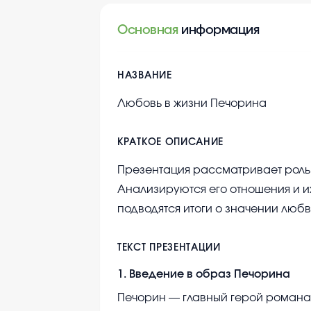
Основная
информация
НАЗВАНИЕ
Любовь в жизни Печорина
КРАТКОЕ ОПИСАНИЕ
Презентация рассматривает роль 
Анализируются его отношения и их
подводятся итоги о значении люб
ТЕКСТ ПРЕЗЕНТАЦИИ
1
.
Введение в образ Печорина
Печорин — главный герой романа.