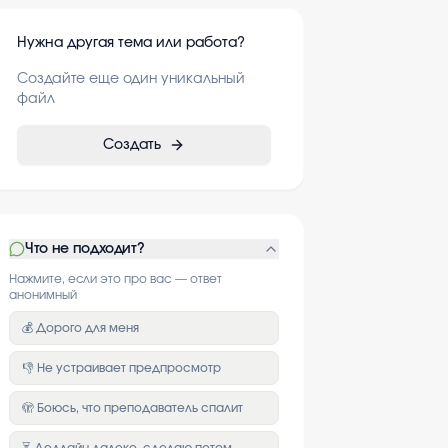
Нужна другая тема или работа?
Создайте еще один уникальный
файл
Создать
Что не подходит?
Нажмите, если это про вас — ответ
анонимный
💰 Дорого для меня
👎 Не устраивает предпросмотр
🫣 Боюсь, что преподаватель спалит