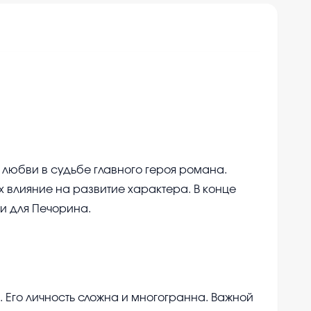
любви в судьбе главного героя романа.
 влияние на развитие характера. В конце
ви для Печорина.
 Его личность сложна и многогранна. Важной