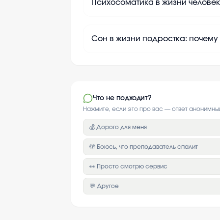
Психосоматика в жизни человек
Сон в жизни подростка: почему
Что не подходит?
Нажмите, если это про вас — ответ анонимны
💰 Дорого для меня
🫣 Боюсь, что преподаватель спалит
👀 Просто смотрю сервис
💬 Другое