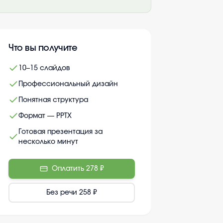
Что вы получите
10–15 слайдов
Профессиональный дизайн
Понятная структура
Формат — PPTX
Готовая презентация за
несколько минут
Оплатить
278 ₽
Без речи
258 ₽