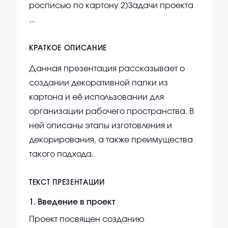
росписью по картону 2)Задачи проекта
...
КРАТКОЕ ОПИСАНИЕ
Данная презентация рассказывает о
создании декоративной папки из
картона и её использовании для
организации рабочего пространства. В
ней описаны этапы изготовления и
декорирования, а также преимущества
такого подхода.
ТЕКСТ ПРЕЗЕНТАЦИИ
1
.
Введение в проект
Проект посвящен созданию