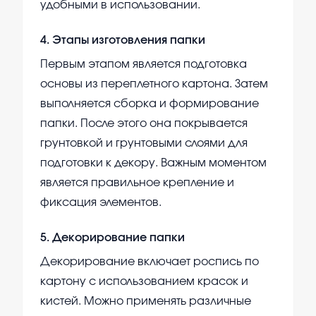
удобными в использовании.
4
.
Этапы изготовления папки
Первым этапом является подготовка
основы из переплетного картона. Затем
выполняется сборка и формирование
папки. После этого она покрывается
грунтовкой и грунтовыми слоями для
подготовки к декору. Важным моментом
является правильное крепление и
фиксация элементов.
5
.
Декорирование папки
Декорирование включает роспись по
картону с использованием красок и
кистей. Можно применять различные