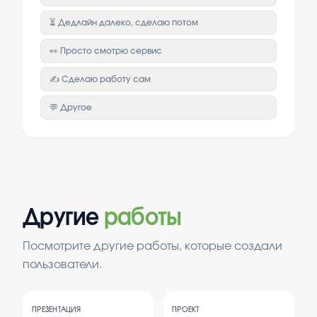
⏳ Дедлайн далеко, сделаю потом
👀 Просто смотрю сервис
✍️ Сделаю работу сам
💬 Другое
Другие
работы
Посмотрите другие работы, которые создали
пользователи.
ПРЕЗЕНТАЦИЯ
ПРОЕКТ