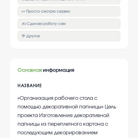
👀 Просто смотрю сервис
✍️ Сделаю работу сам
💬 Другое
Основная
информация
НАЗВАНИЕ
«Организация рабочего стола с
помощью декоративной папницы» Цель
проекта Изготовление декоративной
папницы из переплетного картона с
последующим декорированием