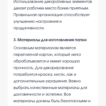
Использование декоративных элементов
делает рабочее место более приятным.
Правильная организация способствует
улучшению настроения и
продуктивности.
3
.
Материалы для изготовления папки
Основным материалом является
переплетной картон, который легко
обрабатывается и имеет хорошую
прочность. Для декорирования
потребуется краска, кисти, лак и
дополнительные украшения. Важно
выбрать качественные материалы для
долговечности и эстетики. Все
материалы должны быть безопасными и