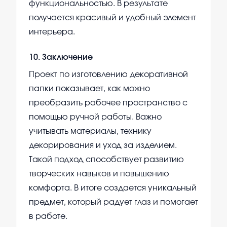
функциональностью. В результате
получается красивый и удобный элемент
интерьера.
10
.
Заключение
Проект по изготовлению декоративной
папки показывает, как можно
преобразить рабочее пространство с
помощью ручной работы. Важно
учитывать материалы, технику
декорирования и уход за изделием.
Такой подход способствует развитию
творческих навыков и повышению
комфорта. В итоге создается уникальный
предмет, который радует глаз и помогает
в работе.