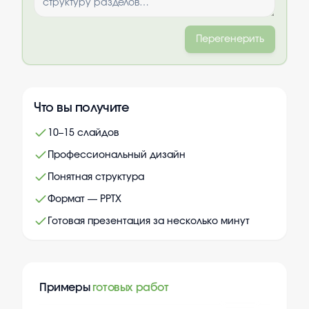
Перегенерить
Что вы получите
10–15 слайдов
Профессиональный дизайн
Понятная структура
Формат — PPTX
Готовая презентация за несколько минут
Примеры
готовых работ
+
10