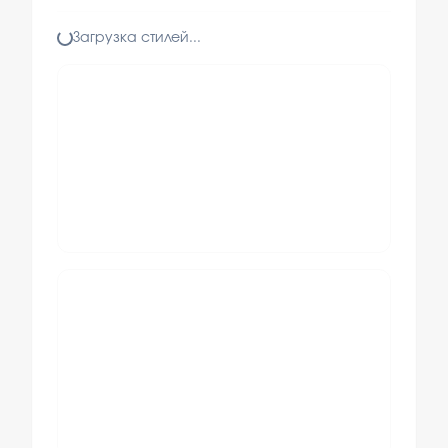
Загрузка стилей...