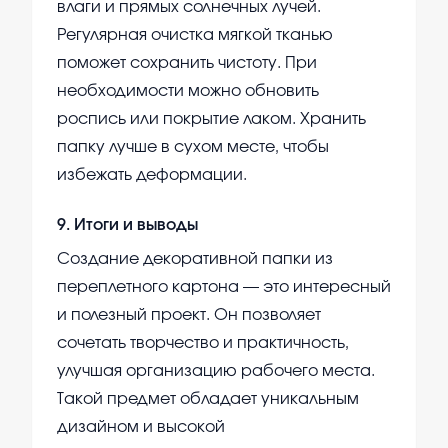
влаги и прямых солнечных лучей.
Регулярная очистка мягкой тканью
поможет сохранить чистоту. При
необходимости можно обновить
роспись или покрытие лаком. Хранить
папку лучше в сухом месте, чтобы
избежать деформации.
9
.
Итоги и выводы
Создание декоративной папки из
переплетного картона — это интересный
и полезный проект. Он позволяет
сочетать творчество и практичность,
улучшая организацию рабочего места.
Такой предмет обладает уникальным
дизайном и высокой