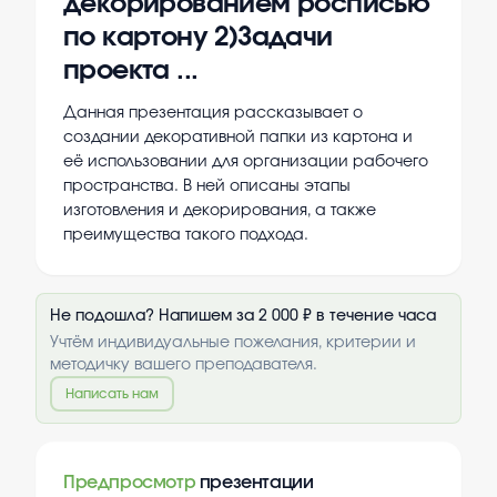
декорированием росписью
по картону 2)Задачи
проекта ...
Данная презентация рассказывает о
создании декоративной папки из картона и
её использовании для организации рабочего
пространства. В ней описаны этапы
изготовления и декорирования, а также
преимущества такого подхода.
Не подошла? Напишем за 2 000 ₽ в течение часа
Учтём индивидуальные пожелания, критерии и
методичку вашего преподавателя.
Написать нам
Предпросмотр
презентации