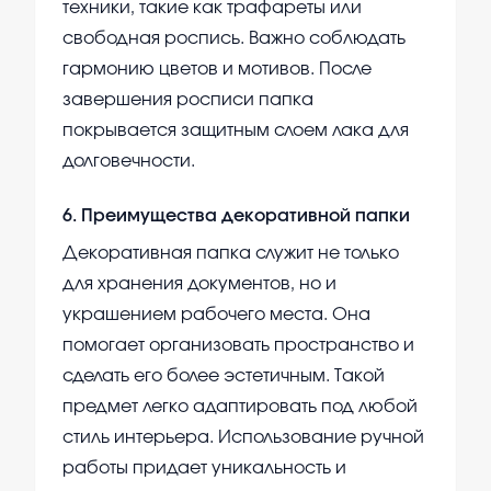
техники, такие как трафареты или
свободная роспись. Важно соблюдать
гармонию цветов и мотивов. После
завершения росписи папка
покрывается защитным слоем лака для
долговечности.
6
.
Преимущества декоративной папки
Декоративная папка служит не только
для хранения документов, но и
украшением рабочего места. Она
помогает организовать пространство и
сделать его более эстетичным. Такой
предмет легко адаптировать под любой
стиль интерьера. Использование ручной
работы придает уникальность и