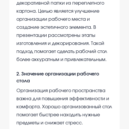
декоративной папки из переплетного
картона. Целью является улучшение
организации рабочего места и
создание эстетичного элемента. В
презентации рассмотрены этапы
изготовления и декорирования. Такой
подход помогает сделать рабочий стол
более аккуратным и привлекательным.
2
.
Значение организации рабочего
стола
Организация рабочего пространства
важна для повышения эффективности и
комфорта. Хорошо организованный стол
помогает быстрее находить нужные
предметы и снижает стресс.