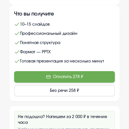
Что вы получите
10–15 слайдов
Профессиональный дизайн
Понятная структура
Формат — PPTX
Готовая презентация за несколько минут
Оплатить
278 ₽
Без речи
258 ₽
Не подошла? Напишем за 2 000 ₽ в течение
часа