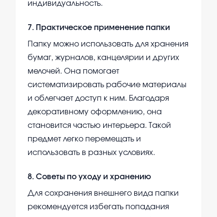
индивидуальность.
7
.
Практическое применение папки
Папку можно использовать для хранения
бумаг, журналов, канцелярии и других
мелочей. Она помогает
систематизировать рабочие материалы
и облегчает доступ к ним. Благодаря
декоративному оформлению, она
становится частью интерьера. Такой
предмет легко перемещать и
использовать в разных условиях.
8
.
Советы по уходу и хранению
Для сохранения внешнего вида папки
рекомендуется избегать попадания