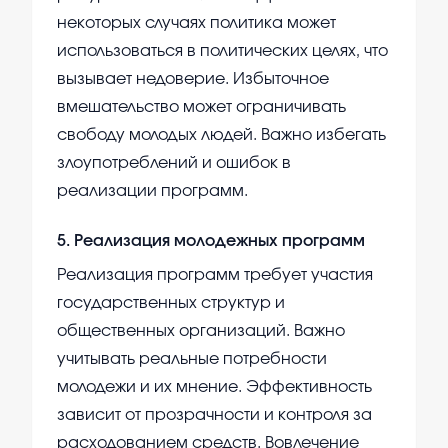
некоторых случаях политика может
использоваться в политических целях, что
вызывает недоверие. Избыточное
вмешательство может ограничивать
свободу молодых людей. Важно избегать
злоупотреблений и ошибок в
реализации программ.
5
.
Реализация молодежных программ
Реализация программ требует участия
государственных структур и
общественных организаций. Важно
учитывать реальные потребности
молодежи и их мнение. Эффективность
зависит от прозрачности и контроля за
расходованием средств. Вовлечение