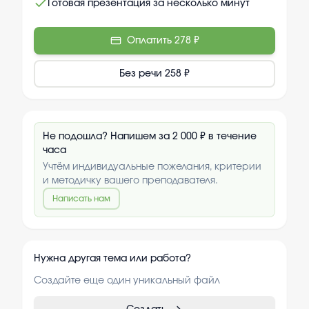
Готовая презентация за несколько минут
Оплатить
278 ₽
Без речи
258 ₽
Не подошла? Напишем за 2 000 ₽ в течение
часа
Учтём индивидуальные пожелания, критерии
и методичку вашего преподавателя.
Написать нам
Нужна другая тема или работа?
Создайте еще один уникальный файл