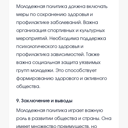
Молодежная политика должна включать
меры по сохранению здоровья и
профилактике заболеваний. Важна
организация спортивных и культурных
мероприятий. Необходима поддержка
психологического здоровья и
профилактика зависимостей. Также
важна социальная защита уязвимых
групп молодежи. Это способствует
формированию здорового и активного
общества.
9
.
Заключение и выводы
Молодежная политика играет важную
роль в развитии общества и страны. Она
имеет множество преимуществ, но