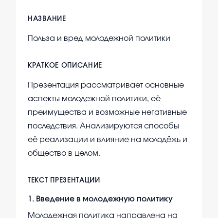
НАЗВАНИЕ
Польза и вред молодежной политики
КРАТКОЕ ОПИСАНИЕ
Презентация рассматривает основные
аспекты молодежной политики, её
преимущества и возможные негативные
последствия. Анализируются способы
её реализации и влияние на молодёжь и
общество в целом.
ТЕКСТ ПРЕЗЕНТАЦИИ
1
.
Введение в молодежную политику
Молодежная политика направлена на