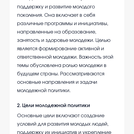
поддержку и развитие молодого
поколения. Она включает в себя
различные программы и инициативы,
направленные на образование,
занятость и здоровье молодежи. Целью
является формирование активной и
ответственной молодежи. Важность этой
темы обусловлена ролью молодежи в
будущем страны. Рассматриваются
основные направления и задачи
молодежной политики.
2
.
Цели молодежной политики
Основные цели включают создание
условий для развития молодых людей,
поддержку их инициатив и укрепление