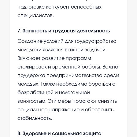
подготовке конкурентоспособных
специалистов.
7
.
Занятость и трудовая деятельность
Создание условий для трудоустройства
молодежи является важной задачей.
Включает развитие программ
стажировок и временной работы. Важна
поддержка предпринимательства среди
молодых. Также необходимо бороться с
безработицей и нелегальной
занятостью. Эти меры помогают снизить
социальное напряжение и обеспечить
стабильность.
8
.
Здоровье и социальная защита