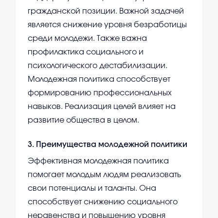
гражданской позиции. Важной задачей
является снижение уровня безработицы
среди молодежи. Также важна
профилактика социального и
психологического дестабилизации.
Молодежная политика способствует
формированию профессиональных
навыков. Реализация целей влияет на
развитие общества в целом.
3
.
Преимущества молодежной политики
Эффективная молодежная политика
помогает молодым людям реализовать
свои потенциалы и таланты. Она
способствует снижению социального
неравенства и повышению уровня