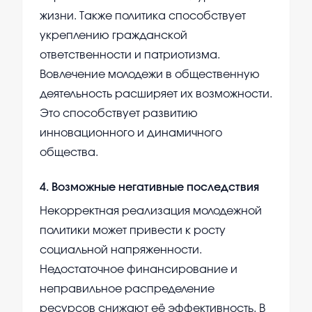
жизни. Также политика способствует
укреплению гражданской
ответственности и патриотизма.
Вовлечение молодежи в общественную
деятельность расширяет их возможности.
Это способствует развитию
инновационного и динамичного
общества.
4
.
Возможные негативные последствия
Некорректная реализация молодежной
политики может привести к росту
социальной напряженности.
Недостаточное финансирование и
неправильное распределение
ресурсов снижают её эффективность. В