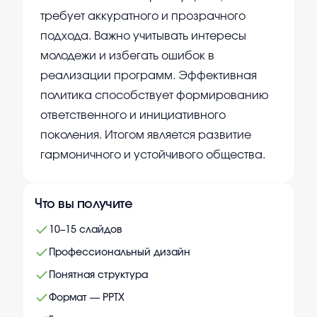
требует аккуратного и прозрачного
подхода. Важно учитывать интересы
молодежи и избегать ошибок в
реализации программ. Эффективная
политика способствует формированию
ответственного и инициативного
поколения. Итогом является развитие
гармоничного и устойчивого общества.
Что вы получите
10–15 слайдов
Профессиональный дизайн
Понятная структура
Формат — PPTX