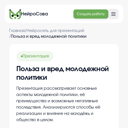
НейроСова
Создать работу
Главная
/
Нейросеть для презентаций
/
Польза и вред молодежной политики
Презентация
Польза и вред молодежной
политики
Презентация рассматривает основные
аспекты молодежной политики, её
преимущества и возможные негативные
последствия. Анализируются способы её
реализации и влияние на молодёжь и
общество в целом.