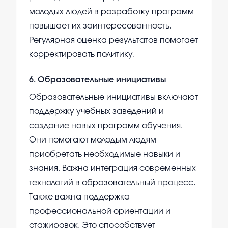
молодых людей в разработку программ
повышает их заинтересованность.
Регулярная оценка результатов помогает
корректировать политику.
6
.
Образовательные инициативы
Образовательные инициативы включают
поддержку учебных заведений и
создание новых программ обучения.
Они помогают молодым людям
приобретать необходимые навыки и
знания. Важна интеграция современных
технологий в образовательный процесс.
Также важна поддержка
профессиональной ориентации и
стажировок. Это способствует