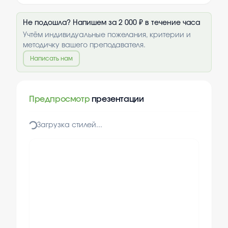
Не подошла? Напишем за 2 000 ₽ в течение часа
Учтём индивидуальные пожелания, критерии и
методичку вашего преподавателя.
Написать нам
Предпросмотр
презентации
Загрузка стилей...